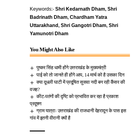
Keywords:-
Shri Kedarnath Dham, Shri
Badrinath Dham, Chardham Yatra
Uttarakhand, Shri Gangotri Dham, Shri
Yamunotri Dham
You Might Also Like
पुष्कर सिंह धामी होंगे उत्तराखंड के मुख्यमंत्री
पाई को तो जानते ही होंगे आप, 14 मार्च को है उसका दिन
क्या दूधली घाटी में प्रदूषित सुसवा नदी बन रही कैंसर की
वजह?
कीट-पतंगों की दृष्टि को प्रभावित कर रहा है प्रकाश
प्रदूषण
ग्राम यात्राः उत्तराखंड की राजधानी देहरादून के पास इस
गांव में इतनी वीरानी क्यों है