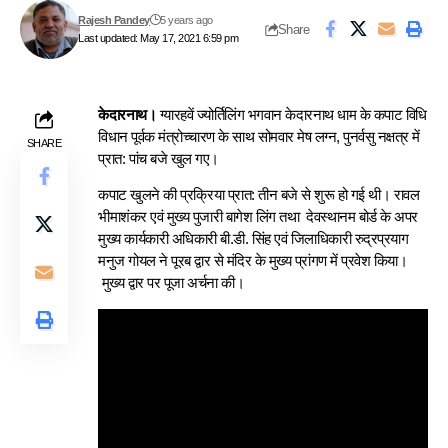
Rajesh Pandey
5 years ago
Share
Last updated: May 17, 2021 6:59 pm
केदारनाथ।
ग्यारहवें ज्योर्तिलिंग भगवान केदारनाथ धाम के कपाट विधि
विधान पूर्वक मंत्रोच्चारण के साथ सोमवार मेष लग्न, पुनर्वसु नक्षत्र में
SHARE
प्रात: पांच बजे खुल गए।
कपाट खुलने की प्रक्रिया प्रात: तीन बजे से शुरू हो गई थी। रावल
भीमाशंकर एवं मुख्य पुजारी बागेश लिंग तथा देवस्थानम बोर्ड के अपर
मुख्य कार्यकारी अधिकारी बी.डी. सिंह एवं जिलाधिकारी रुद्रप्रयाग
मनुज गोयल ने पूरब द्वार से मंदिर के मुख्य प्रांगण में प्रवेश किया।
मुख्य द्वार पर पूजा अर्चना की।