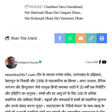
TAGGED:
Chardham Yatra Uttarakhand
Shri Badrinath Dham
Shri Gangotri Dham
Shri Kedarnath Dham
Shri Yamunotri Dham
Share This Article
Follow:
Rajesh Pandey
By
newslive24x7.com टीम के सदस्य राजेश पांडेय, उत्तराखंड के डोईवाला,
देहरादून के निवासी और 1996 से पत्रकारिता का हिस्सा। अमर उजाला, दैनिक
जागरण और हिन्दुस्तान जैसे प्रमुख हिन्दी समाचार पत्रों में 20 वर्षों तक रिपोर्टिंग
और एडिटिंग का अनुभव। बच्चों और हर आयु वर्ग के लिए 100 से अधिक
कहानियां और कविताएं लिखीं। स्कूलों और संस्थाओं में बच्चों को कहानियां सुनाना
और उनसे संवाद करना जुनून। रुद्रप्रयाग के ‘रेडियो केदार’ के साथ पहाड़ के