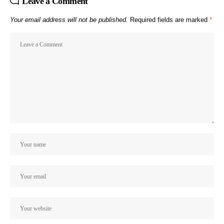
Leave a Comment
Your email address will not be published.
Required fields are marked
*