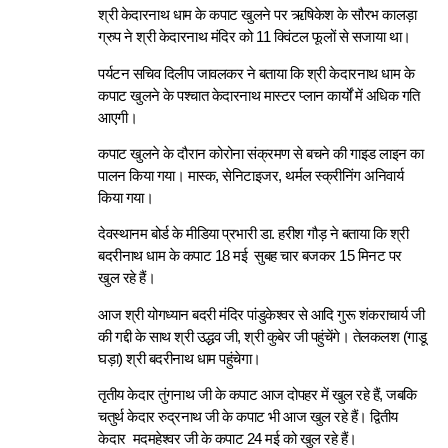
श्री केदारनाथ धाम के कपाट खुलने पर ऋषिकेश के सौरभ कालड़ा
ग्रुप ने श्री केदारनाथ मंदिर को 11 क्विंटल फूलों से सजाया था।
पर्यटन सचिव दिलीप जावलकर ने बताया कि श्री केदारनाथ धाम के
कपाट खुलने के पश्चात केदारनाथ मास्टर प्लान कार्यों में अधिक गति
आएगी।
कपाट खुलने के दौरान कोरोना संक्रमण से बचने की गाइड लाइन का
पालन किया गया। मास्क, सेनिटाइजर, थर्मल स्क्रीनिंग अनिवार्य
किया गया।
देवस्थानम बोर्ड के मीडिया प्रभारी डा. हरीश गौड़ ने बताया कि श्री
बदरीनाथ धाम के कपाट 18 मई सुबह चार बजकर 15 मिनट पर
खुल रहे हैं।
आज श्री योगध्यान बदरी मंदिर पांडुकेश्वर से आदि गुरू शंकराचार्य जी
की गद्दी के साथ श्री उद्धव जी, श्री कुबेर जी पहुंचेंगे। तेलकलश (गाडू
घड़ा) श्री बदरीनाथ धाम पहुंचेगा।
तृतीय केदार तुंगनाथ जी के कपाट आज दोपहर में खुल रहे हैं, जबकि
चतुर्थ केदार रुद्रनाथ जी के कपाट भी आज खुल रहे हैं। द्वितीय
केदार मदमहेश्वर जी के कपाट 24 मई को खुल रहे हैं।