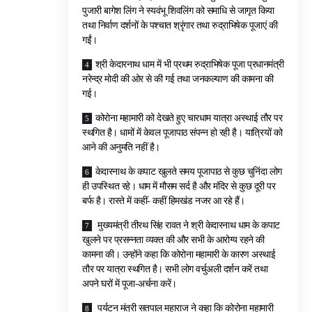
पुजारी बागेश लिंग ने स्यवंभू शिवलिंग को समाधि से जागृत किया
तथा निर्वाण दर्शनों के पश्चात श्रृंगार तथा रुद्राभिषेक पूजाएं की
गईं।
श्री केदारनाथ धाम में भी प्रथम रुद्राभिषेक पूजा प्रधानमंत्री
नरेन्द्र मोदी की ओर से की गई तथा जनकल्याण की कामना की
गई।
कोरोना महामारी को देखते हुए चारधाम यात्रा अस्थाई तौर पर
स्थगित है। धामों में केवल पूजापाठ संपन्न हो रही है। यात्रियों को
आने की अनुमति नहीं है।
केदारनाथ के कपाट खुलते समय पूजापाठ से कुछ चुनिंदा लोग
ही उपस्थित रहे। धाम में मौसम सर्द है और मंदिर से कुछ दूरी पर
बर्फ है। रास्ते में कहीं- कहीं हिमखंड नजर आ रहे हैं।
मुख्यमंत्री तीरथ सिंह रावत ने श्री केदारनाथ धाम के कपाट
खुलने पर प्रसन्नता व्यक्त की और सभी के आरोग्य रहने की
कामना की। उन्होंने कहा कि कोरोना महामारी के कारण अस्थाई
तौर पर यात्रा स्थगित है। सभी लोग वर्चुअली दर्शन करें तथा
अपने घरों में पूजा-अर्चना करें।
पर्यटन मंत्री सतपाल महाराज ने कहा कि कोरोना महामारी