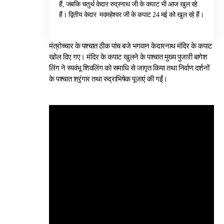
हैं, जबकि चतुर्थ केदार रुद्रनाथ जी के कपाट भी आज खुल रहे
हैं। द्वितीय केदार मदमहेश्वर जी के कपाट 24 मई को खुल रहे हैं।
मंत्रोच्चार के पश्चात ठीक पांच बजे भगवान केदारनाथ मंदिर के कपाट
खोल दिए गए। मंदिर के कपाट खुलने के पश्चात मुख्य पुजारी बागेश
लिंग ने स्यवंभू शिवलिंग को समाधि से जागृत किया तथा निर्वाण दर्शनों
के पश्चात श्रृंगार तथा रुद्राभिषेक पूजाएं की गईं।