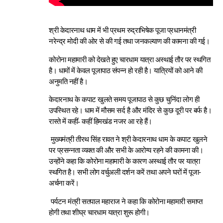
श्री केदारनाथ धाम में भी प्रथम रुद्राभिषेक पूजा प्रधानमंत्री
नरेन्द्र मोदी की ओर से की गई तथा जनकल्याण की कामना की गई।
कोरोना महामारी को देखते हुए चारधाम यात्रा अस्थाई तौर पर स्थगित
है। धामों में केवल पूजापाठ संपन्न हो रही है। यात्रियों को आने की
अनुमति नहीं है।
केदारनाथ के कपाट खुलते समय पूजापाठ से कुछ चुनिंदा लोग ही
उपस्थित रहे। धाम में मौसम सर्द है और मंदिर से कुछ दूरी पर बर्फ है।
रास्ते में कहीं- कहीं हिमखंड नजर आ रहे हैं।
मुख्यमंत्री तीरथ सिंह रावत ने श्री केदारनाथ धाम के कपाट खुलने
पर प्रसन्नता व्यक्त की और सभी के आरोग्य रहने की कामना की।
उन्होंने कहा कि कोरोना महामारी के कारण अस्थाई तौर पर यात्रा
स्थगित है। सभी लोग वर्चुअली दर्शन करें तथा अपने घरों में पूजा-
अर्चना करें।
पर्यटन मंत्री सतपाल महाराज ने कहा कि कोरोना महामारी समाप्त
होगी तथा शीघ्र चारधाम यात्रा शुरू होगी।