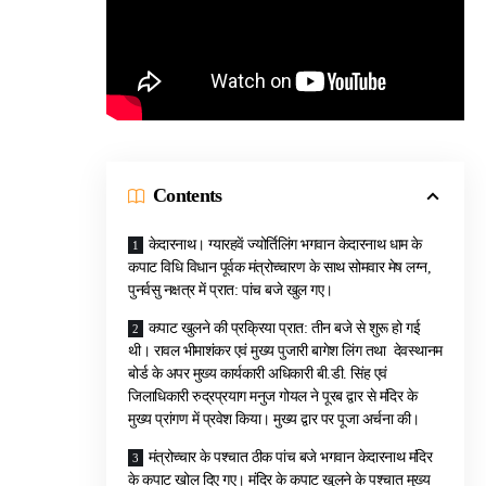
Contents
केदारनाथ। ग्यारहवें ज्योर्तिलिंग भगवान केदारनाथ धाम के
कपाट विधि विधान पूर्वक मंत्रोच्चारण के साथ सोमवार मेष लग्न,
पुनर्वसु नक्षत्र में प्रात: पांच बजे खुल गए।
कपाट खुलने की प्रक्रिया प्रात: तीन बजे से शुरू हो गई
थी। रावल भीमाशंकर एवं मुख्य पुजारी बागेश लिंग तथा देवस्थानम
बोर्ड के अपर मुख्य कार्यकारी अधिकारी बी.डी. सिंह एवं
जिलाधिकारी रुद्रप्रयाग मनुज गोयल ने पूरब द्वार से मंदिर के
मुख्य प्रांगण में प्रवेश किया। मुख्य द्वार पर पूजा अर्चना की।
मंत्रोच्चार के पश्चात ठीक पांच बजे भगवान केदारनाथ मंदिर
के कपाट खोल दिए गए। मंदिर के कपाट खुलने के पश्चात मुख्य