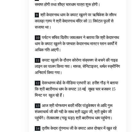
समाप्त होगी तथा शीघ्र चारधाम यात्रा शुरू होगी।
श्री केदारनाथ धाम के कपाट खुलने पर ऋषिकेश के सौरभ
कालड़ा ग्रुप ने श्री केदारनाथ मंदिर को 11 क्विंटल फूलों से
सजाया था।
पर्यटन सचिव दिलीप जावलकर ने बताया कि श्री केदारनाथ
धाम के कपाट खुलने के पश्चात केदारनाथ मास्टर प्लान कार्यों में
अधिक गति आएगी।
कपाट खुलने के दौरान कोरोना संक्रमण से बचने की गाइड
लाइन का पालन किया गया। मास्क, सेनिटाइजर, थर्मल स्क्रीनिंग
अनिवार्य किया गया।
देवस्थानम बोर्ड के मीडिया प्रभारी डा. हरीश गौड़ ने बताया
कि श्री बदरीनाथ धाम के कपाट 18 मई सुबह चार बजकर 15
मिनट पर खुल रहे हैं।
आज श्री योगध्यान बदरी मंदिर पांडुकेश्वर से आदि गुरू
शंकराचार्य जी की गद्दी के साथ श्री उद्धव जी, श्री कुबेर जी
पहुंचेंगे। तेलकलश (गाडू घड़ा) श्री बदरीनाथ धाम पहुंचेगा।
तृतीय केदार तुंगनाथ जी के कपाट आज दोपहर में खुल रहे