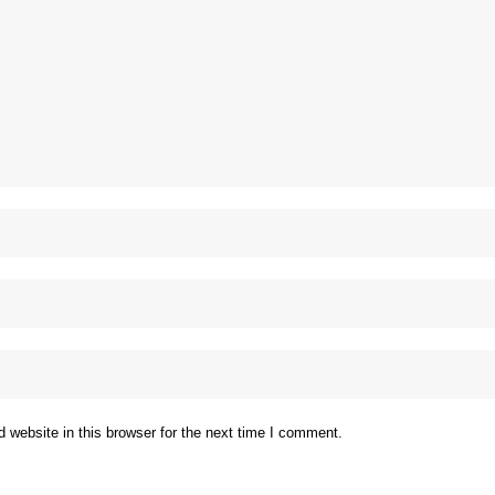
website in this browser for the next time I comment.