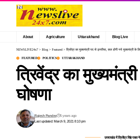
About
Agriculture
Uttarakhand
Blog Live
NEWSLIVE24x7
>
Blog
>
Featured
>
त्रिवेंद्र का मुख्यमंत्री पद से इस्तीफा, कल होगी नये मुख्यमंत्री के 
FEATURED
POLITICS
UTTARAKHAND
त्रिवेंद्र का मुख्यमंत
घोषणा
Rajesh Pandey
5 years ago
Last updated: March 9, 2021 8:10 pm
उत्तराखंड में त्रिवेंद्र सिंह राव