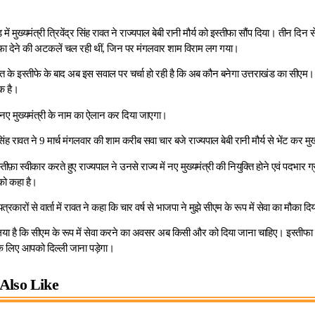
ें मुख्यमंत्री त्रिवेंद्र सिंह रावत ने राज्यपाल बेबी रानी मौर्य को इस्तीफा सौंप दिया। तीन दिन से 
ीफा देने की अटकलें चल रही थीं, जिन पर मंगलवार शाम विराम लग गया।
ावत के इस्तीफे के बाद अब इस सवाल पर चर्चा हो रही है कि अब कौन बनेगा उत्तराखंड का सीएम। द
क है।
 नए मुख्यमंत्री के नाम का ऐलान कर दिया जाएगा।
्र सिंह रावत ने 9 मार्च मंगलवार की शाम करीब सवा चार बजे राज्यपाल बेबी रानी मौर्य से भेंट कर मुख
इस्तीफ़ा स्वीकार करते हुए राज्यपाल ने उनसे राज्य में नए मुख्यमंत्री की नियुक्ति होने एवं पद
 को कहा है।
पत्रकारों से वार्ता में रावत ने कहा कि चार वर्ष से भाजपा ने मुझे सीएम के रूप में सेवा का मौका दि
 लिया है कि सीएम के रूप में सेवा करने का अवसर अब किसी और को दिया जाना चाहिए। इस्तीफा दे
े लिए आपको दिल्ली जाना पड़ेगा।
Also Like