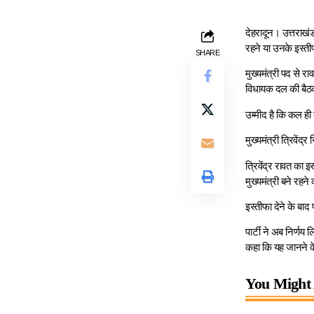
देहरादून। उत्तराखंड म
रहने या उनके इस्त
SHARE
मुख्यमंत्री पद से र
विधायक दल की बैठ
उम्मीद है कि कल ही
मुख्यमंत्री त्रिवेंद
त्रिवेंद्र रावत का 
मुख्यमंत्री बने रहने
इस्तीफा देने के बाद 
पार्टी ने अब निर्णय
कहा कि यह जानने क
You Might 