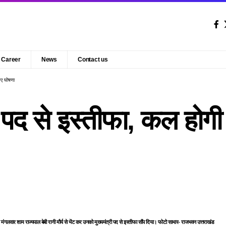
Career
News
Contact us
लिए घोषणा
्री पद से इस्तीफा, कल होगी
त ने मंगलवार शाम राज्यपाल बेबी रानी मौर्य से भेंट कर उनको मुख्यमंत्री पद से इस्तीफा सौंप दिया। फोटो साभार- राजभवन उत्तराखंड