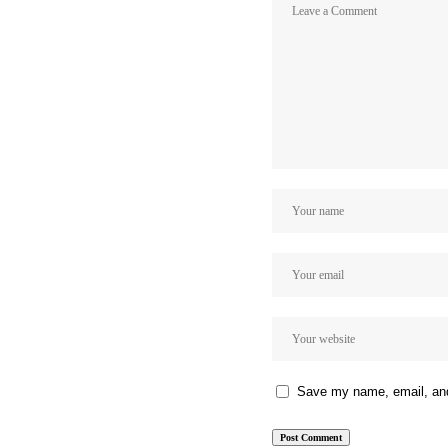
Save my name, email, and 