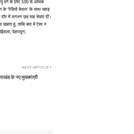
 आयु वर्ग के लिए 100 से अधिक
 के ‘रेडियो केदार’ के साथ पहाड़
दौर में लगभग छह माह सेवाएं दीं।
चाहता हूं, ताकि बाद में ऐसा न
ोईवाला, देहरादून,
NEXT ARTICLE
राखंड के नए मुख्यमंत्री