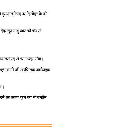
मुख्यमंत्री पद पर त्रिवेंद्र के बने
ेहरादून में बुधवार को बीजेपी
्यमंत्री पद से त्याग पत्र सौंपा।
भार ग्रहण करने की अवधि तक कार्यवाहक
या।
ने का कारण पूछा गया तो उन्होंने