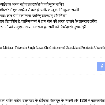
आईएएस आनंद बर्द्धन उत्तराखंड के नये मुख्य सचिव
esh में एक अप्रैल से कटे होंठ और तालू की निःशुल्क सर्जरी
नावः कल होगी मतगणना, जानिए व्यवस्थाएं और नियम
विश्व हैंडवाशिंग डे, जानिए बच्चों में हाथ धोने की आदत डालने के शानदार तरीके
 स्नानों को सकुशल सम्पन्न कराना हम सभी की जिम्मेदारीः मुख्यमंत्री
ef Minister Trivendra Singh Rawat
Chief minister of Uttarakhand
Politics in Uttarak
 राजेश पांडेय, उत्तराखंड के डोईवाला, देहरादून के निवासी और 1996 से पत्रकारित