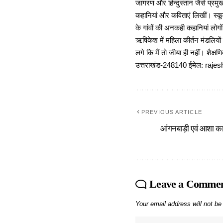
जागरण और हिन्दुस्तान जैसे प्रमुख
कहानियां और कविताएं लिखीं। स्कूल
के गांवों की अनकही कहानियां लोग
ऋषिकेश में महिला कीर्तन मंडलियों
लगे कि मैं तो जीया ही नहीं। शैक्
उत्तराखंड-248140 ईमेल: r
PREVIOUS ARTICLE
आंगनबाड़ी एवं आशा कार
Leave a Comme
Your email address will not be