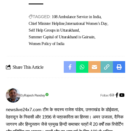
TAGGED:
108 Ambulance Service in India
Chief Minister Helpline
International Women’s Day
Self Help Groups in Uttarakhand
Summer Capital of Uttarakhand is Gairsain
Women Policy of India
Share This Article
Follow:
Rajesh Pandey
By
newslive24x7.com टीम के सदस्य राजेश पांडेय, उत्तराखंड के डोईवाला,
देहरादून के निवासी और 1996 से पत्रकारिता का हिस्सा। अमर उजाला, दैनिक
जागरण और हिन्दुस्तान जैसे प्रमुख हिन्दी समाचार पत्रों में 20 वर्षों तक रिपोर्टिंग