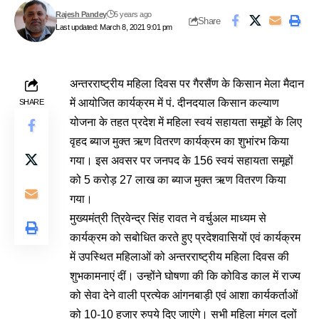
Rajesh Pandey
5 years ago
Share
Last updated: March 8, 2021 9:01 pm
अन्तरराष्ट्रीय महिला दिवस पर गैरसैंण के किसान मेला मैदान
में आयोजित कार्यक्रम में पं. दीनदयाल किसान कल्याण
SHARE
योजना के तहत प्रदेश में महिला स्वयं सहायता समूहों के लिए
वृहद ब्याज मुक्त ऋण वितरण कार्यक्रम का शुभांरभ किया
गया। इस अवसर पर जनपद के 156 स्वयं सहायता समूहों
को 5 करोड़ 27 लाख का ब्याज मुक्त ऋण वितरण किया
गया।
मुख्यमंत्री त्रिवेन्द्र सिंह रावत ने वर्चुअल माध्यम से
कार्यक्रम को सबोधित करते हुए प्रदेशवासियों एवं कार्यक्रम
में उपस्थित महिलाओं को अन्तरराष्ट्रीय महिला दिवस की
शुभकामनाएं दीं। उन्होंने घोषणा की कि कोविड काल में राज्य
को सेवा देने वाली प्रत्येक आंगनबाड़ी एवं आशा कार्यकर्ताओं
को 10-10 हजार रुपये दिए जाएंगे। सभी महिला मंगल दलों