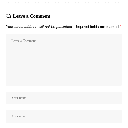
Leave a Comment
Your email address will not be published.
Required fields are marked
*