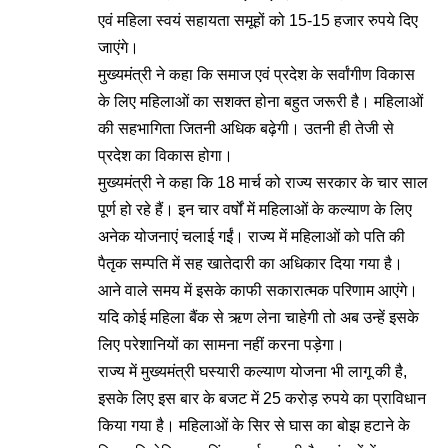
एवं महिला स्वयं सहायता समूहों को 15-15 हजार रुपये दिए
जाएंगे।
मुख्यमंत्री ने कहा कि समाज एवं प्रदेश के सर्वांगीण विकास
के लिए महिलाओं का सशक्त होना बहुत जरूरी है। महिलाओं
की सहभागिता जितनी अधिक बढ़ेगी। उतनी ही तेजी से
प्रदेश का विकास होगा।
मुख्यमंत्री ने कहा कि 18 मार्च को राज्य सरकार के चार साल
पूर्ण हो रहे हैं। इन चार वर्षों में महिलाओं के कल्याण के लिए
अनेक योजनाएं चलाई गईं। राज्य में महिलाओं को पति की
पैतृक सम्पति में सह खातेदारी का अधिकार दिया गया है।
आने वाले समय में इसके काफी सकारात्मक परिणाम आएंगे।
यदि कोई महिला बैंक से ऋण लेना चाहेगी तो अब उन्हें इसके
लिए परेशानियों का सामना नहीं करना पड़ेगा।
राज्य में मुख्यमंत्री घस्यारी कल्याण योजना भी लागू की है,
इसके लिए इस बार के बजट में 25 करोड़ रुपये का प्राविधान
किया गया है। महिलाओं के सिर से घास का बोझ हटाने के