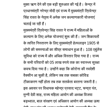
मुक्त ऋण देने की एक बड़ी शुरुआत की गई है। केन्द्र में
प्रधानमंत्री नरेन्द्र मोदी एवं राज्य में मुख्यमंत्री त्रिवेन्द्र
सिंह रावत के नेतृत्व में अनेक जन कल्याणकारी योजनाएं
चलाई जा रही हैं।
मुख्यमंत्री त्रिवेन्द्र सिंह रावत ने राज्य में महिलाओं के
कल्याण के लिए अनेक योजनाएं शुरू की हैं। जन शिकायतों
के त्वरित निस्तारण के लिए मुख्यमंत्री हेल्पलाइन 1905 से
लोगों की समस्याओं का शीघ्र समाधान हुआ है। 108 एबुंलेंस
सुविधा को राज्य में और अधिक विस्तार दिया गया है। राज्य
के सभी परिवारों को 05 लाख रुपये तक का स्वास्थ्य सुरक्षा
कवच दिया गया है। उन्होंने कहा कि कोरोना की स्वदेशी
वैक्सीन आ चुकी है, लेकिन जब तक सबका कोविड
टीकाकरण नहीं होता तब तक सतर्कता बरतना जरूरी है।
इस अवसर पर विधायक महेन्द्र प्रसाद भट्ट, चन्द्रा पंत,
मुन्नी देवी शाह, राज्य महिला आयोग की अध्यक्ष विजया
बड़थ्वाल, बाल संरक्षण एवं अधिकार आयोग की अध्यक्ष ऊषा