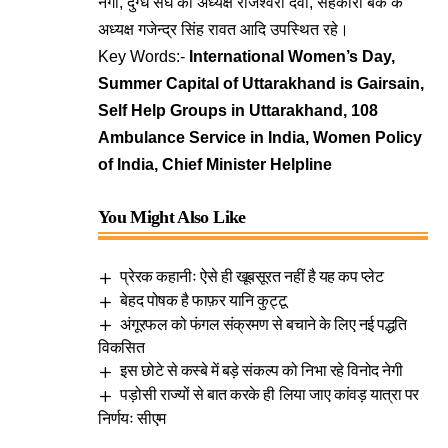
नेगी, दुग्ध संघ की अध्यक्ष राजेश्वरी देवी, सहकारी बैंक के
अध्यक्ष गजेन्द्र सिंह रावत आदि उपस्थित रहे।
Key Words:-
International Women’s Day,
Summer Capital of Uttarakhand is Gairsain,
Self Help Groups in Uttarakhand, 108
Ambulance Service in India, Women Policy
of India, Chief Minister Helpline
You Might Also Like
प्रेरक कहानीः ऐसे ही खूबसूरत नहीं है यह कप प्लेट
बेहद पोषक है फाफ़र यानि कुट्टू
अंगूरफल को फंगल संक्रमण से बचाने के लिए नई पद्धति
विकसित
इस छोटे से कस्बे में बड़े संकल्प को निभा रहे विनोद नेगी
पड़ोसी राज्यों से बात करके ही लिया जाए कांवड़ यात्रा पर
निर्णयः सीएम