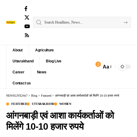
About
Agriculture
Uttarakhand
Blog Live
2
Aa
Font
Career
News
Resizer
Contact us
NEWSLIVE24x7
>
Blog
>
Featured
>
आंगनबाड़ी एवं आशा कार्यकर्ताओं को मिलेंगे 10-10 हजार रुपये
FEATURED
UTTARAKHAND
WOMEN
आंगनबाड़ी एवं आशा कार्यकर्ताओं को
मिलेंगे 10-10 हजार रुपये