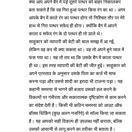
क्या आप अपने बैग में पड़े दूसरे पत्थर को बाहर निकालकर
बता सकते हैं कि वह गिरा हुआ पत्थर किस रंग का था। अगर
आपके बैग में काले रंग का पत्थर होगा तो निश्चित तौर पर मेरे
हाथ से गिरा पत्थर सफेद ही होगा। क्योंकि बैग में आपने
काला व सफेद रंग के दो पत्थर ही तो डाले थे।
साहूकार को व्यापारी की बेटी की चाल समझ में आ गई,
लेकिन वह कर भी क्या सकता था। वह तो अपने बुने जाल में
फंस गया था। यह तो तय था कि उसके बैग में काला पत्थर
ही था। इस तरह व्यापारी की बेटी की जीत हुई। साहूकार को
अपने प्रस्ताव के अनुसार उसके पिता का कर्ज भी माफ
करना पड़ा और उससे शादी का इरादा भी टालना पड़ा। यह
कहानी समस्या से भागने की बजाय उसको हल करने के
विकल्पों पर गंभीरता और सकारात्मक दृष्टिकोण से काम करने
का संदेश देती है। किसी भी कठिन समस्या को आउट ऑफ
बॉक्स थिंकिंग (कुछ अलग नजरिये) से सॉल्व किया जा सकता
है। यह आपको सही विकल्प ही उपलब्ध नहीं कराता, बल्कि
उसको आसानी से लागू करने का तरीका भी बताता है।