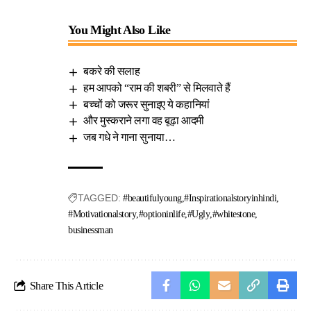
You Might Also Like
बकरे की सलाह
हम आपको “राम की शबरी” से मिलवाते हैं
बच्चों को जरूर सुनाइए ये कहानियां
और मुस्कराने लगा वह बूढ़ा आदमी
जब गधे ने गाना सुनाया…
TAGGED:
#beautifulyoung
#Inspirationalstoryinhindi
#Motivationalstory
#optioninlife
#Ugly
#whitestone
businessman
Share This Article