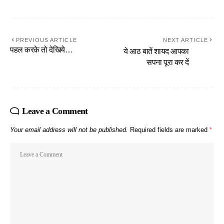
PREVIOUS ARTICLE
NEXT ARTICLE
पहल करके तो देखिये…
ये आठ बातें शायद आपका
सपना पूरा कर दें
Leave a Comment
Your email address will not be published.
Required fields are marked
*