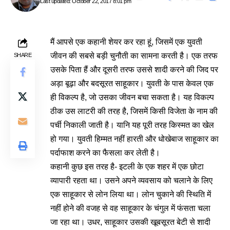
Last updated: October 22, 2017 8:01 pm
मैं आपसे एक कहानी शेयर कर रहा हूं, जिसमें एक युवती
जीवन की सबसे बड़ी चुनौती का सामना करती है। एक तरफ
SHARE
उसके पिता हैं और दूसरी तरफ उससे शादी करने की जिद पर
अड़ा बूढ़ा और बदसूरत साहूकार। युवती के पास केवल एक
ही विकल्प है, जो उसका जीवन बचा सकता है। यह विकल्प
ठीक उस लाटरी की तरह है, जिसमें किसी विजेता के नाम की
पर्ची निकाली जाती है। यानि यह पूरी तरह किस्मत का खेल
हो गया। युवती हिम्मत नहीं हारती और धोखेबाज साहूकार का
पर्दाफाश करने का फैसला कर लेती है।
कहानी कुछ इस तरह है- इटली के एक शहर में एक छोटा
व्यापारी रहता था। उसने अपने व्यवसाय को चलाने के लिए
एक साहूकार से लोन लिया था। लोन चुकाने की स्थिति में
नहीं होने की वजह से वह साहूकार के चंगुल में फंसता चला
जा रहा था। उधर, साहूकार उसकी खूबसूरत बेटी से शादी