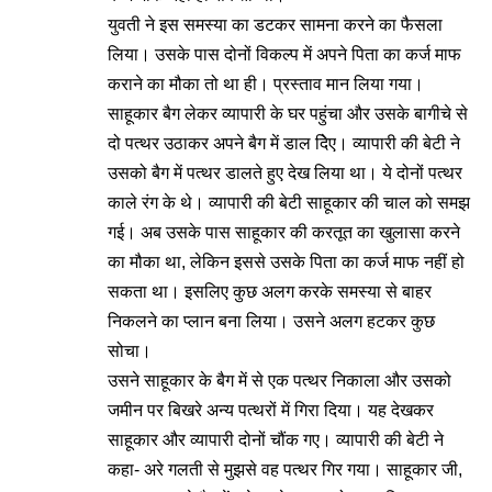
युवती ने इस समस्या का डटकर सामना करने का फैसला
लिया। उसके पास दोनों विकल्प में अपने पिता का कर्ज माफ
कराने का मौका तो था ही। प्रस्ताव मान लिया गया।
साहूकार बैग लेकर व्यापारी के घर पहुंचा और उसके बागीचे से
दो पत्थर उठाकर अपने बैग में डाल दिेए। व्यापारी की बेटी ने
उसको बैग में पत्थर डालते हुए देख लिया था। ये दोनों पत्थर
काले रंग के थे। व्यापारी की बेटी साहूकार की चाल को समझ
गई। अब उसके पास साहूकार की करतूत का खुलासा करने
का मौका था, लेकिन इससे उसके पिता का कर्ज माफ नहीं हो
सकता था। इसलिए कुछ अलग करके समस्या से बाहर
निकलने का प्लान बना लिया। उसने अलग हटकर कुछ
सोचा।
उसने साहूकार के बैग में से एक पत्थर निकाला और उसको
जमीन पर बिखरे अन्य पत्थरों में गिरा दिया। यह देखकर
साहूकार और व्यापारी दोनों चौंक गए। व्यापारी की बेटी ने
कहा- अरे गलती से मुझसे वह पत्थर गिर गया। साहूकार जी,