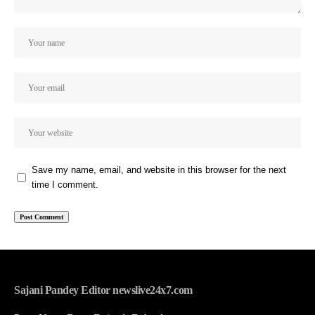
Save my name, email, and website in this browser for the next
time I comment.
Sajani Pandey Editor newslive24x7.com