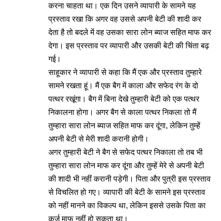
करना चाहता था। एक दिन उसने व्यापारी के सामने यह
प्रस्ताव रखा कि अगर वह उससे अपनी बेटी की शादी कर
देता है तो बदले में वह उसका सारा लोन ब्याज सहित माफ कर
देगा। इस प्रस्ताव पर व्यापारी और उसकी बेटी की चिंता बढ़
गई।
साहूकार ने व्यापारी से कहा कि मैं एक और प्रस्ताव तुम्हारे
सामने रखता हूं। मैं एक बैग में काला और सफेद रंग के दो
पत्थर रखूंगा। बैग में बिना देखे तुम्हारी बेटी को एक पत्थर
निकालना होगा। अगर बैग से काला पत्थर निकला तो मैं
तुम्हारा सारा लोन ब्याज सहित माफ कर दूंगा, लेकिन तुम्हें
अपनी बेटी से मेरी शादी करानी होगी।
अगर तुम्हारी बेटी ने बैग से सफेद पत्थर निकाला तो तब भी
तुम्हारा सारा लोन माफ कर दूंगा और तुम्हें मेरे से अपनी बेटी
की शादी भी नहीं करानी पड़ेगी। पिता और पुत्री इस प्रस्ताव
से विचलित हो गए। व्यापारी की बेटी के सामने इस प्रस्ताव
को नहीं मानने का विकल्प था, लेकिन इससे उसके पिता का
कर्ज माफ नहीं हो सकता था।