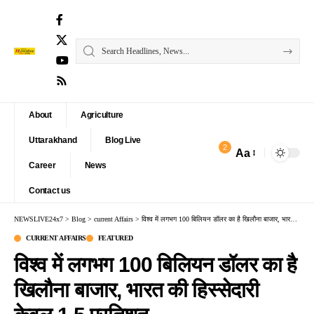
About
Agriculture
Uttarakhand
Blog Live
2
Aa
Font
Career
News
Resizer
Contact us
NEWSLIVE24x7
>
Blog
>
current Affairs
>
विश्व में लगभग 100 बिलियन डॉलर का है खिलौना बाजार, भारत की हिस्सेदारी केवल 1.5 प्रतिशत
CURRENT AFFAIRS
FEATURED
विश्व में लगभग 100 बिलियन डॉलर का है
खिलौना बाजार, भारत की हिस्सेदारी