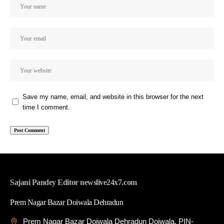
Save my name, email, and website in this browser for the next
time I comment.
Sajani Pandey Editor newslive24x7.com
Prem Nagar Bazar Doiwala Dehradun
Prem Nagar Bazar Doiwala Dehradun Doiwala, PIN-