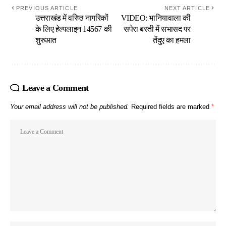
PREVIOUS ARTICLE
NEXT ARTICLE
उत्तराखंड में वरिष्ठ नागरिकों
VIDEO: भानियावाला की
के लिए हेल्पलाइन 14567 की
सपेरा बस्ती में सभासद पर
शुरुआत
तेंदुए का हमला
Leave a Comment
Your email address will not be published.
Required fields are marked
*