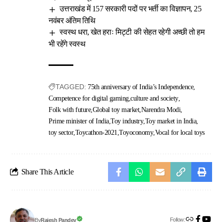
उत्तराखंड में 157 सरकारी पदों पर भर्ती का विज्ञापन, 25
नवंबर अंतिम तिथि
स्वस्थ धरा, खेत हराः मिट्टी की सेहत रहेगी अच्छी तो हम
भी रहेंगे स्वस्थ
TAGGED:
75th anniversary of India’s Independence
Competence for digital gaming
culture and society
Folk with future
Global toy market
Narendra Modi
Prime minister of India
Toy industry
Toy market in India
toy sector
Toycathon-2021
Toyoconomy
Vocal for local toys
Share This Article
Follow:
Rajesh Pandey
By