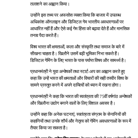
तलाशने का आह्वान किया।
उन्होंने इस तथ्य पर अफसोस व्यक्त किया कि बाजार में उपलब्ध
अधिकांश ऑनलाइन और डिजिटल गेम भारतीय अवधारणाओं पर
आधारित नहीं हैं और ऐसे कई गेम हिंसा को बढ़ावा देते हैं और मानसिक
तनाव पैदा करते हैं।
विश्व भारत की क्षमताओं, कला और संस्कृति तथा समाज के बारे में
सीखना चाहता है। खिलौने उसमें बड़ी भूमिका निभा सकते हैं।
डिजिटल गेमिंग के लिए भारत के पास पर्याप्त विषय और सामर्थ्य है।
प्रधानमंत्री ने युवा अन्वेषकों तथा स्टार्ट-अप का आह्वान करते हुए
कहा कि उन्हें भारत की क्षमताओं और विचारों की सही तस्वीर विश्व के
सामने प्रस्तुत करने में अपने दायित्वों को ध्यान में रखना होगा।
प्रधानमंत्री ने कहा कि भारत की स्वतंत्रता की 75वीं वर्षगांठ अन्वेषकों
और खिलौना उद्योग बनाने वालों के लिए विशाल अवसर है।
उन्होंने कहा कि अनेक घटनाएं, स्वतंत्रता संग्राम के सेनानियों की
कहानियों तथा उनके शौर्य और नेतृत्व को गेमिंग अवधारणाओं के रूप में
तैयार किया जा सकता है।