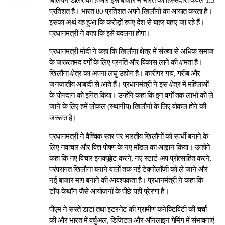
प्रतिशत है। भारत 80 प्रतिशत अपने खिलौनों का आयात करता है।
इसका अर्थ यह हुआ कि करोड़ों रुपए देश से बाहर बहाए जा रहे हैं।
प्रधानमंत्री ने कहा कि इसे बदलना होगा।
प्रधानमंत्री मोदी ने कहा कि खिलौना क्षेत्र में संख्या से अधिक समाज
के जरूरतमंद वर्गों के लिए प्रगति और विकास लाने की क्षमता है।
खिलौना क्षेत्र का अपना लघु उद्योग है। कारीगर गांव, गरीब और
जनजातीय आबादी से आते हैं। प्रधानमंत्री ने इस क्षेत्र में महिलाओं
के योगदान को इंगित किया। उन्होंने कहा कि इन वर्गों तक लाभों को ले
जाने के लिए हमें लोकल (स्थानीय) खिलौनों के लिए वोकल होने की
जरूरत है।
प्रधानमंत्री ने वैश्विक स्तर पर भारतीय खिलौनों को स्पर्धी बनाने के
लिए नवाचार और वित्त पोषण के नए मॉडल का आह्वान किया। उन्होंने
कहा कि नए विचार इनक्यूबेट करने, नए स्टार्ट-अप प्रोत्साहित करने,
परंपरागत खिलौना बनाने वालों तक नई टेक्नोलॉजी को ले जाने और
नई बाजार मांग बनाने की आवश्यकता है। प्रधानमंत्री ने कहा कि
टॉय-केथॉन जैसे आयोजनों के पीछे यही प्रेरणा है।
पीएम ने सस्ते डाटा तथा इंटरनेट की ग्रामीण कनेक्टिविटी की चर्चा
की और भारत में वर्चुअल, डिजिटल और ऑनलाइन गेमिंग में संभावनाएं