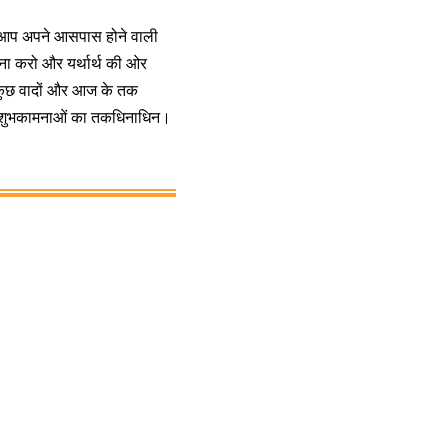
ि आप अपने आसपास होने वाली
पना करो और यर्थार्थ की ओर
। कुछ वादों और आज के तक
र शुभकामनाओं का तकधिनाधिन।