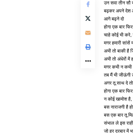
उन सवा तीन सौ से
बढ़कर अपने देश 
आगे बढ़ने दो
होगा एक बार फिर
चाहे कोई भी करे,
मगर हमारी सांसें 
अभी तो बाकी है 
अभी तो अंधेरों में
मगर कभी न कभी
तब मैं भी जीऊंगी 
अगर तू साथ दे त
होगा एक बार फिर
न कोई खामोश है
बस नाराजगी है हो
बस एक बार तू मि
संभाल ले इस राह
जो हर दरबार में