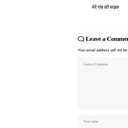
मेरे गांव की सड़क
Leave a Comme
Your email address will not be