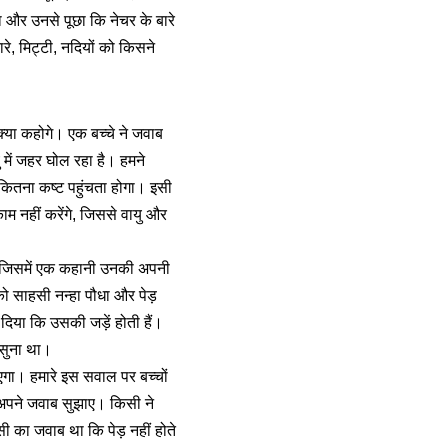
 और उनसे पूछा कि नेचर के बारे
ारे, मिट्टी, नदियों को किसने
्या कहोगे। एक बच्चे ने जवाब
 में जहर घोल रहा है। हमने
ो कितना कष्ट पहुंचता होगा। इसी
ाम नहीं करेंगे, जिससे वायु और
की, जिसमें एक कहानी उनकी अपनी
 को साहसी नन्हा पौधा और पेड़
 दिया कि उसकी जड़ें होती हैं।
 सुना था।
एगा। हमारे इस सवाल पर बच्चों
े अपने जवाब सुझाए। किसी ने
ी का जवाब था कि पेड़ नहीं होते