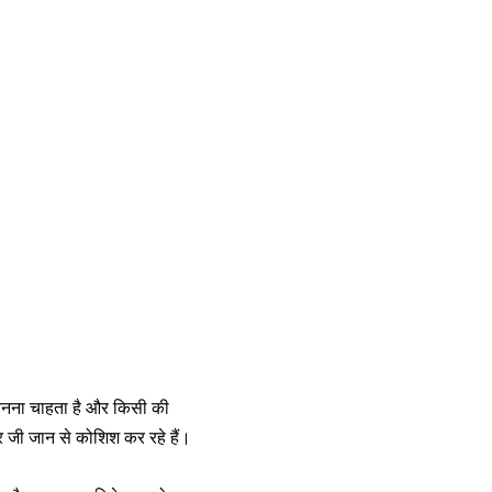
चर बनना चाहता है और किसी की
र जी जान से कोशिश कर रहे हैं।