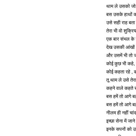
थाम ले उसको जो
बस उसके हाथों 
उसे सही राह बता
तेरा भी वो शुक्रि
एक बार संभल के
देख उसकी आंखों म
और उसमें भी तो 
कोई कुछ भी कहे,
कोई कहता रहे ,
तू थाम ले उसे तेर
कहने वाले कहते रह
बस हमें तो आगे ब
बस हमें तो आगे 
नीलम ही नहीं चां
इच्छा सेना में ज
इनके सपनों को उड