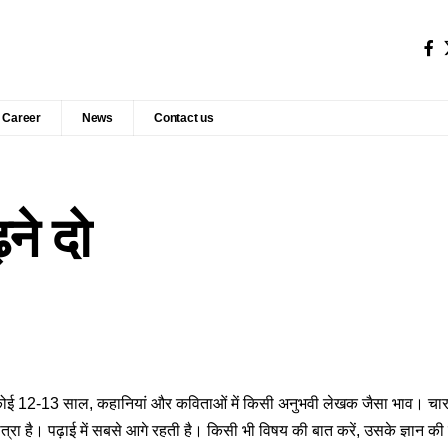
Career
News
Contact us
ने दो
कोई 12-13 साल, कहानियां और कविताओं में किसी अनुभवी लेखक जैसा भाव। चार
रा है। पढ़ाई में सबसे आगे रहती है। किसी भी विषय की बात करें, उसके ज्ञान क