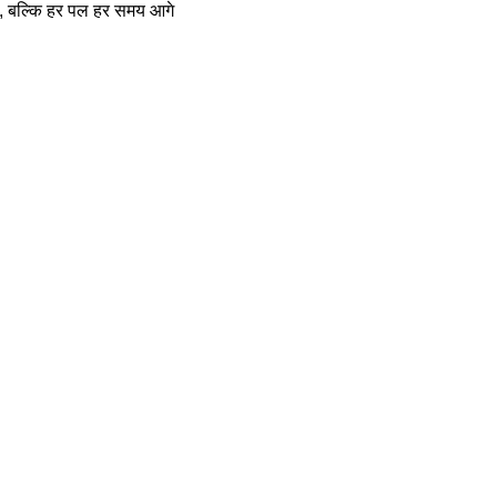
 है, बल्कि हर पल हर समय आगे