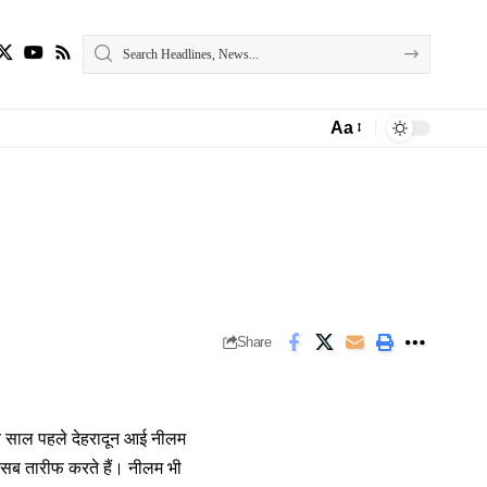
Aa
Font
Resizer
Share
 साल पहले देहरादून आई नीलम
ी सब तारीफ करते हैं। नीलम भी