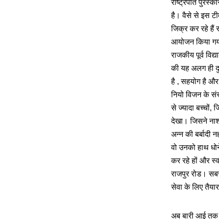
राष्ट्रपति पुरस
है। वैसे से इस टी
जिक्र कर रहे हैं
आयोजन किया गया।
राजकीय पूर्व विद्
की यह अलग ही दुनि
है , सहयोग है और
नियो विजन के संस्
से ज्यादा बच्चों
देखा। जिसने नाश्
अन्न की बर्बादी 
वो उनको हाथ धोने
कर रहे हों और स्व
राजपुर रोड। सबसे 
सेवा के लिए तैया
अब बारी आई तक ध