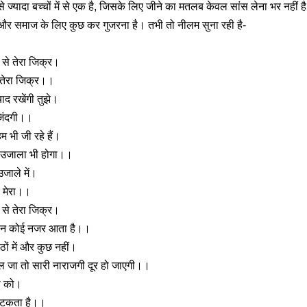
 ज्यादा बच्चों में से एक है, जिसके लिए जीने का मतलब केवल सांस लेना भर नहीं
और समाज के लिए कुछ कर गुजरना है। तभी तो नीलम सुना रही है-
 से तेरा जिक्र।
 तेरा जिक्र।।
याद रखेंगी तुझे।
जिंदगी।।
 हम भी जी रहे हैं।
 उजाला भी होगा।।
उजाले में।
ो मेरा।।
 से तेरा जिक्र।
, न कोई नजर आता है।।
ठों में और कुछ नहीं।
ल जा तो सारी नाराजगी दूर हो जाएगी।।
ी को।
 भटकता है।।