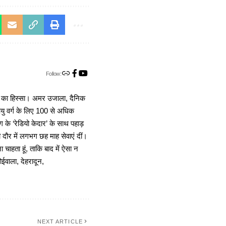
Follow:
ा का हिस्सा। अमर उजाला, दैनिक
 आयु वर्ग के लिए 100 से अधिक
 के ‘रेडियो केदार’ के साथ पहाड़
दौर में लगभग छह माह सेवाएं दीं।
चाहता हूं, ताकि बाद में ऐसा न
ोईवाला, देहरादून,
NEXT ARTICLE