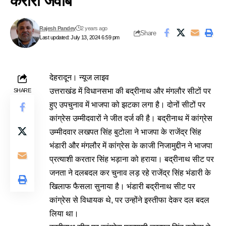
करारा जवाब
Rajesh Pandey
2 years ago
Share
Last updated: July 13, 2024 6:59 pm
देहरादून। न्यूज लाइव
उत्तराखंड में विधानसभा की बद्रीनाथ और मंगलौर सीटों पर
SHARE
हुए उपचुनाव में भाजपा को झटका लगा है। दोनों सीटों पर
कांग्रेस उम्मीदवारों ने जीत दर्ज की है। बद्रीनाथ में कांग्रेस
उम्मीदवार लखपत सिंह बुटोला ने भाजपा के राजेंद्र सिंह
भंडारी और मंगलौर में कांग्रेस के काजी निजामुद्दीन ने भाजपा
प्रत्याशी करतार सिंह भड़ाना को हराया। बद्रीनाथ सीट पर
जनता ने दलबदल कर चुनाव लड़ रहे राजेंद्र सिंह भंडारी के
खिलाफ फैसला सुनाया है। भंडारी बद्रीनाथ सीट पर
कांग्रेस से विधायक थे, पर उन्होंने इस्तीफा देकर दल बदल
लिया था।