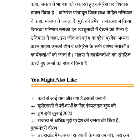
कहा, जनता ने भाजपा को नकारते हुए कांग्रेस पर विश्वास
व्यक्त किया है। कांग्रेस परवादून जिलाध्यक्ष मोहित उनियाल
ने कहा, भाजपा ने जनता के मुद्दों को हमेशा नजरअंदाज किया,
जिसका परिणाम उसको इन उपचुनावों में देखने को मिला है।
उनियाल ने कहा, इस जीत का श्रेय कांग्रेस प्रदेश अध्यक्ष
करन माहरा,उनकी टीम व कांग्रेस के सभी वरिष्ठ नेताओं व
कार्यकर्ताओं को जाता है। माहरा ने कार्यकर्ताओं को संगठित
करते हुए ऊर्जा का संचार किया है।
You Might Also Like
कहां से आई चाय और क्या है इसकी कहानी
यूपीएससी ने परीक्षाओं के लिए हेल्पलाइन शुरू की
डुग डुगी जुलाई 2020
राजस्व से अधिक मुझे प्रदेश की जनता की चिंता हैः
मुख्यमंत्री तीरथ
उत्तराखंड में पलायनः राजधानी के पास का गांव, जहां अब