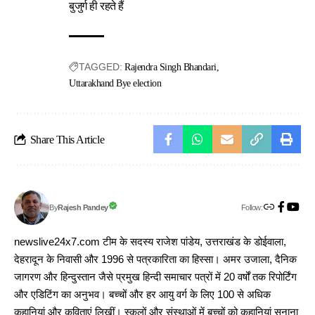
बुजुर्ग ही रहते हैं
TAGGED:
Rajendra Singh Bhandari
Uttarakhand Bye election
Share This Article
Follow:
Rajesh Pandey
By
newslive24x7.com टीम के सदस्य राजेश पांडेय, उत्तराखंड के डोईवाला,
देहरादून के निवासी और 1996 से पत्रकारिता का हिस्सा। अमर उजाला, दैनिक
जागरण और हिन्दुस्तान जैसे प्रमुख हिन्दी समाचार पत्रों में 20 वर्षों तक रिपोर्टिंग
और एडिटिंग का अनुभव। बच्चों और हर आयु वर्ग के लिए 100 से अधिक
कहानियां और कविताएं लिखीं। स्कूलों और संस्थाओं में बच्चों को कहानियां सुनाना