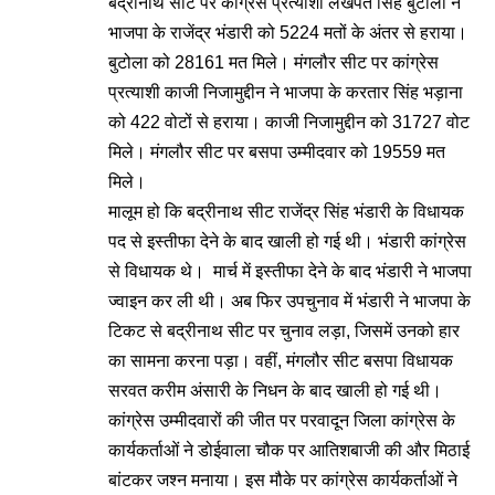
बद्रीनाथ सीट पर कांग्रेस प्रत्याशी लखपत सिंह बुटोला ने
भाजपा के राजेंद्र भंडारी को 5224 मतों के अंतर से हराया।
बुटोला को 28161 मत मिले। मंगलौर सीट पर कांग्रेस
प्रत्याशी काजी निजामुद्दीन ने भाजपा के करतार सिंह भड़ाना
को 422 वोटों से हराया। काजी निजामुद्दीन को 31727 वोट
मिले। मंगलौर सीट पर बसपा उम्मीदवार को 19559 मत
मिले।
मालूम हो कि बद्रीनाथ सीट राजेंद्र सिंह भंडारी के विधायक
पद से इस्तीफा देने के बाद खाली हो गई थी। भंडारी कांग्रेस
से विधायक थे। मार्च में इस्तीफा देने के बाद भंडारी ने भाजपा
ज्वाइन कर ली थी। अब फिर उपचुनाव में भंडारी ने भाजपा के
टिकट से बद्रीनाथ सीट पर चुनाव लड़ा, जिसमें उनको हार
का सामना करना पड़ा। वहीं, मंगलौर सीट बसपा विधायक
सरवत करीम अंसारी के निधन के बाद खाली हो गई थी।
कांग्रेस उम्मीदवारों की जीत पर परवादून जिला कांग्रेस के
कार्यकर्ताओं ने डोईवाला चौक पर आतिशबाजी की और मिठाई
बांटकर जश्न मनाया। इस मौके पर कांग्रेस कार्यकर्ताओं ने