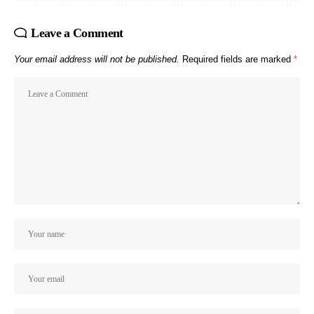
Leave a Comment
Your email address will not be published.
Required fields are marked
*