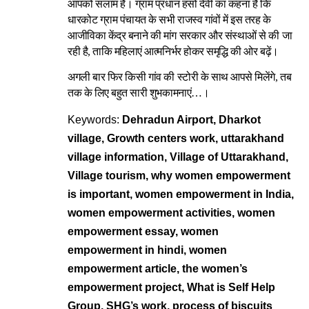
आपको सलाम है। ग्राम प्रधान हंसो देवी का कहना है कि
धारकोट ग्राम पंचायत के सभी राजस्व गांवों में इस तरह के
आजीविका केंद्र बनाने की मांग सरकार और संस्थाओं से की जा
रही है, ताकि महिलाएं आत्मनिर्भर होकर समृद्धि की ओर बढ़ें।
अगली बार फिर किसी गांव की स्टोरी के साथ आपसे मिलेंगे, तब
तक के लिए बहुत सारी शुभकामनाएं…।
Keywords:
Dehradun Airport, Dharkot
village, Growth centers work, uttarakhand
village information, Village of Uttarakhand,
Village tourism, why women empowerment
is important, women empowerment in India,
women empowerment activities, women
empowerment essay, women
empowerment in hindi, women
empowerment article, the women’s
empowerment project, What is Self Help
Group, SHG’s work, process of biscuits