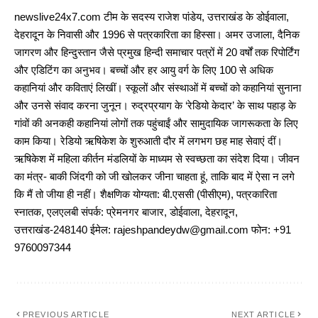
newslive24x7.com टीम के सदस्य राजेश पांडेय, उत्तराखंड के डोईवाला,
देहरादून के निवासी और 1996 से पत्रकारिता का हिस्सा। अमर उजाला, दैनिक
जागरण और हिन्दुस्तान जैसे प्रमुख हिन्दी समाचार पत्रों में 20 वर्षों तक रिपोर्टिंग
और एडिटिंग का अनुभव। बच्चों और हर आयु वर्ग के लिए 100 से अधिक
कहानियां और कविताएं लिखीं। स्कूलों और संस्थाओं में बच्चों को कहानियां सुनाना
और उनसे संवाद करना जुनून। रुद्रप्रयाग के ‘रेडियो केदार’ के साथ पहाड़ के
गांवों की अनकही कहानियां लोगों तक पहुंचाईं और सामुदायिक जागरूकता के लिए
काम किया। रेडियो ऋषिकेश के शुरुआती दौर में लगभग छह माह सेवाएं दीं।
ऋषिकेश में महिला कीर्तन मंडलियों के माध्यम से स्वच्छता का संदेश दिया। जीवन
का मंत्र- बाकी जिंदगी को जी खोलकर जीना चाहता हूं, ताकि बाद में ऐसा न लगे
कि मैं तो जीया ही नहीं। शैक्षणिक योग्यता: बी.एससी (पीसीएम), पत्रकारिता
स्नातक, एलएलबी संपर्क: प्रेमनगर बाजार, डोईवाला, देहरादून,
उत्तराखंड-248140 ईमेल: rajeshpandeydw@gmail.com फोन: +91
9760097344
PREVIOUS ARTICLE
NEXT ARTICLE