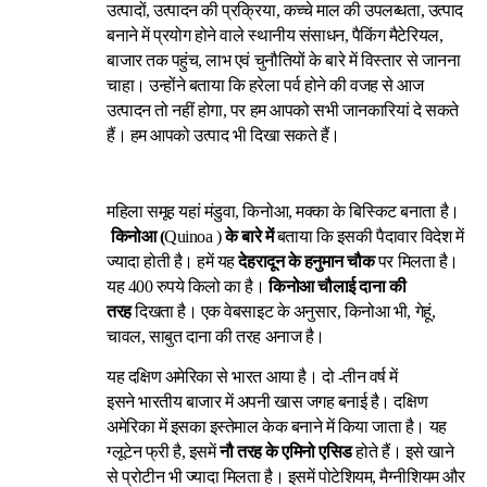
उत्पादों, उत्पादन की प्रक्रिया, कच्चे माल की उपलब्धता, उत्पाद
बनाने में प्रयोग होने वाले स्थानीय संसाधन, पैकिंग मैटेरियल,
बाजार तक पहुंच, लाभ एवं चुनौतियों के बारे में विस्तार से जानना
चाहा। उन्होंने बताया कि हरेला पर्व होने की वजह से आज
उत्पादन तो नहीं होगा, पर हम आपको सभी जानकारियां दे सकते
हैं। हम आपको उत्पाद भी दिखा सकते हैं।
महिला समूह यहां मंडुवा, किनोआ, मक्का के बिस्किट बनाता है।
किनोआ (
Quinoa )
के बारे में
बताया कि इसकी पैदावार विदेश में
ज्यादा होती है। हमें यह
देहरादून के हनुमान चौक
पर मिलता है।
यह 400 रुपये किलो का है।
किनोआ चौलाई दाना की
तरह
दिखता है। एक वेबसाइट के अनुसार, किनोआ भी, गेहूं,
चावल, साबुत दाना की तरह अनाज है।
यह दक्षिण अमेरिका से भारत आया है। दो -तीन वर्ष में
इसने भारतीय बाजार में अपनी खास जगह बनाई है। दक्षिण
अमेरिका में इसका इस्तेमाल केक बनाने में किया जाता है। यह
ग्लूटेन फ्री है, इसमें
नौ तरह के
एमिनो
एसिड
होते हैं। इसे खाने
से प्रोटीन भी ज्यादा मिलता है। इसमें पोटेशियम, मैग्नीशियम और