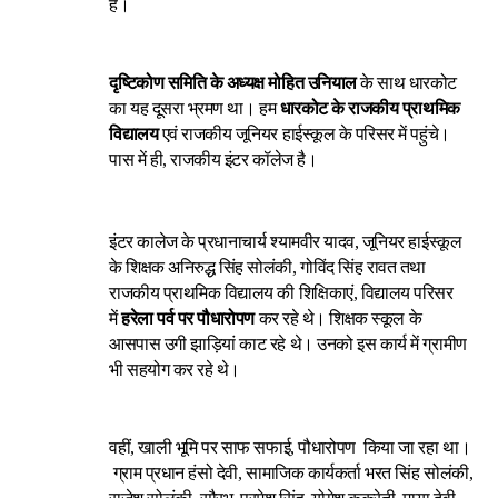
है।
दृष्टिकोण समिति के अध्यक्ष मोहित उनियाल
के साथ धारकोट
का यह दूसरा भ्रमण था। हम
धारकोट के राजकीय प्राथमिक
विद्यालय
एवं राजकीय जूनियर हाईस्कूल के परिसर में पहुंचे।
पास में ही, राजकीय इंटर कॉलेज है।
इंटर कालेज के प्रधानाचार्य श्यामवीर यादव, जूनियर हाईस्कूल
के शिक्षक अनिरुद्ध सिंह सोलंकी, गोविंद सिंह रावत तथा
राजकीय प्राथमिक विद्यालय की शिक्षिकाएं, विद्यालय परिसर
में
हरेला पर्व पर पौधारोपण
कर रहे थे। शिक्षक स्कूल के
आसपास उगी झाड़ियां काट रहे थे। उनको इस कार्य में ग्रामीण
भी सहयोग कर रहे थे।
वहीं, खाली भूमि पर साफ सफाई, पौधारोपण किया जा रहा था।
ग्राम प्रधान हंसो देवी, सामाजिक कार्यकर्ता भरत सिंह सोलंकी,