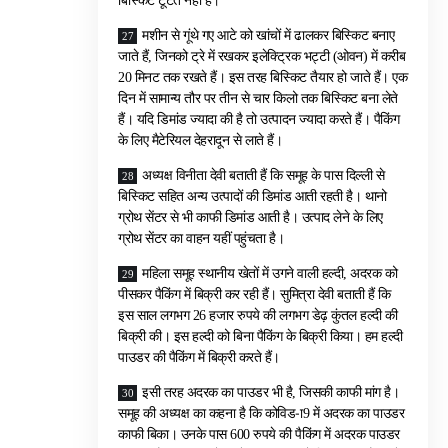
बिस्किट टूटते नहीं हैं।
मशीन से गूंथे गए आटे को खांचों में ढालकर बिस्किट बनाए
जाते हैं, जिनको ट्रे में रखकर इलेक्ट्रिक भट्टी (ओवन) में करीब
20 मिनट तक रखते हैं। इस तरह बिस्किट तैयार हो जाते हैं। एक
दिन में सामान्य तौर पर तीन से चार किलो तक बिस्किट बना लेते
हैं। यदि डिमांड ज्यादा की है तो उत्पादन ज्यादा करते हैं। पैकिंग
के लिए मैटेरियल देहरादून से लाते हैं।
अध्यक्ष विनीता देवी बताती हैं कि समूह के पास दिल्ली से
बिस्किट सहित अन्य उत्पादों की डिमांड आती रहती है। थानो
ग्रोथ सेंटर से भी काफी डिमांड आती है। उत्पाद लेने के लिए
ग्रोथ सेंटर का वाहन यहीं पहुंचता है।
महिला समूह स्थानीय खेतों में उगने वाली हल्दी, अदरक को
पीसकर पैकिंग में बिक्री कर रही हैं। सुमित्रा देवी बताती हैं कि
इस साल लगभग 26 हजार रुपये की लगभग डेढ़ कुंतल हल्दी की
बिक्री की। इस हल्दी को बिना पैकिंग के बिक्री किया। हम हल्दी
पाउडर की पैकिंग में बिक्री करते हैं।
इसी तरह अदरक का पाउडर भी है, जिसकी काफी मांग है।
समूह की अध्यक्ष का कहना है कि कोविड-ा9 में अदरक का पाउडर
काफी बिका। उनके पास 600 रुपये की पैकिंग में अदरक पाउडर