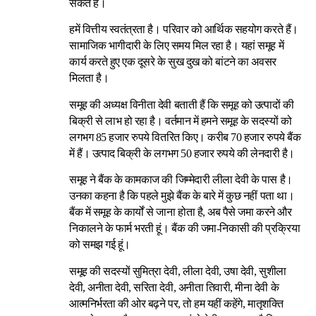
सकते हैं।
हमें वित्तीय स्वतंत्रता है। परिवार को आर्थिक सहयोग करते हैं।
सामाजिक भागीदारी के लिए समय मिल रहा है। यहां समूह में
कार्य करते हुए एक दूसरे के सुख दुख को बांटने का अवसर
मिलता है।
समूह की अध्यक्ष विनीता देवी बताती हैं कि समूह को उत्पादों की
बिक्री से लाभ हो रहा है। वर्तमान में हमने समूह के सदस्यों को
लगभग 85 हजार रुपये वितरित किए। करीब 70 हजार रुपये बैंक
में हैं। उत्पाद बिक्री के लगभग 50 हजार रुपये की लेनदारी है।
समूह ने बैंक के कामकाज की जिम्मेदारी लीला देवी के पास है।
उनका कहना है कि पहले मुझे बैंक के बारे में कुछ नहीं पता था।
बैंक में समूह के कार्यों से जाना होता है, अब पैसे जमा करने और
निकालने के फार्म भरती हूं। बैंक की जमा-निकासी की प्रक्रिया
को समझ गई हूं।
समूह की सदस्यों सुमित्रा देवी, लीला देवी, उषा देवी, सुशीला
देवी, अनीता देवी, सरिता देवी, अनीता तिवारी, मीना देवी के
आत्मनिर्भरता की ओर बढ़ने पर, तो हम यहीं कहेंगे, मातृशक्ति