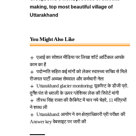
making, top most beautiful village of
Uttarakhand
You Might Also Like
एआई का सोशल मीडिया पर लिखा शॉर्ट आर्टिकल आपके
काम का है
पदोन्नति सहित कई मांगों को लेकर स्वास्थ्य सचिव से मिले
रीजनल पार्टी अध्यक्ष सेमवाल और कर्मचारी नेता
Uttarakhand glacier monitoring: यूकॉस्ट के डीजी प्रो.
दुर्गेश पंत से धराली के ऊपर ग्लेशियर लेक की रिपोर्ट मांगी
तीरथ सिंह रावत की कैबिनेट में चार नये चेहरे, 11 मंत्रियों
ने शपथ ली
Uttarakhand: आयोग ने वन क्षेत्राधिकारी प्री परीक्षा की
Answer key वेबसाइट पर जारी की