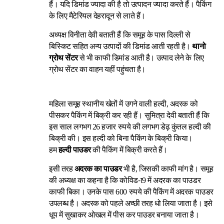
हैं। यदि डिमांड ज्यादा की है तो उत्पादन ज्यादा करते हैं। पैकिंग
के लिए मैटेरियल देहरादून से लाते हैं।
अध्यक्ष विनीता देवी बताती हैं कि समूह के पास दिल्ली से
बिस्किट सहित अन्य उत्पादों की डिमांड आती रहती है।
थानो
ग्रोथ सेंटर
से भी काफी डिमांड आती है। उत्पाद लेने के लिए
ग्रोथ सेंटर का वाहन यहीं पहुंचता है।
महिला समूह स्थानीय खेतों में उगने वाली हल्दी, अदरक को
पीसकर पैकिंग में बिक्री कर रही हैं। सुमित्रा देवी बताती हैं कि
इस साल लगभग 26 हजार रुपये की लगभग डेढ़ कुंतल हल्दी की
बिक्री की। इस हल्दी को बिना पैकिंग के बिक्री किया।
हम
हल्दी पाउडर
की पैकिंग में बिक्री करते हैं।
इसी तरह
अदरक का पाउडर
भी है, जिसकी काफी मांग है। समूह
की अध्यक्ष का कहना है कि कोविड-ा9 में अदरक का पाउडर
काफी बिका। उनके पास 600 रुपये की पैकिंग में अदरक पाउडर
उपलब्ध है। अदरक को पहले अच्छी तरह धो लिया जाता है। इसे
धूप में सुखाकर ओखल में पीस कर पाउडर बनाया जाता है।