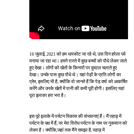
16 जुलाई, 2021 को हम धारकोट जा रहे थे, उस दिन हरेला पर्व
मनाया जा रहा था। हमने रास्ते में कुछ बच्चों को पौधे लेकर जाते
हुए देखा। लोगों को खेतों के किनारों पर कुदाल चलाते हुए
देखा। उनके पास कुछ पौधे थे। यहां पेड़ों के प्रति लोगों का
प्रेम, इसलिए भी है, क्योंकि वो जानते हैं कि पेड़ वर्षा को आकर्षित
करेंगे और उनके खेतों में पानी की कमी पूरी होगी। इसलिए यहां
पूरा इलाका हरा भरा है।
इस पूरे इलाके में पर्यटन विकास की संभावनाएं हैं। मैं पहाड़ में
पर्यटन के पक्ष में हैं, पर मेरा विरोध पर्यटन के नाम पर नुकसान को
लेकर है। क्योंकि,जहां तक मैंने समझा है, पहाड़ में