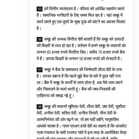
हमें वित्तीय स्वतंत्रता है। परिवार को आर्थिक सहयोग करते
हैं। सामाजिक भागीदारी के लिए समय मिल रहा है। यहां समूह में
कार्य करते हुए एक दूसरे के सुख दुख को बांटने का अवसर मिलता
है।
समूह की अध्यक्ष विनीता देवी बताती हैं कि समूह को उत्पादों
की बिक्री से लाभ हो रहा है। वर्तमान में हमने समूह के सदस्यों को
लगभग 85 हजार रुपये वितरित किए। करीब 70 हजार रुपये बैंक
में हैं। उत्पाद बिक्री के लगभग 50 हजार रुपये की लेनदारी है।
समूह ने बैंक के कामकाज की जिम्मेदारी लीला देवी के पास
है। उनका कहना है कि पहले मुझे बैंक के बारे में कुछ नहीं पता
था। बैंक में समूह के कार्यों से जाना होता है, अब पैसे जमा करने
और निकालने के फार्म भरती हूं। बैंक की जमा-निकासी की
प्रक्रिया को समझ गई हूं।
समूह की सदस्यों सुमित्रा देवी, लीला देवी, उषा देवी, सुशीला
देवी, अनीता देवी, सरिता देवी, अनीता तिवारी, मीना देवी के
आत्मनिर्भरता की ओर बढ़ने पर, तो हम यहीं कहेंगे, मातृशक्ति
आपको सलाम है। ग्राम प्रधान हंसो देवी का कहना है कि धारकोट
ग्राम पंचायत के सभी राजस्व गांवों में इस तरह के आजीविका केंद्र