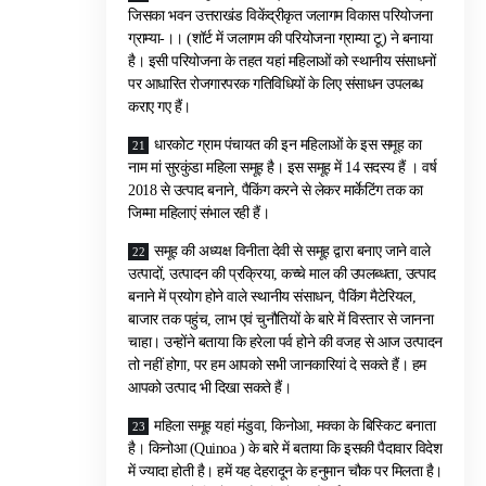
जिसका भवन उत्तराखंड विकेंद्रीकृत जलागम विकास परियोजना
ग्राम्या-।। (शॉर्ट में जलागम की परियोजना ग्राम्या टू) ने बनाया
है। इसी परियोजना के तहत यहां महिलाओं को स्थानीय संसाधनों
पर आधारित रोजगारपरक गतिविधियों के लिए संसाधन उपलब्ध
कराए गए हैं।
धारकोट ग्राम पंचायत की इन महिलाओं के इस समूह का
नाम मां सुरकुंडा महिला समूह है। इस समूह में 14 सदस्य हैं । वर्ष
2018 से उत्पाद बनाने, पैकिंग करने से लेकर मार्केटिंग तक का
जिम्मा महिलाएं संभाल रही हैं।
समूह की अध्यक्ष विनीता देवी से समूह द्वारा बनाए जाने वाले
उत्पादों, उत्पादन की प्रक्रिया, कच्चे माल की उपलब्धता, उत्पाद
बनाने में प्रयोग होने वाले स्थानीय संसाधन, पैकिंग मैटेरियल,
बाजार तक पहुंच, लाभ एवं चुनौतियों के बारे में विस्तार से जानना
चाहा। उन्होंने बताया कि हरेला पर्व होने की वजह से आज उत्पादन
तो नहीं होगा, पर हम आपको सभी जानकारियां दे सकते हैं। हम
आपको उत्पाद भी दिखा सकते हैं।
महिला समूह यहां मंडुवा, किनोआ, मक्का के बिस्किट बनाता
है। किनोआ (Quinoa ) के बारे में बताया कि इसकी पैदावार विदेश
में ज्यादा होती है। हमें यह देहरादून के हनुमान चौक पर मिलता है।