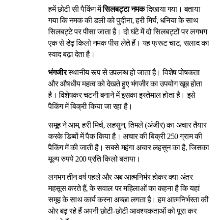
हमें छोटी सी पैकिंग में
सिलबट्टा नमक
दिखाया गया। बताया
गया कि नमक की डली को पुदीना, हरी मिर्च, धनिया के साथ
सिलबट्टे पर पीसा जाता है। दो घंटे में दो सिलबट्टों पर लगभग
एक से डेढ़ किलो नमक पीस लेते हैं। यह फ्रूट चाट, सलाद का
स्वाद बढ़ा देता है।
भंगजीर
स्थानीय रूप से उपलब्ध हो जाता है। विशेष पोषकता
और औषधीय महत्व को देखते हुए भंगजीर का उपयोग खूब होता
है। विशेषकर चटनी बनाने में इसका इस्तेमाल होता है। इसे
पैकिंग में बिक्री किया जा रहा है।
समूह ने आम, हरी मिर्च, लहसुन, तिमले (अंजीर) का अचार तैयार
करके डिब्बों में पैक किया है। अचार की बिक्री 250 ग्राम की
पैकिंग में की जाती है। सबसे महंगा अचार लहसुन का है, जिसका
मूल्य रुपये 200 प्रति किलो बताया।
लगभग तीन वर्ष पहले और अब आत्मनिर्भर होकर क्या अंतर
महसूस करते हैं, के सवाल पर महिलाओं का कहना है कि यहां
समूह के साथ कार्य करना अच्छा लगता है। हम आत्मनिर्भरता की
ओर बढ़ रहे हैं अपनी छोटी-छोटी आवश्यकताओं को पूरा कर