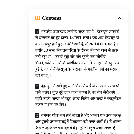
Contents
धारकोट उत्तराखंड का बेहद सुंदर गांव है। देहरादून एयरपोर्ट
से धारकोट की दूरी करीब 18 किमी. होगी। जब आप देहरादून से
वाया रायपुर होते हुए एयरपोर्ट आते हैं, तो रास्ते में थानो गांव है।
करीब 20 साल की पत्रकारिता के दौरान, मैं कभी थानो से ऊपर
नहीं बढ़ा था। जब से मुझे गांव-गांव घूमने, वहां लोगों से
मिलने, पर्वतीय गांवों की आर्थिकी को जानने, समझने की धुन सवार
हुई है, तब से मैं देहरादून के आसपास के पर्वतीय गांवों का भ्रमण
कर रहा हूं।
देहरादून से आते हुए थानो चौक से बाईं ओर ऊंचाई पर चढ़ते
चले जाइए। कुछ दूरी तक रास्ता कच्चा है, पर जैसे जैसे आगे
बढ़ते जाएंगे, रास्ता भी बहुत अच्छा मिलेगा और रास्ते में प्राकृतिक
नजारे भी मन मोह लेंगे।
तापमान थोड़ा कम होने लगता है और आपको एक तरफ पहाड़
और दूसरी तरफ गहराई में विधालना नदी नजर आती है। विधालना
के पार पहाड़ पर गांव दिखते हैं। मुझे तो बहुत अच्छा लगता है