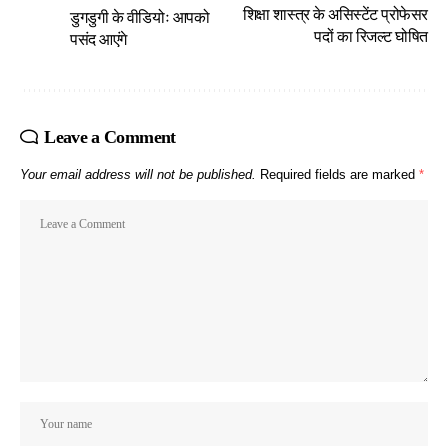
शिक्षा शास्त्र के असिस्टेंट प्रोफेसर
डुगडुगी के वीडियोः आपको
पदों का रिजल्ट घोषित
पसंद आएंगे
Leave a Comment
Your email address will not be published.
Required fields are marked
*