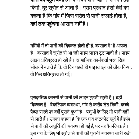
किमी. दूर स्रोत से आता है। ग्राम प्रधान हंसो देवी का
कहना है कि गांव में जिस स्रोत से पानी सप्लाई होता है,
वहां तक पहुंचना आसान नहीं है।
गर्मियों में तो पानी की दिक्कत होती ही है, बरसात में भी आफत
है। बरसात में स्रोत से आ रही पाइप लाइन टूट जाती है। पाइप
लाइन क्षतिग्रस्त हो रही है। सामाजिक कार्यकर्ता भरत सिंह
सोलंकी बताते हैं कि दो दिन पहले ही पाइपलाइन को ठीक किया,
वो फिर क्षतिग्रस्त हो गई।
प्राकृतिक कारणों से पानी की लाइन टूटती रहती है। बड़ी
दिक्कत है। वैकल्पिक व्यवस्था, गांव से करीब डेढ़ किमी. कच्चे
पैदल रास्ते पर वर्षों पुराने कुआं है। पशुओं के लिए भी पानी वहीं
से लाते हैं। उनका कहना है कि एक गांव कटकोट खुर्द में हैंडपंप
से पानी की आपूर्ति की व्यवस्था हो गई है, पर यह वैकल्पिक है।
इस गांव के लिए भी स्रोत से पानी की पुरानी व्यवस्था जारी रखी