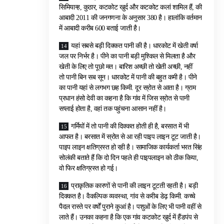
सिमियान्ह, कुठार, कटकोट खुर्द और कटकोट कलां शामिल हैं, की
आबादी 2011 की जनगणना के अनुसार 380 है। हालांकि वर्तमान
में आबादी करीब 600 बताई जाती है।
यहां सबसे बड़ी दिक्कत पानी की है। धारकोट में खेती वर्षा
जल पर निर्भर है। पीने का पानी बड़ी मुश्किल से मिलता है और
खेती के लिए तो पूछो मत। बारिश अच्छी तो खेती अच्छी, नहीं
तो पानी बिन सब सून। धारकोट में पानी की बहुत कमी है। पीने
का पानी यहां से लगभग छह किमी. दूर स्रोत से आता है। ग्राम
प्रधान हंसो देवी का कहना है कि गांव में जिस स्रोत से पानी
सप्लाई होता है, वहां तक पहुंचना आसान नहीं है।
गर्मियों में तो पानी की दिक्कत होती ही है, बरसात में भी
आफत है। बरसात में स्रोत से आ रही पाइप लाइन टूट जाती है।
पाइप लाइन क्षतिग्रस्त हो रही है। सामाजिक कार्यकर्ता भरत सिंह
सोलंकी बताते हैं कि दो दिन पहले ही पाइपलाइन को ठीक किया,
वो फिर क्षतिग्रस्त हो गई।
प्राकृतिक कारणों से पानी की लाइन टूटती रहती है। बड़ी
दिक्कत है। वैकल्पिक व्यवस्था, गांव से करीब डेढ़ किमी. कच्चे
पैदल रास्ते पर वर्षों पुराने कुआं है। पशुओं के लिए भी पानी वहीं से
लाते हैं। उनका कहना है कि एक गांव कटकोट खुर्द में हैंडपंप से