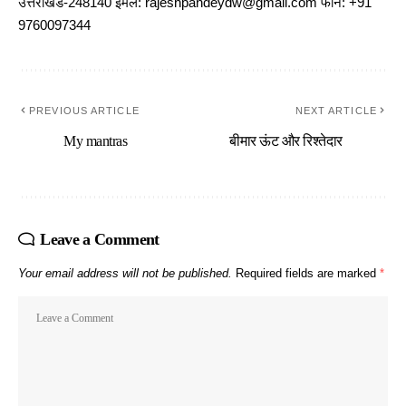
उत्तराखंड-248140 ईमेल: rajeshpandeydw@gmail.com फोन: +91
9760097344
PREVIOUS ARTICLE
NEXT ARTICLE
My mantras
बीमार ऊंट और रिश्तेदार
Leave a Comment
Your email address will not be published.
Required fields are marked
*