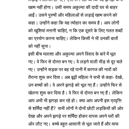
खत्म नहीं होगा। उसी समय अकुल्या की दादी घर से बाहर
आईं। उसने पुरुषों और महिलाओं से लड़ाई खत्म करने को
कहा। उन्होंने कहा कि यह त्योहार का समय है। आप लोगों
को खुशियां मनानी चाहिएं, न कि एक दूसरे के लिए गलत शब्दों
का प्रयोग करना चाहिए। लेकिन किसी ने भी उनकी बातों
को नहीं सुना।
इसी बीच मलाशा और अकुल्या अपने विवाद के बारे में भूल
गए। वे फिर से दोस्त बन गए। वे लड़ने वाली भीड़ से दूर चले
गए। उन्होंने सड़क पर बह रहे पानी में कागज की नावों को
तैराना शुरू कर दिया। अब बूढ़ी महिला ने सभी से कहा- देखो,
उन बच्चों को। वे अपने झगड़े को भूल गए हैं। उन्होंने फिर से
खेलना शुरू कर दिया है। वे फिर से दोस्त बन गए हैं। लेकिन
आप अभी भी झगड़ा कर रहे हो। क्या आप अपनी इस प्रवृत्ति
से शर्मिंदा नहीं हैं? सभी लोगों ने दोनों छोटी लड़कियों की ओर
देखा और अपने झगड़े पर शर्मिंदा होकर वापस अपने घरों की
ओर लौट गए। बच्चे बहुत आसानी से भूल जाते हैं और माफ