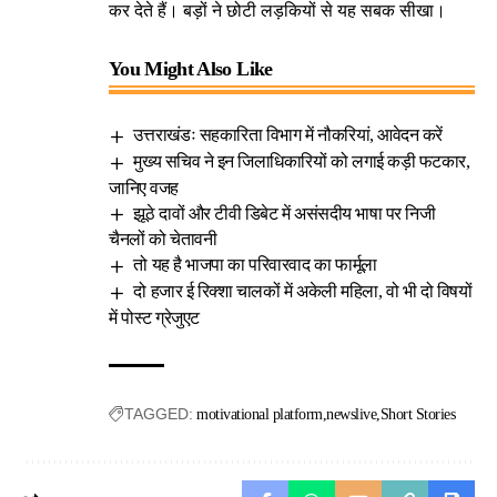
कर देते हैं। बड़ों ने छोटी लड़कियों से यह सबक सीखा।
You Might Also Like
उत्तराखंडः सहकारिता विभाग में नौकरियां, आवेदन करें
मुख्य सचिव ने इन जिलाधिकारियों को लगाई कड़ी फटकार,
जानिए वजह
झूठे दावों और टीवी डिबेट में असंसदीय भाषा पर निजी
चैनलों को चेतावनी
तो यह है भाजपा का परिवारवाद का फार्मूला
दो हजार ई रिक्शा चालकों में अकेली महिला, वो भी दो विषयों
में पोस्ट ग्रेजुएट
TAGGED:
motivational platform
newslive
Short Stories