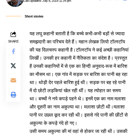
Last updated: July 8, 2018 11:34 pm
Short stories
यह लघु कहानी बताती है कि बच्चे कभी-कभी बड़ों से ज्यादा
समझदारी का परिचय देते हैं। महान लेखक लियो टॉल्स्टॉय
SHARE
की यह दिलचस्प कहानी है।टॉल्स्टॉय ने कई अच्छी कहानियां
लिखीं। उनकी हर कहानी में नैतिकता का संदेश है। प्रस्तुत
है उनकी कहानियों में से एक का हिन्दी अनुवाद-रूस में बारिश
का मौसम था। एक गांव में सड़क पर बारिश का पानी बह रहा
था। थोड़ी देर पहले बारिश हुई थी। सड़क पर बह रहे पानी
में दो छोटी लड़कियां खेल रही थीं। यह त्योहार का समय
था। बच्चों ने नये कपड़े पहने थे। इनमें एक का नाम मलाशा
और दूसरी का नाम अकुल्या था। मलाशा छोटी थी।मलाशा
पानी पर उछल कूद कर रही थी। इससे गंदे पानी की छींटों से
अकुल्या के कपड़े गंदे हो गए।
उसी समय अकुल्या की मां वहां से होकर जा रही थी। उसकी