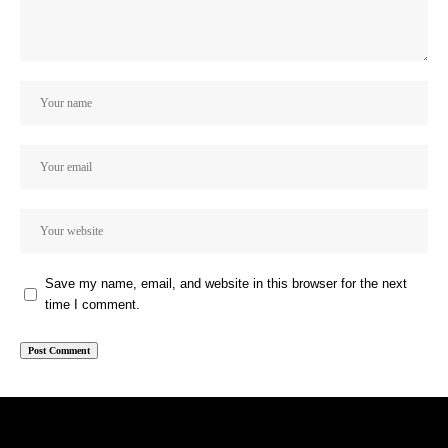
Save my name, email, and website in this browser for the next
time I comment.