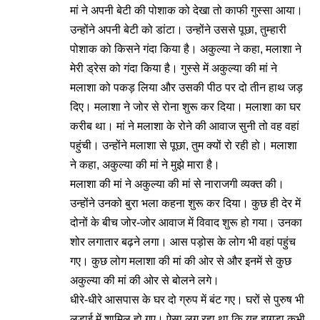
मां ने अपनी बेटी की पोशाक को देखा तो काफी गुस्सा आया।
उन्होंने अपनी बेटी को डांटा। उन्होंने उससे पूछा, तुम्हारी
पोशाक को किसने गंदा किया है। अकुल्या ने कहा, मलाशा ने
मेरी ड्रेस को गंदा किया है। गुस्से में अकुल्या की मां ने
मलाशा को पकड़ लिया और उसकी पीठ पर दो तीन हाथ जड़
दिए। मलाशा ने जोर से रोना शुरू कर दिया। मलाशा का घर
करीब था। मां ने मलाशा के रोने की आवाज सुनी तो वह वहां
पहुंची। उन्होंने मलाशा से पूछा, तुम क्यों रो रही हो। मलाशा
ने कहा, अकुल्या की मां ने मुझे मारा है।
मलाशा की मां ने अकुल्या की मां से नाराजगी व्यक्त की।
उन्होंने उनको बुरा भला कहना शुरू कर दिया। कुछ ही देर में
दोनों के बीच जोर-जोर आवाज में विवाद शुरू हो गया। उनका
शोर लगातार बढ़ने लगा। आस पड़ोस के लोग भी वहां पहुंच
गए। कुछ लोग मलाशा की मां की ओर से और इनमें से कुछ
अकुल्या की मां की ओर से बोलने लगे।
धीरे-धीरे आसपास के घर दो ग्रुप में बंट गए। घरों से पुरुष भी
लड़ाई में शामिल हो गए। ऐसा लग रहा था कि यह झगड़ा कभी