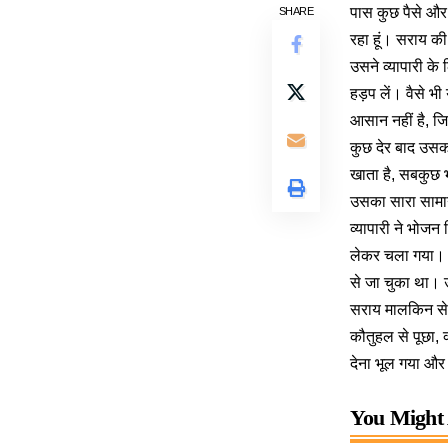
पास कुछ पैसे और 
SHARE
रहा हूं। सराय 
उसने व्यापारी के
हड़प लें। वैसे भ
आसान नहीं है, ज
कुछ देर बाद उसक
खाता है, सबकुछ 
उसका सारा सामान
व्यापारी ने भोजन
लेकर चला गया। न
से जा चुका था। 
सराय मालकिन से 
कौतुहल से पूछा, 
देना भूल गया और
You Might 