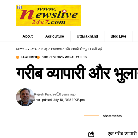
About
Agriculture
Uttarakhand
Blog Live
NEWSLIVE24x7
>
Blog
>
Featured
>
गरीब व्यापारी और भुलाने वाली जड़ी
FEATURED
SHORT STORY- MORAL VALUES
गरीब व्यापारी और भुला
Rajesh Pandey
8 years ago
Last updated: July 10, 2018 10:36 pm
short stories
एक गरीब व्यापारी