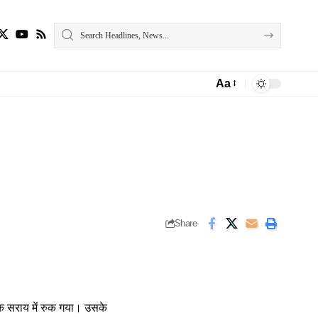
Aa
Font
Resizer
Share
 एक सराय में रुक गया। उसके