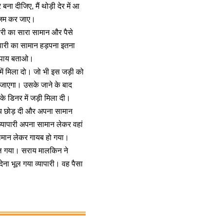
 दीजिए, मैं थोड़ी देर में आ
हजम कर जाए।
पारी का सारा सामान और पैसे
ापारी का सामान हड़पना इतना
 उपाय बताओ।
ें मिला दो। जो भी इस जड़ी को
ा जाएगा। उसके जाने के बाद
 डिनर में जड़ी मिला दी।
राय छोड़ दी और अपना सामान
्यापारी अपना सामान लेकर वहां
सामान लेकर गायब हो गया।
भूल गया। सराय मालकिन ने
ेना भूल गया व्यापारी। वह पैसा