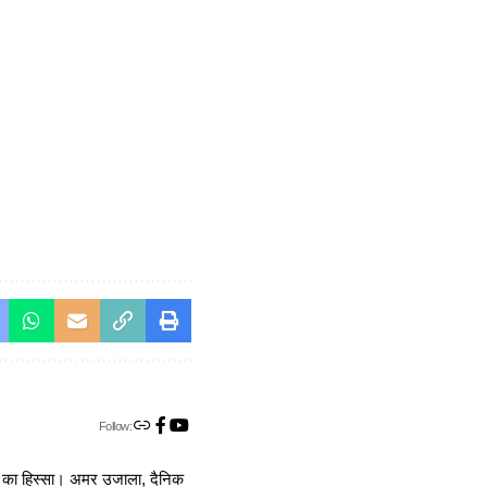
Follow:
ा का हिस्सा। अमर उजाला, दैनिक