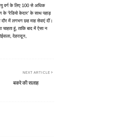
 आयु वर्ग के लिए 100 से अधिक
 के ‘रेडियो केदार’ के साथ पहाड़
दौर में लगभग छह माह सेवाएं दीं।
चाहता हूं, ताकि बाद में ऐसा न
ोईवाला, देहरादून,
NEXT ARTICLE
बकरे की सलाह