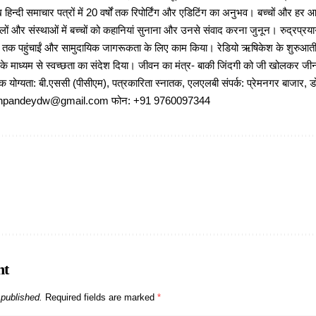
 हिन्दी समाचार पत्रों में 20 वर्षों तक रिपोर्टिंग और एडिटिंग का अनुभव। बच्चों और हर
ों और संस्थाओं में बच्चों को कहानियां सुनाना और उनसे संवाद करना जुनून। रुद्रप्रयाग
ों तक पहुंचाईं और सामुदायिक जागरूकता के लिए काम किया। रेडियो ऋषिकेश के शुरुआती 
 के माध्यम से स्वच्छता का संदेश दिया। जीवन का मंत्र- बाकी जिंदगी को जी खोलकर जीना 
षणिक योग्यता: बी.एससी (पीसीएम), पत्रकारिता स्नातक, एलएलबी संपर्क: प्रेमनगर बाजार, ड
ajeshpandeydw@gmail.com फोन: +91 9760097344
nt
 published.
Required fields are marked
*