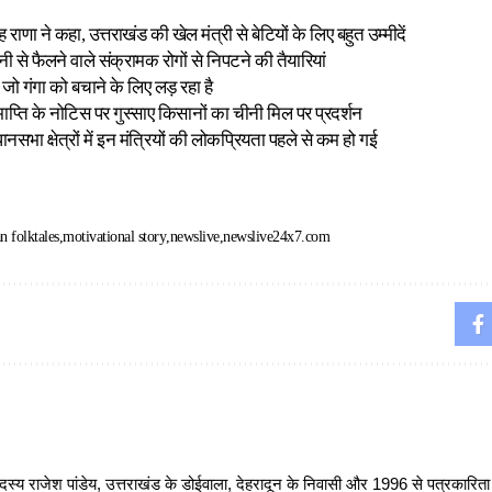
ह राणा ने कहा, उत्तराखंड की खेल मंत्री से बेटियों के लिए बहुत उम्मीदें
नी से फैलने वाले संक्रामक रोगों से निपटने की तैयारियां
जो गंगा को बचाने के लिए लड़ रहा है
माप्ति के नोटिस पर गुस्साए किसानों का चीनी मिल पर प्रदर्शन
ानसभा क्षेत्रों में इन मंत्रियों की लोकप्रियता पहले से कम हो गई
an folktales
motivational story
newslive
newslive24x7.com
 राजेश पांडेय, उत्तराखंड के डोईवाला, देहरादून के निवासी और 1996 से पत्रकारित