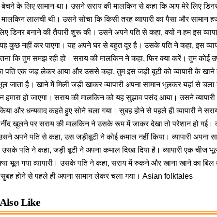
बेचने के लिए सामान था। उसने सराय की मालकिन से कहा कि आप मेरे लिए डिनर बना
की मालकिन लालची थी। उसने सोचा कि किसी तरह व्यापारी का पैसा और सामान 
 लिए डिनर बनाने की तैयारी शुरू की। उसने अपने पति से कहा, क्यों न हम इस व्या
ी यह कुछ नहीं कर पाएगा। यह अपने घर से बहुत दूर है। उसके पति ने कहा, इस व्य
ितना कि तुम समझ रही हो। सराय की मालकिन ने कहा, फिर क्या करें। तुम कोई
ा पति एक जड़ लेकर आया और उससे कहा, तुम इस जड़ी बूटी को व्यापारी के खाने म
भूल जाता है। खाने में मिली जड़ी खाकर व्यापारी अपना सामान भूलकर यहां से चल
 हमारा हो जाएगा। सराय की मालकिन को यह सुझाव पसंद आया। उसने व्यापारी के
 किया और धन्यवाद कहते हुए सोने चला गया। सुबह होने से पहले ही व्यापारी ने स
ींद खुलने पर सराय की मालकिन ने उसके रूम में जाकर देखा तो परेशान हो गई। व
उसने अपने पति से कहा, उस जड़ीबूटी ने कोई कमाल नहीं किया। व्यापारी अपना 
उसके पति ने कहा, जड़ी बूटी ने अपना कमाल दिखा दिया है। व्यापारी एक चीज 
क्या भूल गया व्यापारी। उसके पति ने कहा, सराय में रुकने और खाना खाने का बिल द
 सुबह होने से पहले ही अपना सामान लेकर चला गया। Asian folktales
Also Like