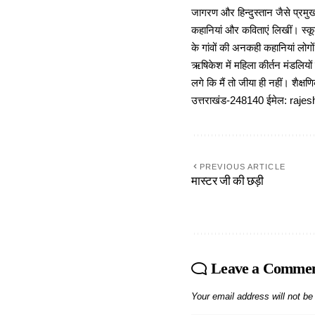
जागरण और हिन्दुस्तान जैसे प्रमुख
कहानियां और कविताएं लिखीं। स्कूल
के गांवों की अनकही कहानियां लोग
ऋषिकेश में महिला कीर्तन मंडलियों
लगे कि मैं तो जीया ही नहीं। शैक्
उत्तराखंड-248140 ईमेल: r
PREVIOUS ARTICLE
मास्टर जी की छड़ी
Leave a Comme
Your email address will not be