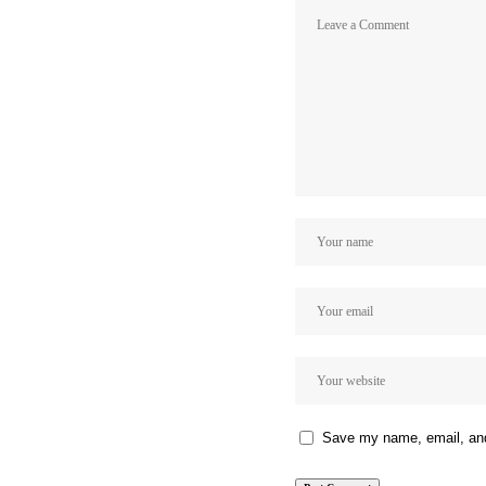
Save my name, email, and 