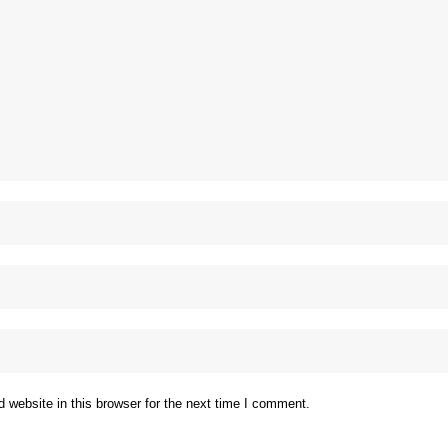
website in this browser for the next time I comment.