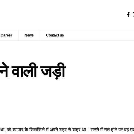
Career
News
Contact us
ने वाली जड़ी
 था, जो व्यापार के सिलसिले में अपने शहर से बाहर था। रास्ते में रात होने पर वह