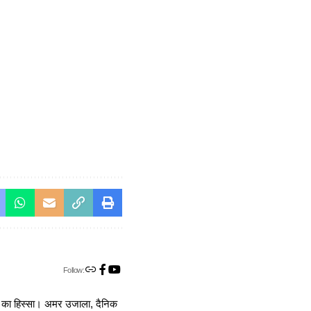
Follow:
ा का हिस्सा। अमर उजाला, दैनिक