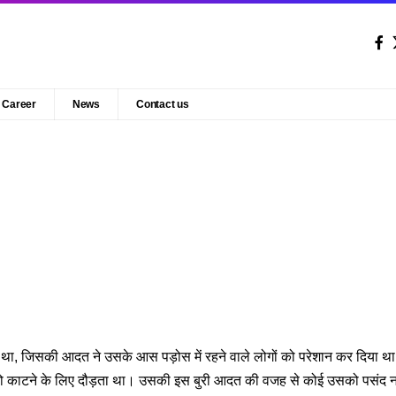
Career
News
Contact us
था, जिसकी आदत ने उसके आस पड़ोस में रहने वाले लोगों को परेशान कर दिया थ
 को काटने के लिए दौड़ता था। उसकी इस बुरी आदत की वजह से कोई उसको पसंद 