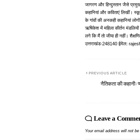
जागरण और हिन्दुस्तान जैसे प्रमुख
कहानियां और कविताएं लिखीं। स्कूल
के गांवों की अनकही कहानियां लोग
ऋषिकेश में महिला कीर्तन मंडलियों
लगे कि मैं तो जीया ही नहीं। शैक्
उत्तराखंड-248140 ईमेल: r
PREVIOUS ARTICLE
नैतिकता की कहानीः प्य
Leave a Comme
Your email address will not be