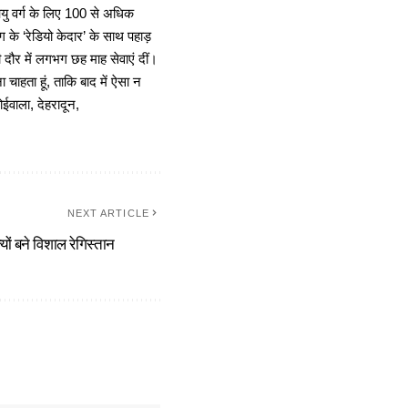
 आयु वर्ग के लिए 100 से अधिक
 के ‘रेडियो केदार’ के साथ पहाड़
दौर में लगभग छह माह सेवाएं दीं।
चाहता हूं, ताकि बाद में ऐसा न
ोईवाला, देहरादून,
NEXT ARTICLE
ों बने विशाल रेगिस्तान