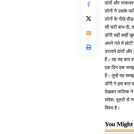
दांतों और ताकतव
लोगों ने उसके 
लोगों के पीछे दौ
सी घंटी बांध दी
डॉगी यहीं कहीं घ
अपने गले में छोटी
डरावने दांतों और
हैं। वह यह बात 
एक दिन एक समझदार
है। तुम्हें यह सम
डॉगी ने इस बात प
देखकर मालिक ने 
संदेश- दूसरों स
विषय है।
You Might 