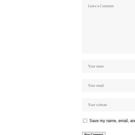
Save my name, email, and 