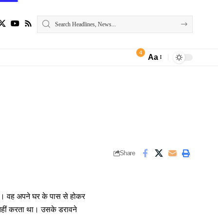
4
Aa
Font
Resizer
Share
ा। वह अपने घर के पास से होकर
नहीं करता था। उसके डरावने