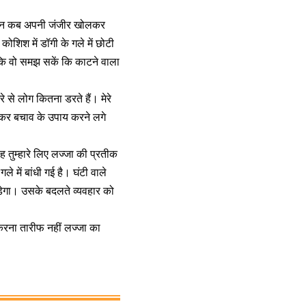
किन कब अपनी जंजीर खोलकर
शिश में डॉगी के गले में छोटी
 कि वो समझ सकें कि काटने वाला
े से लोग कितना डरते हैं। मेरे
डरकर बचाव के उपाय करने लगे
 तुम्हारे लिए लज्जा की प्रतीक
ले में बांधी गई है। घंटी वाले
ड़ेगा। उसके बदलते व्यवहार को
करना तारीफ नहीं लज्जा का