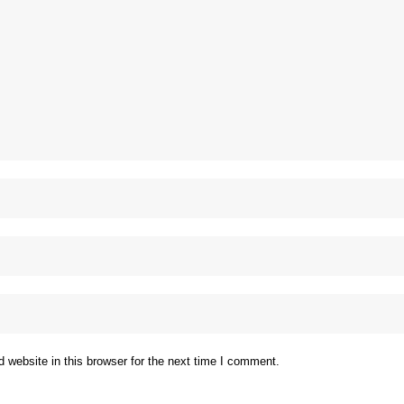
website in this browser for the next time I comment.