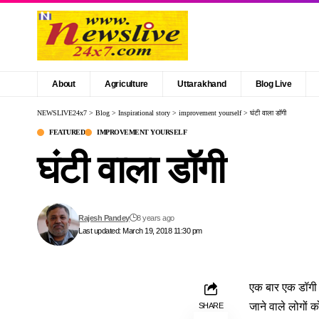
About
Agriculture
Uttarakhand
Blog Live
NEWSLIVE24x7
>
Blog
>
Inspirational story
>
improvement yourself
>
घंटी वाला डॉगी
FEATURED
IMPROVEMENT YOURSELF
घंटी वाला डॉगी
Rajesh Pandey
8 years ago
Last updated: March 19, 2018 11:30 pm
एक बार एक डॉगी 
जाने वाले लोगों
SHARE