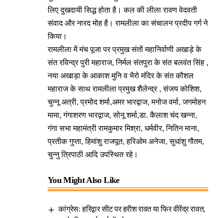
लिए दुखदायी सिद्ध होता है। कल की लीला रावण वेदवती
संवाद और नारद मोह है। रामलीला का संचालन प्रदीप गर्ग ने
किया।
रामलीला में मंच पूजा पर प्रमुख संतों महानिर्वाणी अखाड़े के
संत रविन्द्र पुरी महाराज, निर्मल संतपुरा के संत बलवंत सिंह ,
नया अखाड़ा के आकाश मुनि व भैरो मंदिर के संत कौशल
महाराज के साथ रामलीला प्रमुख शैलेन्द्र , संजय कोशिश,
चुन्नू अत्री, प्रमोद शर्मा,अमर भारद्वाज, मनोज वर्मा, जगमोहन
मामा, गंगाशरण भारद्वाज, सोनू शर्मा,डा. कैलाश चंद खन्ना,
गंगा सभा महामंत्री रामकुमार मिश्रा, धर्मवीर, नितिन माना,
प्रतीक गुप्ता, हिमांशु राजपूत, हरिओम अनेजा, सुधांशु गौतम,
चुन्नु​ त्रिपाठी आदि उपस्थित रहे।
You Might Also Like
कांग्रेसः हरिद्वार सीट पर हरीश रावत या फिर वीरेंद्र रावत,