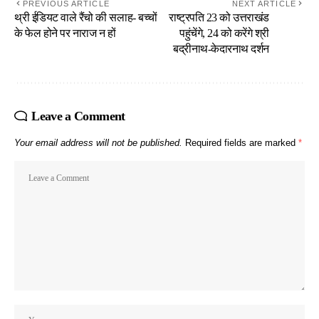
PREVIOUS ARTICLE
NEXT ARTICLE
थ्री ईडियट वाले रैंचो की सलाह- बच्चों
राष्ट्रपति 23 को उत्तराखंड
के फेल होने पर नाराज न हों
पहुंचेंगे, 24 को करेंगे श्री
बद्रीनाथ-केदारनाथ दर्शन
Leave a Comment
Your email address will not be published.
Required fields are marked
*