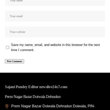
Save my name, email, and website in this browser for the next
time I comment.
Sajani Pandey Editor newslive24x7.com
Prem Nagar Bazar Doiwala Dehradun
Prem Nagar Bazar Doiwala Dehradun Doiwala, PIN-