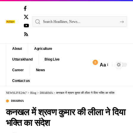
About
Agriculture
Uttarakhand
Blog Live
8
Aa
Font
Career
News
Resizer
Contact us
NEWSLIVE24x7
>
Blog
>
DHARMA
>
कनखल में श्रवण कुमार की लीला ने दिया भक्ति का संदेश
DHARMA
कनखल में श्रवण कुमार की लीला ने दिया
भक्ति का संदेश