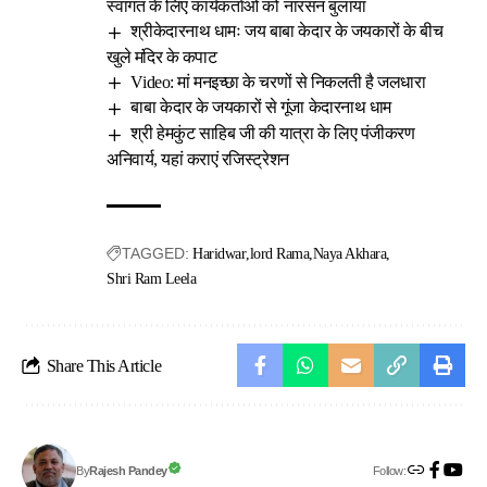
स्वागत के लिए कार्यकर्ताओं को नारसन बुलाया
श्रीकेदारनाथ धामः जय बाबा केदार के जयकारों के बीच
खुले मंदिर के कपाट
Video: मां मनइच्छा के चरणों से निकलती है जलधारा
बाबा केदार के जयकारों से गूंजा केदारनाथ धाम
श्री हेमकुंट साहिब जी की यात्रा के लिए पंजीकरण
अनिवार्य, यहां कराएं रजिस्ट्रेशन
TAGGED:
Haridwar
lord Rama
Naya Akhara
Shri Ram Leela
Share This Article
Follow:
Rajesh Pandey
By