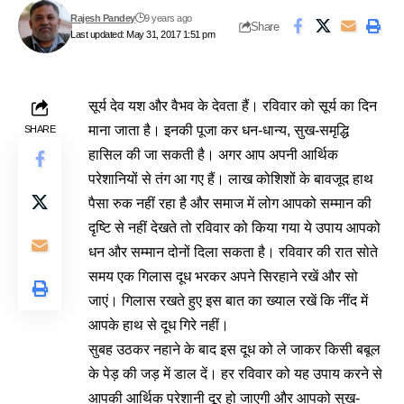
Rajesh Pandey
9 years ago
Share
Last updated: May 31, 2017 1:51 pm
सूर्य देव यश और वैभव के देवता हैं। रविवार को सूर्य का दिन
माना जाता है। इनकी पूजा कर धन-धान्य, सुख-समृद्धि
SHARE
हासिल की जा सकती है। अगर आप अपनी आर्थिक
परेशानियों से तंग आ गए हैं। लाख कोशिशों के बावजूद हाथ
पैसा रुक नहीं रहा है और समाज में लोग आपको सम्मान की
दृष्टि से नहीं देखते तो रविवार को किया गया ये उपाय आपको
धन और सम्मान दोनों दिला सकता है। रविवार की रात सोते
समय एक गिलास दूध भरकर अपने सिरहाने रखें और सो
जाएं। गिलास रखते हुए इस बात का ख्याल रखें कि नींद में
आपके हाथ से दूध गिरे नहीं।
सुबह उठकर नहाने के बाद इस दूध को ले जाकर किसी बबूल
के पेड़ की जड़ में डाल दें। हर रविवार को यह उपाय करने से
आपकी आर्थिक परेशानी दूर हो जाएगी और आपको सुख-