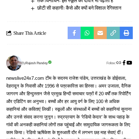
तक धिनाधिनः इस स्कूल की दीवारें भी पढ़ाती हैं
छोटी सी कहानीः कैसे और क्यों बने विशाल रेगिस्तान
Share This Article
Follow:
Rajesh Pandey
By
newslive24x7.com टीम के सदस्य राजेश पांडेय, उत्तराखंड के डोईवाला,
देहरादून के निवासी और 1996 से पत्रकारिता का हिस्सा। अमर उजाला, दैनिक
जागरण और हिन्दुस्तान जैसे प्रमुख हिन्दी समाचार पत्रों में 20 वर्षों तक रिपोर्टिंग
और एडिटिंग का अनुभव। बच्चों और हर आयु वर्ग के लिए 100 से अधिक
कहानियां और कविताएं लिखीं। स्कूलों और संस्थाओं में बच्चों को कहानियां सुनाना
और उनसे संवाद करना जुनून। रुद्रप्रयाग के ‘रेडियो केदार’ के साथ पहाड़ के
गांवों की अनकही कहानियां लोगों तक पहुंचाईं और सामुदायिक जागरूकता के लिए
काम किया। रेडियो ऋषिकेश के शुरुआती दौर में लगभग छह माह सेवाएं दीं।