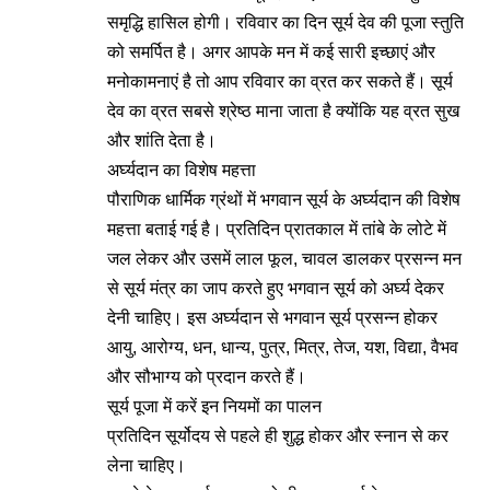
समृद्धि हासिल होगी। रविवार का दिन सूर्य देव की पूजा स्तुति
को समर्पित है। अगर आपके मन में कई सारी इच्छाएं और
मनोकामनाएं है तो आप रविवार का व्रत कर सकते हैं। सूर्य
देव का व्रत सबसे श्रेष्ठ माना जाता है क्योंकि यह व्रत सुख
और शांति देता है।
अर्घ्यदान का विशेष महत्ता
पौराणिक धार्मिक ग्रंथों में भगवान सूर्य के अर्घ्यदान की विशेष
महत्ता बताई गई है। प्रतिदिन प्रातकाल में तांबे के लोटे में
जल लेकर और उसमें लाल फूल, चावल डालकर प्रसन्न मन
से सूर्य मंत्र का जाप करते हुए भगवान सूर्य को अर्घ्य देकर
देनी चाहिए। इस अर्घ्यदान से भगवान सूर्य प्रसन्न होकर
आयु, आरोग्य, धन, धान्य, पुत्र, मित्र, तेज, यश, विद्या, वैभव
और सौभाग्य को प्रदान करते हैं।
सूर्य पूजा में करें इन नियमों का पालन
प्रतिदिन सूर्योदय से पहले ही शुद्ध होकर और स्नान से कर
लेना चाहिए।