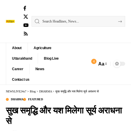
About
Agriculture
Uttarakhand
Blog Live
4
Aa
Font
Career
News
Resizer
Contact us
NEWSLIVE24x7
>
Blog
>
DHARMA
>
सुख समृद्धि और यश मिलेगा सूर्य अराधना से
DHARMA
FEATURED
सुख समृद्धि और यश मिलेगा सूर्य अराधना
से