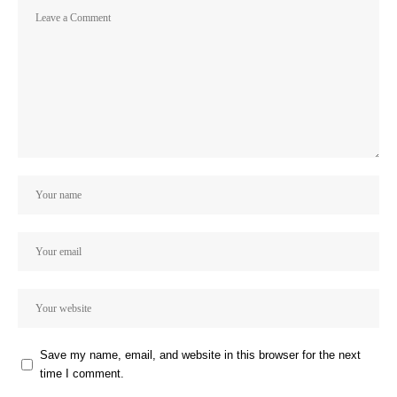
Save my name, email, and website in this browser for the next
time I comment.