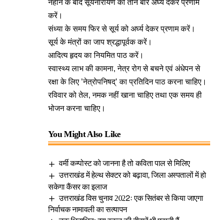
नहाने के बाद सूर्यनारायण को तीन बार अर्घ्य देकर प्रणाम
करें।
संध्या के समय फिर से सूर्य को अर्घ्य देकर प्रणाम करें।
सूर्य के मंत्रों का जाप श्रद्धापूर्वक करें।
आदित्य हृदय का नियमित पाठ करें।
स्वास्थ्य लाभ की कामना, नेत्र रोग से बचने एवं अंधेपन से
रक्षा के लिए ’नेत्रोपनिषद्’ का प्रतिदिन पाठ करना चाहिए।
रविवार को तेल, नमक नहीं खाना चाहिए तथा एक समय ही
भोजन करना चाहिए।
You Might Also Like
वर्मी कम्पोस्ट को जानना है तो कविता पाल से मिलिए
उत्तराखंड में हेल्थ सेक्टर को बढ़ावा, जिला अस्पतालों में हो
सकेगा कैंसर का इलाज
उत्तराखंड विस चुनाव 2022ः एक सितंबर से किया जाएगा
निर्वाचक नामावली का सत्यापन