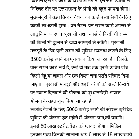
किसान क्रेडिट कार्ड के विशेष अभियान, इन सभी उपायों से
निश्चित तौर पर उत्तराखण्ड के लोगों को बहुत फायदा होगा।
मुख्यमंत्री ने कहा कि वन नेशन, वन कार्ड प्रवासियों के लिए
काफी लाभकारी होगा। वन नेशन, वन राशन कार्ड अगस्त से
लागू किया जाएगा। प्रवासी राशन कार्ड से किसी भी राज्य
की किसी भी दुकान से खाद्य सामग्री ले सकेंगे। प्रवासी
मजदूरों के लिए फ्री राशन की सुविधा उपलब्ध कराने के लिए
3500 करोड़ रुपये का प्रावधान किया जा रहा है। जिनके
पास राशन कार्ड नहीं है, उन्हें दो माह तक प्रति व्यक्ति पांच
किलो गेहूं या चावल और एक किलो चना प्रति परिवार दिया
जाएगा। प्रवासी मजदूरों और शहरी गरीबों को सस्ते किराये
पर मकान दिलवाने की योजना को प्रधानमंत्री आवास
योजना के तहत शुरू किया जा रहा है।
स्ट्रीट वेंडर्स के लिए 5000 करोड़ रुपये की स्पेशल क्रेडिट
सुविधा की योजना एक महीने में योजना लागू की जाएगी।
इससे 50 लाख स्ट्रीट वेंडर को फायदा होगा। मिडिल
इनकम ग्रुप जिनकी सालाना आय 6 लाख से 18 लाख रुपये