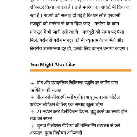
रजिस्टर किया जा रहा है। इन्हें मनरेगा का सपोर्ट भी दिया जा
रहा है। राज्यों को सलाह दी गई है कि घर लौटे प्रवासी
मजदूरों को मनरेगा से काम दिया जाए। मनरेगा के काम
मानसून में भी जारी रखे जाएंगे। मजदूरों को समय पर पैसा
मिले, गरीब से गरीब मजदूर को भी न्यूनतम वेतन मिले और
क्षेत्रीय असामनता दूर हो, इसके लिए कानून बनाया जाएगा।
You Might Also Like
योग और प्राकृतिक चिकित्सा पद्धति पर जानिए एम्स
ऋषिकेश की सलाह
बीआरपी-सीआरपी भर्ती प्रक्रिया शुरू, प्रयाग पोर्टल
आवेदन संशोधन के लिए एक सप्ताह खुला रहेगा
21 नवंबर वर्ल्ड टेलीविजन दिवसः बुद्धु बक्से का स्मार्ट होने
तक का सफर
चुनाव में सोशल मीडिया की मॉनिटरिंग तत्परता से करें
अफसरः मुख्य निर्वाचन अधिकारी