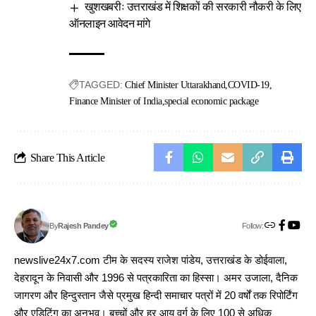
खुशखबरीः उत्तराखंड में शिक्षकों की सरकारी नौकरी के लिए
ऑनलाइन आवेदन मांगे
TAGGED:
Chief Minister Uttarakhand
COVID-19
Finance Minister of India
special economic package
Share This Article
Follow:
Rajesh Pandey
By
newslive24x7.com टीम के सदस्य राजेश पांडेय, उत्तराखंड के डोईवाला,
देहरादून के निवासी और 1996 से पत्रकारिता का हिस्सा। अमर उजाला, दैनिक
जागरण और हिन्दुस्तान जैसे प्रमुख हिन्दी समाचार पत्रों में 20 वर्षों तक रिपोर्टिंग
और एडिटिंग का अनुभव। बच्चों और हर आयु वर्ग के लिए 100 से अधिक