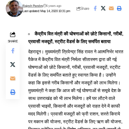
Rajesh Pandey
6 years ago
Share
Last updated: May 14, 2020 10:31 pm
केंद्रीय वित मंत्री की घोषणाओं को छोटे किसानों, गरीबों,
प्रवासी मजदूरों, स्ट्रीट वेंडर्स के लिए समर्पित बताया
SHARE
देहरादून। मुख्यमंत्री त्रिवेन्द्र सिंह रावत ने आत्मनिर्भर भारत
पैकेज में केंद्रीय वित मंत्री निर्मला सीतारमण द्वारा की गई
घोषणाओं को छोटे किसानों, गरीबों, प्रवासी मजदूरों, स्ट्रीट
वेंडर्स के लिए समर्पित बताते हुए स्वागत किया है। उन्होंने
कहा कि इससे गरीब किसानों और मजदूरों को लाभ मिलेगा।
मुख्यमंत्री ने कहा कि आज की गई घोषणाओं से समूचे देश के
साथ उत्तराखंड को भी लाभ मिलेगा। हमें घर लौटने वाले
प्रवासी भाइयों, किसानों और मजदूरों को राहत देने में काफी
मदद मिलेगी। प्रवासी मजदूरों को फ्री राशन, सस्ते किराये
पर मकान की योजना, स्ट्रीट वेंडर्स के लिए ऋण की योजना,