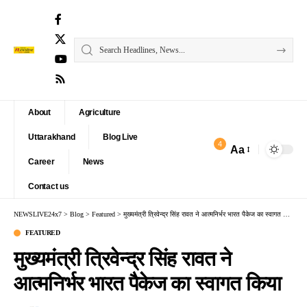
About
Agriculture
Uttarakhand
Blog Live
4
Aa
Font
Career
News
Resizer
Contact us
NEWSLIVE24x7
>
Blog
>
Featured
>
मुख्यमंत्री त्रिवेन्द्र सिंह रावत ने आत्मनिर्भर भारत पैकेज का स्वागत किया
FEATURED
मुख्यमंत्री त्रिवेन्द्र सिंह रावत ने
आत्मनिर्भर भारत पैकेज का स्वागत किया