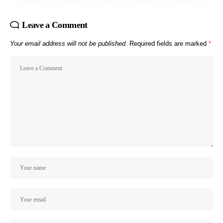
Leave a Comment
Your email address will not be published.
Required fields are marked
*