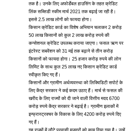
तक है। उनके लिए अफोर्डेबल हाउसिंग के तहत क्रेडिट
लिंक सब्सिडी स्कीम मार्च 2021 तक बढ़ाई जा रही है।
इससे 2.5 लाख लोगों को फायदा होगा।
किसान क्रेडिट कार्ड का विशेष अभियान चलाकर 2 करोड़
50 लाख किसानों को कुल 2 लाख करोड़ रुपये की
कन्सेशनल क्रेडिट उपलब्ध कराया जाएगा। फसल ऋण पर
इंटरेस्ट सबवेंशन को 31 मई तक बढ़ाने से तीन करोड़
किसानों को फायदा होगा। 25 हजार करोड़ रुपये की लोन
लिमिट के साथ कुल 25 लाख नए किसान क्रेडिट कार्ड
स्वीकृत किए गए हैं।
किसानों और ग्रामीण अर्थव्यवस्था को लिक्विडिटी सपोर्ट के
लिए केंद्र सरकार ने कई कदम उठाए हैं। मार्च से फसल की
खरीद के लिए राज्यों को दी जाने वाली वित्तीय मदद 6700
करोड़ रुपये केंद्र सरकार ने बढ़ाई है। ग्रामीण इलाकों में
इन्फ्रास्ट्रक्चर के विकास के लिए 4200 करोड़ रुपये दिए
गए हैं।
गृह राज्यों में लौटे प्रवासी मजदूरों को काम दिया गया है। उन्हें