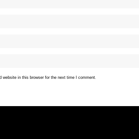
website in this browser for the next time I comment.