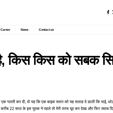
Career
News
Contact us
 है, किस किस को सबक स
ंने एक गलती कर दी, वो यह कि एक बाइक सवार को यह सलाह दे डाली कि भाई, थ
 करीब 22 साल के इस युवक ने पहले तो मेरी तरफ घूर कर देखा और फिर जवाब दिया कि