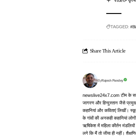
Video- कृषि 
TAGGED:
#Bi
Share This Article
Rajesh Pandey
By
newslive24x7.com टीम के सदस्य
जागरण और हिन्दुस्तान जैसे प्रमुख
कहानियां और कविताएं लिखीं। स्कूल
के गांवों की अनकही कहानियां लोग
ऋषिकेश में महिला कीर्तन मंडलियों
लगे कि मैं तो जीया ही नहीं। शैक्