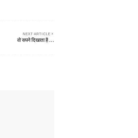
NEXT ARTICLE
वो सपने दिखाता है …