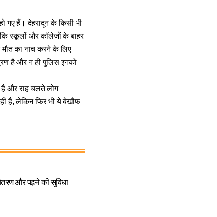
 हो गए हैं। देहरादून के किसी भी
कि स्कूलों और कॉलेजों के बाहर
र मौत का नाच करने के लिए
त्रण है और न ही पुलिस इनको
ी है और राह चलते लोग
ीं है, लेकिन फिर भी ये बेखौफ
ितरण और पढ़ने की सुविधा