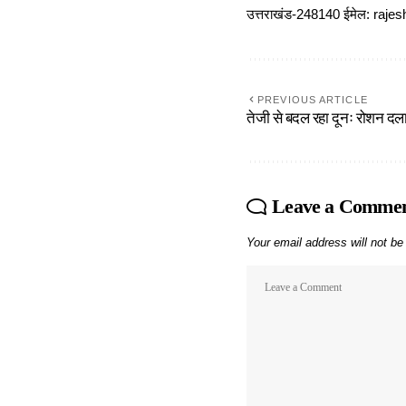
उत्तराखंड-248140 ईमेल: r
PREVIOUS ARTICLE
तेजी से बदल रहा दूनः रोशन दल
Leave a Comme
Your email address will not be