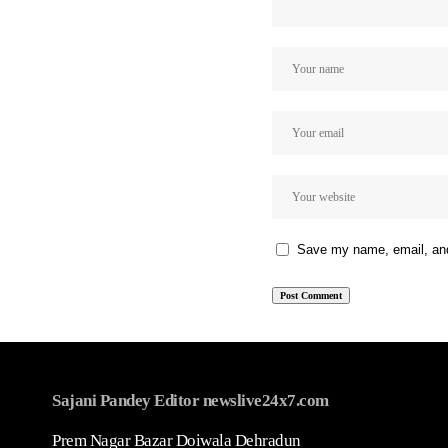
Save my name, email, and 
Sajani Pandey Editor newslive24x7.com
Prem Nagar Bazar Doiwala Dehradun