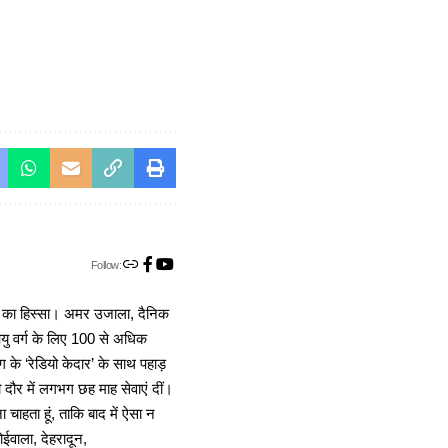
Follow:
ा का हिस्सा। अमर उजाला, दैनिक
 आयु वर्ग के लिए 100 से अधिक
 के ‘रेडियो केदार’ के साथ पहाड़
दौर में लगभग छह माह सेवाएं दीं।
चाहता हूं, ताकि बाद में ऐसा न
ोईवाला, देहरादून,