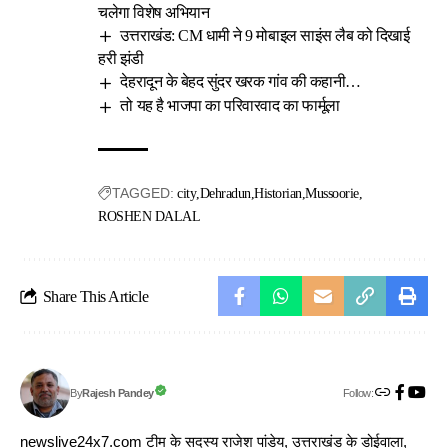
चलेगा विशेष अभियान
उत्तराखंड: CM धामी ने 9 मोबाइल साइंस लैब को दिखाई
हरी झंडी
देहरादून के बेहद सुंदर खरक गांव की कहानी…
तो यह है भाजपा का परिवारवाद का फार्मूला
TAGGED:
city
Dehradun
Historian
Mussoorie
ROSHEN DALAL
Share This Article
Follow:
Rajesh Pandey
By
newslive24x7.com टीम के सदस्य राजेश पांडेय, उत्तराखंड के डोईवाला,