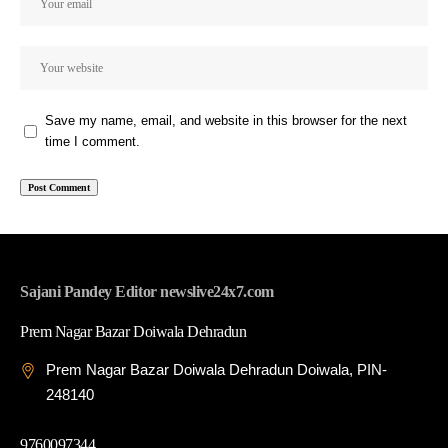
Save my name, email, and website in this browser for the next
time I comment.
Sajani Pandey Editor newslive24x7.com
Prem Nagar Bazar Doiwala Dehradun
Prem Nagar Bazar Doiwala Dehradun Doiwala, PIN-
248140
9760097344