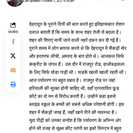
Last updated: October 1, 2017 8:36 pm
देहरादून के पुराने दिनों की बात करते हुए इतिहासकार रोशन
दलाल बताती हैं कि समय के साथ शहर तेजी से बदला है।
SHARE
शहर की शिराएं मानीं जाने वाली नहरें दफ़न कर दी गई हैं।
पुराने समय में लोग बताया करते थे कि देहरादून में सैकड़ों मोर
और हरतरफ लीची, अमरुद के बाग़ होते थे। आजकल सिर्फ
कंक्रीट के जंगल हैं। उस दौर में राजपुर रोड, हाथीबड़कला
के लिए सिर्फ घोडा गाड़ी थी। सडकें खाली खाली रहती थी।
आज पर्यावरण पर बहुत दबाव है। राजपुर रोड पर जहां
हरियाली की सुरक्षा होनी चाहिए थी, वहाँ प्रस्तावित फ़ूड
कोर्ट का वो मन से विरोध करती हैं। उन्होंने कहा इससे
ब्लाइंड स्कूल के बच्चों को सबसे अधिक परेशानी होगी। इस
शहर में सैकड़ों जगह हैं, जहाँ खाने पीने की व्यवस्था है।
युवा पीढ़ी को उनका सन्देश है कि पर्यावरण के अभिन्न अंग
होने की वजह से सूक्ष्म कीट पतंगों का इको सिस्टम में बहुत