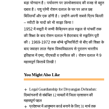
बड़ा योगदान है। पर्यावरण पर उपभोक्तावाद की वजह से बहुत
दबाव है। पशु प्रेमी रोशन दलाल के घर पर आज छह
बिल्लियाँ और एक डॉगी है। उन्होंने अपनी सबसे प्रिय बिल्ली
– स्वीटी के यादों को भी साझा किया !
1952 में मसूरी में जन्मी कैंब्रियन हाल स्कूल से पांचवीं तक
की शिक्षा के बाद रोशन दलाल ने हैदराबाद से स्कूलिंग पूरी
की। 1969-1972 तक बॉम्बे यूनिवर्सिटी से बीए की शिक्षा के
बाद जवाहर लाल नेहरू विश्वविद्यालय से पुरातन भारतीय
इतिहास में एमए, पीएचडी व एमफिल की। रोशन दलाल ने 9
महत्वपूर्ण किताबें लिखी !
You Might Also Like
Legal Guardianship for Divyangjan Dehradun:
दिव्यांगजनों से संबंधित 12 मामलों में जिला प्रशासन की
महत्वपूर्ण पहल
प्रदेशभर में आयुष्मान कार्ड बनाने के लिए 31 मार्च तक