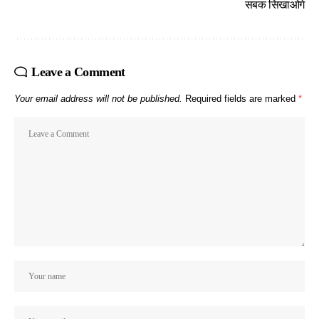
सबक सिखाओगे
Leave a Comment
Your email address will not be published.
Required fields are marked
*