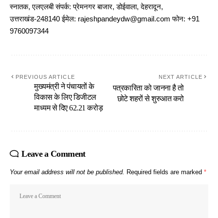
स्नातक, एलएलबी संपर्क: प्रेमनगर बाजार, डोईवाला, देहरादून,
उत्तराखंड-248140 ईमेल: rajeshpandeydw@gmail.com फोन: +91
9760097344
PREVIOUS ARTICLE
NEXT ARTICLE
मुख्यमंत्री ने पंचायतों के
पत्रकारिता को जानना है तो
विकास के लिए डिजीटल
छोटे शहरों से शुरुआत करो
माध्यम से दिए 62.21 करोड़
Leave a Comment
Your email address will not be published.
Required fields are marked
*