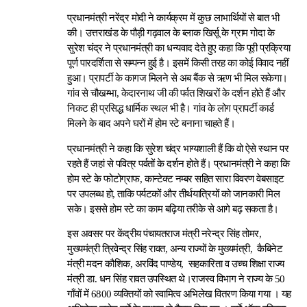
प्रधानमंत्री नरेंद्र मोदी ने कार्यक्रम में कुछ लाभार्थियों से बात भी
की। उत्तराखंड के पौड़ी गढ़वाल के ब्लाक खिर्सू के ग्राम गोदा के
सुरेश चंद्र ने प्रधानमंत्री का धन्यवाद देते हुए कहा कि पूरी प्रक्रिया
पूर्ण पारदर्शिता से सम्पन्न हुई है। इसमें किसी तरह का कोई विवाद नहीं
हुआ। प्रापर्टी के कागज मिलने से अब बैंक से ऋण भी मिल सकेगा।
गांव से चौखम्भा, केदारनाथ जी की पर्वत शिखरों के दर्शन होते हैं और
निकट ही प्रसिद्ध धार्मिक स्थल भी है। गांव के लोग प्रापर्टी कार्ड
मिलने के बाद अपने घरों में होम स्टे बनाना चाहते हैं।
प्रधानमंत्री ने कहा कि सुरेश चंद्र भाग्यशाली हैं कि वो ऐसे स्थान पर
रहते हैं जहां से पवित्र पर्वतों के दर्शन होते हैं। प्रधानमंत्री ने कहा कि
होम स्टे के फोटोग्राफ, कान्टेक्ट नम्बर सहित सारा विवरण वेबसाइट
पर उपलब्ध हो, ताकि पर्यटकों और तीर्थयात्रियों को जानकारी मिल
सके। इससे होम स्टे का काम बढ़िया तरीके से आगे बढ़ सकता है।
इस अवसर पर केंद्रीय पंचायतराज मंत्री नरेन्द्र सिंह तोमर,
मुख्यमंत्री त्रिवेन्द्र सिंह रावत, अन्य राज्यों के मुख्यमंत्री, कैबिनेट
मंत्री मदन कौशिक, अरविंद पाण्डेय, सहकारिता व उच्च शिक्षा राज्य
मंत्री डा. धन सिंह रावत उपस्थित थे।राजस्व विभाग ने राज्य के 50
गाँवों में 6800 व्यक्तियों को स्वामित्व अभिलेख वितरण किया गया । यह