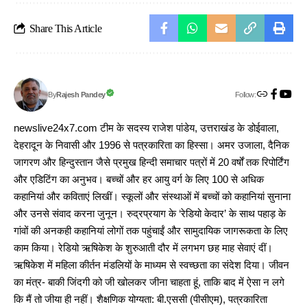
Share This Article
Follow:
Rajesh Pandey
By
newslive24x7.com टीम के सदस्य राजेश पांडेय, उत्तराखंड के डोईवाला,
देहरादून के निवासी और 1996 से पत्रकारिता का हिस्सा। अमर उजाला, दैनिक
जागरण और हिन्दुस्तान जैसे प्रमुख हिन्दी समाचार पत्रों में 20 वर्षों तक रिपोर्टिंग
और एडिटिंग का अनुभव। बच्चों और हर आयु वर्ग के लिए 100 से अधिक
कहानियां और कविताएं लिखीं। स्कूलों और संस्थाओं में बच्चों को कहानियां सुनाना
और उनसे संवाद करना जुनून। रुद्रप्रयाग के ‘रेडियो केदार’ के साथ पहाड़ के
गांवों की अनकही कहानियां लोगों तक पहुंचाईं और सामुदायिक जागरूकता के लिए
काम किया। रेडियो ऋषिकेश के शुरुआती दौर में लगभग छह माह सेवाएं दीं।
ऋषिकेश में महिला कीर्तन मंडलियों के माध्यम से स्वच्छता का संदेश दिया। जीवन
का मंत्र- बाकी जिंदगी को जी खोलकर जीना चाहता हूं, ताकि बाद में ऐसा न लगे
कि मैं तो जीया ही नहीं। शैक्षणिक योग्यता: बी.एससी (पीसीएम), पत्रकारिता