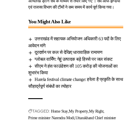
अभिलेख ड्रोन सर्वे के माध्यम से तैयार किए गए । सर्वे ऑफ इण्डिया
एवं राजस्व विभाग की टीमों ने कम समय में कार्य पूर्ण किया गया।
You Might Also Like
उत्तराखंड में सहायक अभियोजन अधिकारी 63 पदों के लिए
आवेदन मांगे
दूरदर्शन पर कल से देखिए धारावाहिक रामायण
ग्लोबल वार्मिंग: गेहूं उत्पादक बड़े हिस्से पर जल संकट
सीएम ने हंस फाउंडेशन की 105 करोड़ की योजनाओं का
शुभारंभ किया
Harela festival climate change: हरेला है प्रकृति के साथ
सौहार्द्रपूर्ण संबंधों का त्योहार
TAGGED:
Home Stay
My Property
My Right
Prime minister Narendra Modi
Uttarakhand Chief minister