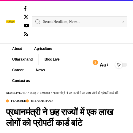
About
Agriculture
Uttarakhand
Blog Live
2
Aa
Font
Career
News
Resizer
Contact us
NEWSLIVE24x7
>
Blog
>
Featured
>
प्रधानमंत्री ने छह राज्यों में एक लाख लोगों को प्रोपर्टी कार्ड बांटे
FEATURED
UTTARAKHAND
प्रधानमंत्री ने छह राज्यों में एक लाख
लोगों को प्रोपर्टी कार्ड बांटे