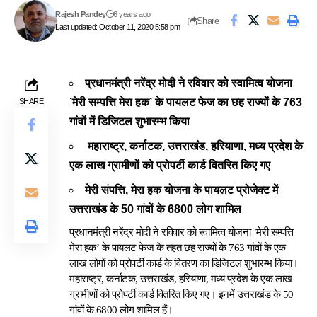
Rajesh Pandey
6 years ago
Share
Last updated: October 11, 2020 5:58 pm
प्रधानमंत्री नरेंद्र मोदी ने रविवार को स्वामित्व योजना
’मेरी सम्पत्ति मेरा हक’ के पायलट फेज का छह राज्यों के 763
SHARE
गांवों में डिजिटल शुभारम्भ किया
महाराष्ट्र, कर्नाटक, उत्तराखंड, हरियाणा, मध्य प्रदेश के
एक लाख ग्रामीणों को प्रोपर्टी कार्ड वितरित किए गए
मेरी संपत्ति, मेरा हक योजना के पायलट प्रोजेक्ट में
उत्तराखंड के 50 गांवों के 6800 लोग शामिल
प्रधानमंत्री नरेंद्र मोदी ने रविवार को स्वामित्व योजना ’मेरी सम्पत्ति
मेरा हक’ के पायलट फेज के तहत छह राज्यों के 763 गांवों के एक
लाख लोगों को प्रोपर्टी कार्ड के वितरण का डिजिटल शुभारम्भ किया।
महाराष्ट्र, कर्नाटक, उत्तराखंड, हरियाणा, मध्य प्रदेश के एक लाख
ग्रामीणों को प्रोपर्टी कार्ड वितरित किए गए। इनमें उत्तराखंड के 50
गांवों के 6800 लोग शामिल हैं।