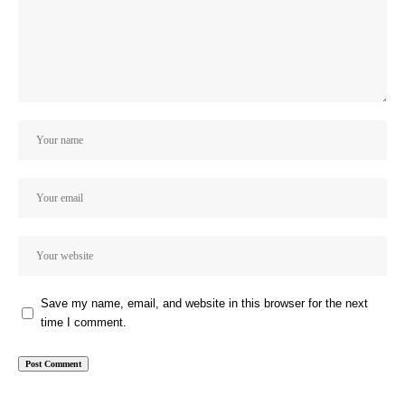
Save my name, email, and website in this browser for the next
time I comment.