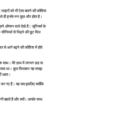
र लाइनों को भी ऐसा बताने की कोशिश
, भले ही इनके मन कुछ और होता है।
रे ऑप्शन वाले देखे हैं। जूनियर्स के
 सीनियर्स से भिड़ने की छूट मिल
त से आगे बढ़ने की कोशिश में होते
 के साथ। मेरे हाथ में लगभग छह या
 पाया था। कुल मिलाकर यह समझ
हीं आता।
ारी बन गए हैं। यह सब इसलिए क्योंकि
ी बहाते हैं और क्यों। आपके साथ