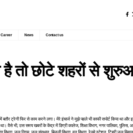
Career
News
Contact us
है तो छोटे शहरों से शुर
 बतौर ट्रेनी फिर से काम करने लगा। मेरे इंचार्ज ने मुझे पहले भी काफी सपोर्ट किया था और इ
 था। वैसे भी, उस समय खबरों के केंद्र में डिग्री कालेज, शिक्षा विभाग, नगर पालिका, पुलिस, 
 विभाग, जल निगम, जल संस्थान, बिजली विभाग, वन विभाग, रेलवे स्टेशन, टिहरी जल विकास नि