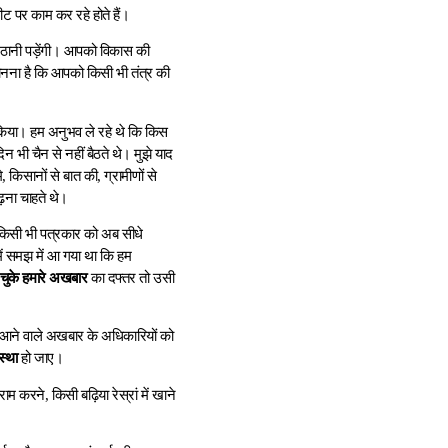
ट पर काम कर रहे होते हैं।
 उठानी पड़ेंगी। आपको विकास की
मानना है कि आपको किसी भी तंत्र की
 किया। हम अनुभव ले रहे थे कि किस
न भी चैन से नहीं बैठते थे। मुझे याद
ूमे, किसानों से बात की, ग्रामीणों से
़ना चाहते थे।
 किसी भी पत्रकार को अब सीधे
ें समझ में आ गया था कि हम
 चुके हमारे अखबार
का दफ्तर तो उसी
े आने वाले अखबार के अधिकारियों को
स्था
हो जाए।
म करने, किसी बढ़िया रेस्रां में खाने