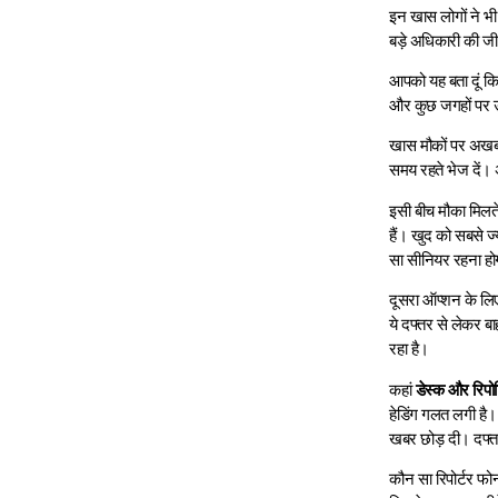
इन खास लोगों ने भी
बड़े अधिकारी की जी 
आपको यह बता दूं कि
और कुछ जगहों पर उनक
खास मौकों पर अखबार
समय रहते भेज दें। 
इसी बीच मौका मिलते 
हैं। खुद को सबसे ज
सा सीनियर रहना हो
दूसरा ऑप्शन के लिए
ये दफ्तर से लेकर बा
रहा है।
कहां
डेस्क और रिपोर्
हेडिंग गलत लगी है।
खबर छोड़ दी। दफ्त
कौन सा रिपोर्टर फो