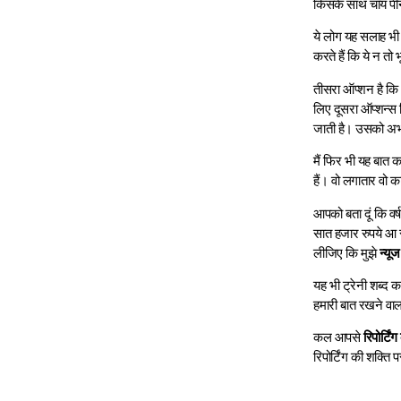
किसके साथ चाय पीने
ये लोग यह सलाह भी 
करते हैं कि ये न तो
तीसरा ऑप्शन है कि आ
लिए दूसरा ऑप्शन्स 
जाती है। उसको अभद
मैं फिर भी यह बात क
हैं। वो लगातार वो क
आपको बता दूं कि वर्ष
सात हजार रुपये आ रह
लीजिए कि मुझे
न्यूज
यह भी ट्रेनी शब्द क
हमारी बात रखने वाला
कल आपसे
रिपोर्टिं
रिपोर्टिंग की शक्ति 