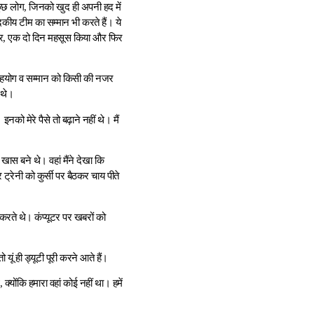
ड़े कुछ लोग, जिनको खुद ही अपनी हद में
कीय टीम का सम्मान भी करते हैं। ये
 पर, एक दो दिन महसूस किया और फिर
 सहयोग व सम्मान को किसी की नजर
 थे।
को मेरे पैसे तो बढ़ाने नहीं थे। मैं
 खास बने थे। वहां मैंने देखा कि
र ट्रेनी को कुर्सी पर बैठकर चाय पीते
 करते थे। कंप्यूटर पर खबरों को
ूं ही ड्यूटी पूरी करने आते हैं।
्योंकि हमारा वहां कोई नहीं था। हमें