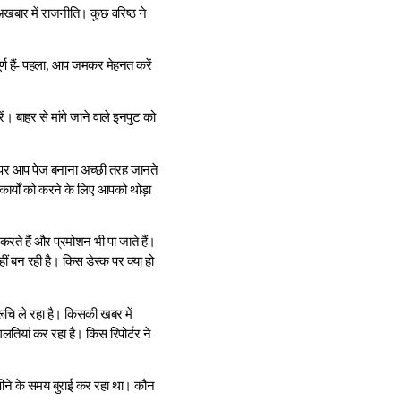
अखबार में राजनीति। कुछ वरिष्ठ ने
र्ण हैं- पहला, आप जमकर मेहनत करें
। बाहर से मांगे जाने वाले इनपुट को
ें, पर आप पेज बनाना अच्छी तरह जानते
कार्यों को करने के लिए आपको थोड़ा
रते हैं और प्रमोशन भी पा जाते हैं।
ं बन रही है। किस डेस्क पर क्या हो
चि ले रहा है। किसकी खबर में
लतियां कर रहा है। किस रिपोर्टर ने
य पीने के समय बुराई कर रहा था। कौन