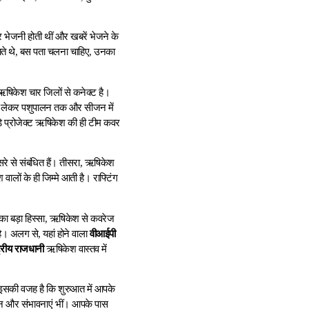
र भेजनी होती थीं और खबरें भेजने के
र आते थे, बस पता चलना चाहिए, उनका
 ऋषिकेश चार जिलों से कनेक्ट है।
 से लेकर पशुपालन तक और सीजन में
़े प्रोजेक्ट ऋषिकेश की ही टीम कवर
सरे से संबंधित हैं। तीसरा, ऋषिकेश
ों के ही जिम्मे आती है। राफ्टिंग
र का बड़ा हिस्सा, ऋषिकेश से कवरेज
है। अलग से, यहां होने वाला
वीआईपी
ट्रीय राजधानी
ऋषिकेश वास्तव में
 इसकी वजह है कि शुरुआत में आपके
माधान और संभावनाएं भीं। आपके पास