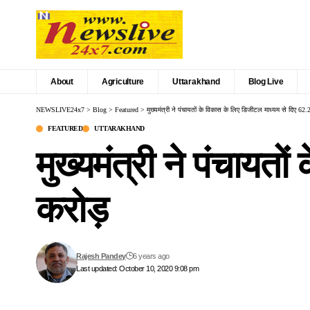
About
Agriculture
Uttarakhand
Blog Live
NEWSLIVE24x7
>
Blog
>
Featured
>
मुख्यमंत्री ने पंचायतों के विकास के लिए डिजीटल माध्यम से दिए 62
FEATURED
UTTARAKHAND
मुख्यमंत्री ने पंचायत
करोड़
Rajesh Pandey
6 years ago
Last updated: October 10, 2020 9:08 pm