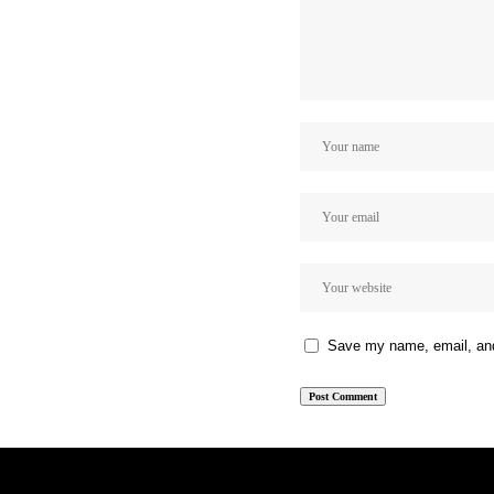
Save my name, email, and 