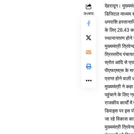
देहरादून। मुख्यमंत
डिजिटल माध्यम से
SHARE
धनराशि हस्तान्तर
के लिए 28.43 कर
स्थानान्तरण होने 
मुख्यमंत्री त्रिव
त्रिस्तरीय पंचाय
स्रोत आदि से प्रा
पीएफएमएस के माध्य
प्राप्त होने वाली
मुख्यमंत्री ने क
पहुंचाने के लिए ग
राजकीय कार्यों म
डिवाइस पर इस पोर्
जा रहे विकास कार
मुख्यमंत्री त्रि