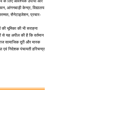
चाव के लिए आवश्यक उपायों और
वन, आंगनबाड़ी केन्द्र, विद्यालय
रम्मत, सैनेटाइजेशन, प्रचार-
ों की भूमिका की भी सराहना
ों से यह अपील की है कि वर्तमान
ो गज सामाजिक दूरी और मास्क
एवं निदेशक पंचायती हरिचन्द्र