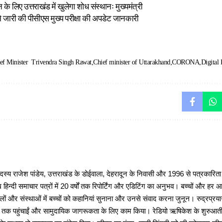
के लिए उत्तराखंड में खुलेगा शोध संस्थानः मुख्यमंत्री
े जारी की पीसीएस मुख्य परीक्षा की अपडेट जानकारी
ef Minister Trivendra Singh Rawat
Chief minister of Uttarakhand
CORONA
Digital 
 राजेश पांडेय, उत्तराखंड के डोईवाला, देहरादून के निवासी और 1996 से पत्रकारित
 हिन्दी समाचार पत्रों में 20 वर्षों तक रिपोर्टिंग और एडिटिंग का अनुभव। बच्चों और हर
ों और संस्थाओं में बच्चों को कहानियां सुनाना और उनसे संवाद करना जुनून। रुद्रप्रयाग
ों तक पहुंचाईं और सामुदायिक जागरूकता के लिए काम किया। रेडियो ऋषिकेश के शुरुआती 