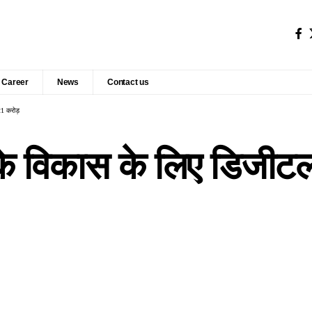
Career
News
Contact us
.21 करोड़
ों के विकास के लिए डिजी