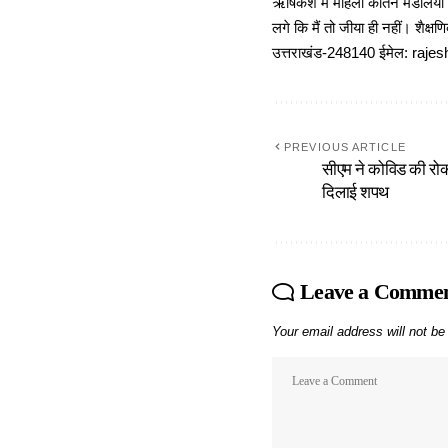
ऋषिकेश में महिला कीर्तन मंडलियों
लगे कि मैं तो जीया ही नहीं। शैक्
उत्तराखंड-248140 ईमेल: r
PREVIOUS ARTICLE
सीएम ने कोविड की रो
दिलाई शपथ
Leave a Comme
Your email address will not be