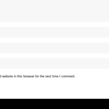
website in this browser for the next time I comment.