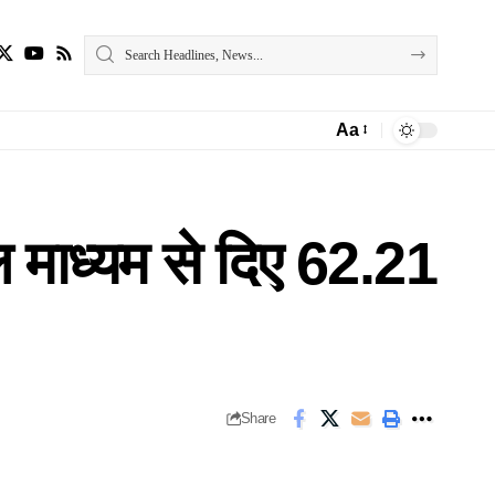
Aa
Font
Resizer
टल माध्यम से दिए 62.21
Share