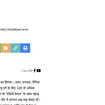
India
Uttarakhand news
Follow:
ा का हिस्सा। अमर उजाला, दैनिक
 आयु वर्ग के लिए 100 से अधिक
 के ‘रेडियो केदार’ के साथ पहाड़
दौर में लगभग छह माह सेवाएं दीं।