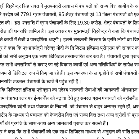
्री त्रिवेन्द्र सिंह रावत ने मुख्यमंत्री आवास में पंचायतों को राज्य वित्त आयोग के अ
 प्रदेश की 7791 ग्राम पंचायतों, 95 क्षेत्र पंचायतों एवं 13 जिला पंचायतों 
ित की। इस धनराशि में ग्राम पंचायतों के लिए 19.30 करोड़, क्षेत्र पंचायतों के 
ोड़ की धनराशि शामिल है। इस अवसर पर मुख्यमंत्री त्रिवेन्द्र ने कहा कि पंचा
से कार्यों में तेजी व पारदर्शिता आएगी। इससे सरकारी सिस्टम के प्रति लोगों का वि
ेन्द्र ने कहा कि प्रधानमंत्री नरेन्द्र मोदी के डिजिटल इण्डिया प्रोग्राम को साकार
तों को सभी अनुदान एक साथ डिजिटल हस्तान्तरित कर रहा है। पंचायतों द्वारा प्राप
प्त सभी धनराशियों से कराए जा रहे विकास कार्यों एवं अन्य गतिविधियों के सापेक्ष 
म से डिजिटल रूप में किए जा रहे हैं। इस व्यवस्था के लागू होने से सभी पंचायतों क
 धनराशि तत्काल पंचायतों के खाते में पहुंच रही है।
हा कि डिजिटल इण्डिया प्रोग्राम का उद्देश्य सरकारी सेवाओं की जानकारी ऑनलाइन 
्राम पंचायत स्तर पर ई-गवर्नेंस को बढ़ावा देते हुए समस्त ग्राम पंचायतों को ब्रॉडबैं
ें पारदर्शिता बढ़ेगी तथा पंचायत के निवासी, जो पंचायत से बाहर अन्यत्र रहते हों,
टल के माध्यम से पंचायत को केन्द्रीय वित्त एवं राज्य वित्त तथा अन्य स्रोतों से प्
्यों की प्रगति के साथ-साथ अन्य जानकारी प्राप्त कर सकते हैं।
वेन्द्र ने कहा कि सभी पंचायतों को एक साथ डिजिटल माध्यम से अनुदान की राशि हस्त