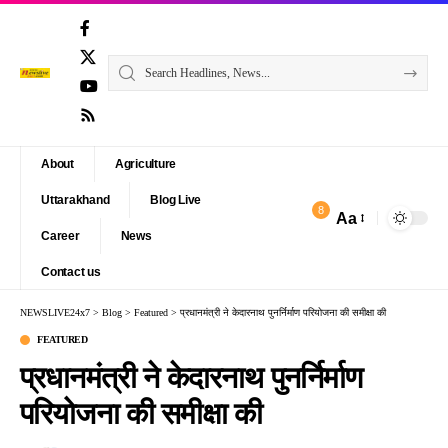
About
Agriculture
Uttarakhand
Blog Live
8
Aa
Font
Career
News
Resizer
Contact us
NEWSLIVE24x7
>
Blog
>
Featured
>
प्रधानमंत्री ने केदारनाथ पुनर्निर्माण परियोजना की समीक्षा की
FEATURED
प्रधानमंत्री ने केदारनाथ पुनर्निर्माण
परियोजना की समीक्षा की