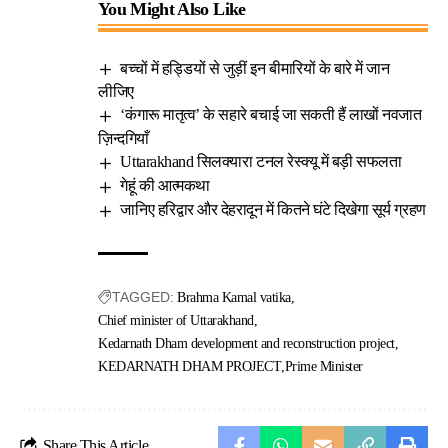
You Might Also Like
बच्चों में हड्डियों से जुड़ीं इन बीमारियों के बारे में जान
लीजिए
‘कंगारू मातृत्व’ के सहारे बचाई जा सकती हैं लाखों नवजात
ज़िन्दगियाँ
Uttarakhand सिलक्यारा टनल रेस्क्यू में बड़ी सफलता
गेहूं की आत्मकथा
जानिए हरिद्वार और देहरादून में कितने घंटे दिखेगा सूर्य ग्रहण
TAGGED:
Brahma Kamal vatika
Chief minister of Uttarakhand
Kedarnath Dham development and reconstruction project
KEDARNATH DHAM PROJECT
Prime Minister
Share This Article