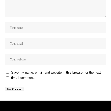
Save my name, email, and website in this browser for the next
time I comment.