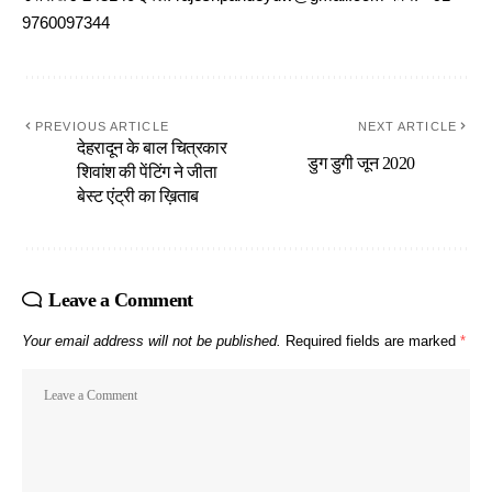
9760097344
PREVIOUS ARTICLE
NEXT ARTICLE
देहरादून के बाल चित्रकार
डुग डुगी जून 2020
शिवांश की पेंटिंग ने जीता
बेस्ट एंट्री का ख़िताब
Leave a Comment
Your email address will not be published.
Required fields are marked
*