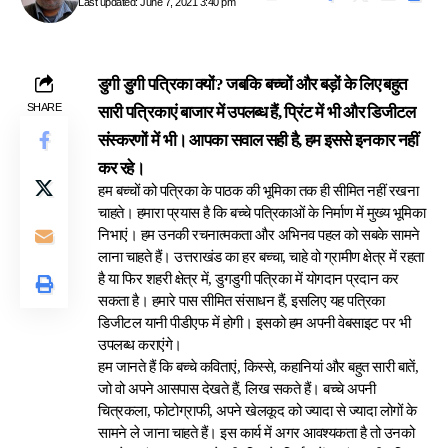
Last updated: June 7, 2021 3:40 pm
डुगी डुगी पत्रिका क्यों? जबकि बच्चों और बड़ों के लिए बहुत
SHARE
सारी पत्रिकाएं बाजार में उपलब्ध हैं, प्रिंट में भी और डिजीटल
संस्करणों में भी। आपका सवाल सही है, हम इससे इनकार नहीं
कर रहे।
हम बच्चों को पत्रिका के पाठक की भूमिका तक ही सीमित नहीं रखना
चाहते। हमारा प्रयास है कि बच्चे पत्रिकाओं के निर्माण में मुख्य भूमिका
निभाएं। हम उनकी रचनात्मकता और अभिनव पहल को सबके सामने
लाना चाहते हैं। उत्तराखंड का हर बच्चा, चाहे वो ग्रामीण क्षेत्र में रहता
है या फिर शहरी क्षेत्र में, डुगडुगी पत्रिका में योगदान प्रदान कर
सकता है।
हमारे पास सीमित संसाधन हैं, इसलिए यह पत्रिका
डिजीटल यानी पीडीएफ में होगी। इसको हम अपनी वेबसाइट पर भी
उपलब्ध कराएंगे।
हम जानते हैं कि बच्चे कविताएं, किस्से, कहानियां और बहुत सारी बातें,
जो वो अपने आसपास देखते हैं, लिख सकते हैं। बच्चे अपनी
चित्रकला, फोटोग्राफी, अपने खेलकूद को ज्यादा से ज्यादा लोगों के
सामने ले जाना चाहते हैं। इस कार्य में अगर आवश्यकता है तो उनको