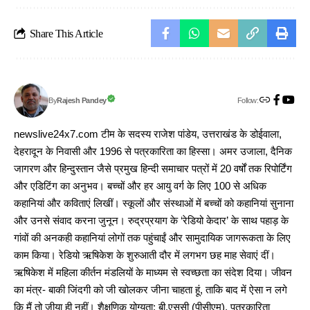
Share This Article
Follow:
Rajesh Pandey
By
newslive24x7.com टीम के सदस्य राजेश पांडेय, उत्तराखंड के डोईवाला,
देहरादून के निवासी और 1996 से पत्रकारिता का हिस्सा। अमर उजाला, दैनिक
जागरण और हिन्दुस्तान जैसे प्रमुख हिन्दी समाचार पत्रों में 20 वर्षों तक रिपोर्टिंग
और एडिटिंग का अनुभव। बच्चों और हर आयु वर्ग के लिए 100 से अधिक
कहानियां और कविताएं लिखीं। स्कूलों और संस्थाओं में बच्चों को कहानियां सुनाना
और उनसे संवाद करना जुनून। रुद्रप्रयाग के ‘रेडियो केदार’ के साथ पहाड़ के
गांवों की अनकही कहानियां लोगों तक पहुंचाईं और सामुदायिक जागरूकता के लिए
काम किया। रेडियो ऋषिकेश के शुरुआती दौर में लगभग छह माह सेवाएं दीं।
ऋषिकेश में महिला कीर्तन मंडलियों के माध्यम से स्वच्छता का संदेश दिया। जीवन
का मंत्र- बाकी जिंदगी को जी खोलकर जीना चाहता हूं, ताकि बाद में ऐसा न लगे
कि मैं तो जीया ही नहीं। शैक्षणिक योग्यता: बी.एससी (पीसीएम), पत्रकारिता