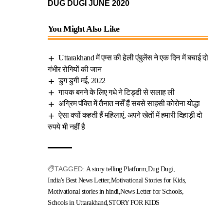
DUG DUGI JUNE 2020
You Might Also Like
Uttarakhand में एम्स की हेली एंबुलेंस ने एक दिन में बचाई दो
गंभीर रोगियों की जान
डुग डुगी मई, 2022
गायक बनने के लिए गधे ने टिड्डी से सलाह ली
अग्रिम पंक्ति में तैनात नर्सें हैं सबसे साहसी कोरोना योद्धा
ऐसा क्यों कहती हैं महिलाएं, अपने खेतों में हमारी दिहाड़ी दो
रुपये भी नहीं है
TAGGED:
A story telling Platform
Dug Dugi
India's Best News Letter
Motivational Stories for Kids
Motivational stories in hindi
News Letter for Schools
Schools in Uttarakhand
STORY FOR KIDS