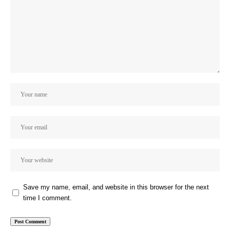
Save my name, email, and website in this browser for the next
time I comment.