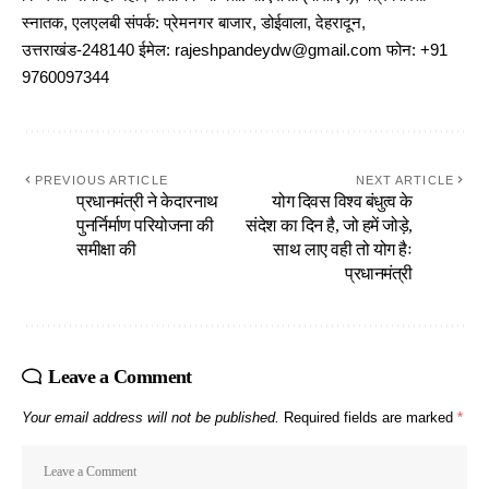
स्नातक, एलएलबी संपर्क: प्रेमनगर बाजार, डोईवाला, देहरादून,
उत्तराखंड-248140 ईमेल: rajeshpandeydw@gmail.com फोन: +91
9760097344
PREVIOUS ARTICLE
NEXT ARTICLE
प्रधानमंत्री ने केदारनाथ
योग दिवस विश्व बंधुत्व के
पुनर्निर्माण परियोजना की
संदेश का दिन है, जो हमें जोड़े,
समीक्षा की
साथ लाए वही तो योग हैः
प्रधानमंत्री
Leave a Comment
Your email address will not be published.
Required fields are marked
*