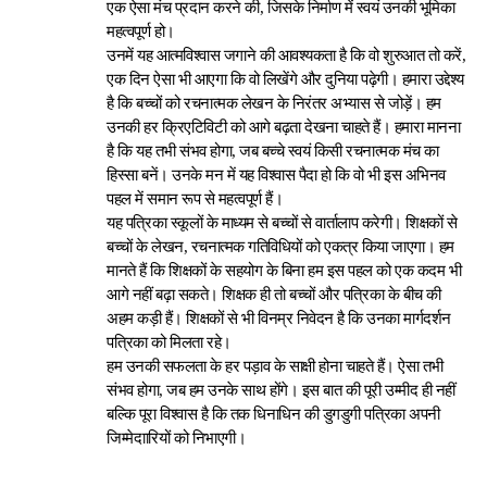
एक ऐसा मंच प्रदान करने की, जिसके निर्माण में स्वयं उनकी भूमिका
महत्वपूर्ण हो।
उनमें यह आत्मविश्वास जगाने की आवश्यकता है कि वो शुरुआत तो करें,
एक दिन ऐसा भी आएगा कि वो लिखेंगे और दुनिया पढ़ेगी। हमारा उद्देश्य
है कि बच्चों को रचनात्मक लेखन के निरंतर अभ्यास से जोड़ें। हम
उनकी हर क्रिएटिविटी को आगे बढ़ता देखना चाहते हैं। हमारा मानना
है कि यह तभी संभव होगा, जब बच्चे स्वयं किसी रचनात्मक मंच का
हिस्सा बनें। उनके मन में यह विश्वास पैदा हो कि वो भी इस अभिनव
पहल में समान रूप से महत्वपूर्ण हैं।
यह पत्रिका स्कूलों के माध्यम से बच्चों से वार्तालाप करेगी। शिक्षकों से
बच्चों के लेखन, रचनात्मक गतिविधियों को एकत्र किया जाएगा। हम
मानते हैं कि शिक्षकों के सहयोग के बिना हम इस पहल को एक कदम भी
आगे नहीं बढ़ा सकते। शिक्षक ही तो बच्चों और पत्रिका के बीच की
अहम कड़ी हैं। शिक्षकों से भी विनम्र निवेदन है कि उनका मार्गदर्शन
पत्रिका को मिलता रहे।
हम उनकी सफलता के हर पड़ाव के साक्षी होना चाहते हैं। ऐसा तभी
संभव होगा, जब हम उनके साथ होंगे। इस बात की पूरी उम्मीद ही नहीं
बल्कि पूरा विश्वास है कि तक धिनाधिन की डुगडुगी पत्रिका अपनी
जिम्मेदाारियों को निभाएगी।