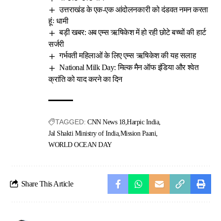
उत्तराखंड के एक-एक आंदोलनकारी को दंडवत नमन करता
हूंः धामी
बड़ी खबर: अब एम्स ऋषिकेश में हो रही छोटे बच्चों की हार्ट
सर्जरी
गर्भवती महिलाओं के लिए एम्स ऋषिकेश की यह सलाह
National Milk Day: मिल्क मैन ऑफ इंडिया और श्वेत
क्रांति को याद करने का दिन
TAGGED:
CNN News 18
Harpic India
Jal Shakti Ministry of India
Mission Paani
WORLD OCEAN DAY
Share This Article