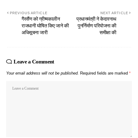
PREVIOUS ARTICLE
NEXT ARTICLE
गैरसैंण को ग्रीष्मकालीन
प्रधानमंत्री ने केदारनाथ
राजधानी घोषित किए जाने की
पुनर्निर्माण परियोजना की
अधिसूचना जारी
समीक्षा की
Leave a Comment
Your email address will not be published.
Required fields are marked
*