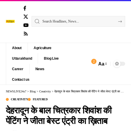
About
Agriculture
Uttarakhand
Blog Live
2
Aa
Font
Career
News
Resizer
Contact us
NEWSLIVE24x7
>
Blog
>
Creativity
>
देहरादून के बाल चित्रकार शिवांश की पेंटिंग ने जीता बेस्ट एंट्री का ख़िताब
CREATIVITY
FEATURED
देहरादून के बाल चित्रकार शिवांश की
पेंटिंग ने जीता बेस्ट एंट्री का ख़िताब