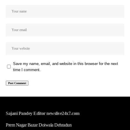
Save my name, email, and website in this browser for the next
time I comment.
Sajani Pandey Editor newslive24x7.com
Prem Nagar Bazar Doiwala Dehradun