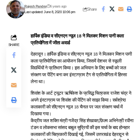
Rajesh Pandey
6 years ago
Share
Last updated: June 8, 2020 10:06 pm
हार्पिक इंडिया व सीएनएन न्यूज 18 ने मिलकर मिशन पानी कला
प्रतियोगिता में जीता अवार्ड
SHARE
देहरादून। हार्पिक इंडिया व सीएनएन न्यूज 18 ने मिलकर मिशन पानी
कला प्रतियोगिता का आयोजन किया, जिसमें देशभर से स्कूली
विद्यर्थियों ने प्रतिभाग किया। इस अभियान के लिए बच्चों को जल
संरक्षण पर पेंटिंग बना कर इंस्टाग्राम टैग से प्रतियोगिता में हिस्सा
लेना था।
शिवांश के आर्ट ट्यूटर ऋषिकेश के प्रसिद्ध चित्रकार राजेश चंद्र ने
अपने इंस्टाग्राम पर शिवांश की पेंटिंग को साझा किया। सर्वश्रेष्ठ
कलाकारी को सीएनएन न्यूज 18 चैनल पर जल संरक्षण चर्चा में
दिखाया गया।
केंद्रीय जल शक्ति मंत्री गजेंद्र सिंह शेखावत,फ़िल्म अभिनेत्री रवीना
टंडन व लोकसभा सांसद बाबुल सुप्रियों की इस चर्चा के बाद होनहार
कलाकारों की चित्रकारी दिखाई गई, जिसमें उत्तराखंड देहरादून से