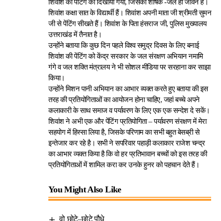
शिवांश की पेंटिंग को दिखाया गया, जिसका शीर्षक -जल ही जीवन है।
शिवांश कक्षा सात के विद्यार्थी हैं। शिवांश अपनी माता जी श्रीमती सुमन
जी से पेंटिंग सीखते हैं। शिवांश के पिता हंसराज जी, पुलिस मुख्यालय
उत्तराखंड में तैनात है।
उन्होंने बताया कि कुछ दिन पहले विश्व समुद्र दिवस के लिए बनाई
शिवांश की पेंटिंग को केंद्र सरकार के जल संरक्षण अभियान नमामि
गंगे व जल शक्ति मंत्रालय ने भी सोशल मीडिया पर सरहाना कर साझा
किया।
उन्होंने मिशन पानी अभियान का आभार व्यक्त करते हुए बताया की इस
तरह की प्रतियोगिताओं का आयोजन होना चाहिए, जहां बच्चे अपने
कलाकारी के साथ समाज व पर्यावरण के लिए एक एक सन्देश दे सकें।
शिवांश ने अभी एक और पेंटिंग प्रतियोगिता – पर्यावरण संरक्षण में मेरा
सहयोग में हिस्सा लिया है, जिसके परिणाम का सभी बहुत बेसब्री से
इन्तेजार कर रहे है। सभी ने सपरिवार पहाड़ी कलाकार राजेश चन्द्र
का आभार व्यक्त किया है कि वो हर प्रतिभावान बच्चों को इस तरह की
प्रतियोगिताओं में शामिल करा कर उनके हुनर को पहचान देते हैं।
You Might Also Like
वो छोटे–छोटे पौधे