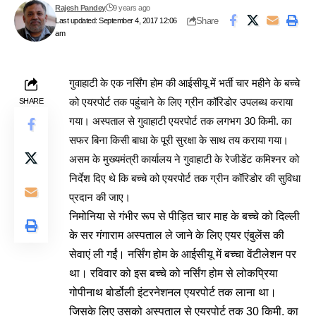
Rajesh Pandey
9 years ago
Share
Last updated: September 4, 2017 12:06
am
गुवाहाटी के एक नर्सिंग होम की आईसीयू में भर्ती चार महीने के बच्चे
को एयरपोर्ट तक पहुंचाने के लिए ग्रीन कॉरिडोर उपलब्ध कराया
SHARE
गया। अस्पताल से गुवाहाटी एयरपोर्ट तक लगभग 30 किमी. का
सफर
बिना किसी बाधा के पूरी सुरक्षा के साथ तय कराया गया।
असम के मुख्यमंत्री कार्यालय ने गुवाहाटी के रेजीडेंट कमिश्नर को
निर्देश दिए थे कि बच्चे को एयरपोर्ट तक ग्रीन कॉरिडोर की सुविधा
प्रदान की जाए।
निमोनिया से गंभीर रूप से पीड़ित चार माह के बच्चे को दिल्ली
के सर गंगाराम अस्पताल ले जाने के लिए एयर एंबुलेंस की
सेवाएं ली गईं। नर्सिंग होम के आईसीयू में बच्चा वेंटीलेशन पर
था। रविवार को इस बच्चे को नर्सिंग होम से लोकप्रिया
गोपीनाथ बोर्डोली इंटरनेशनल एयरपोर्ट तक लाना था।
जिसके लिए उसको अस्पताल से एयरपोर्ट तक 30 किमी. का