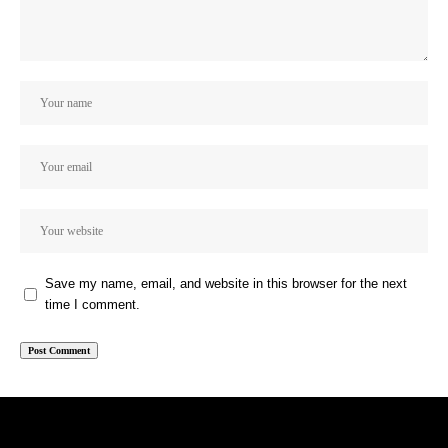
Save my name, email, and website in this browser for the next
time I comment.