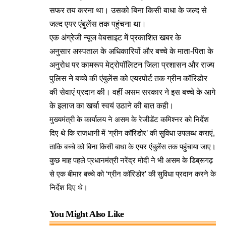
सफर तय करना था। उसको बिना किसी बाधा के जल्द से
जल्द एयर एंबुलेंस तक पहुंचना था।
एक अंग्रेजी न्यूज वेबसाइट में प्रकाशित खबर के
अनुसार अस्पताल के अधिकारियों और बच्चे के माता-पिता के
अनुरोध पर कामरूप मेट्रोपॉलिटन जिला प्रशासन और राज्य
पुलिस ने बच्चे की एंबुलेंस को एयरपोर्ट तक ग्रीन कॉरिडोर
की सेवाएं प्रदान की। वहीं असम सरकार ने इस बच्चे के आगे
के इलाज का खर्चा स्वयं उठाने की बात कही।
मुख्यमंत्री के कार्यालय ने असम के रेजीडेंट कमिश्नर को
निर्देश
दिए थे कि राजधानी में ‘ग्रीन कॉरिडोर’ की सुविधा उपलब्ध कराएं,
ताकि बच्चे को बिना किसी बाधा के एयर एंबुलेंस तक पहुंचाया जाए।
कुछ माह पहले
प्रधानमंत्री नरेंद्र मोदी ने भी असम के डिब्रूगढ़
से एक बीमार बच्चे को ‘ग्रीन कॉरिडोर’ की सुविधा प्रदान करने के
निर्देश दिए थे।
You Might Also Like