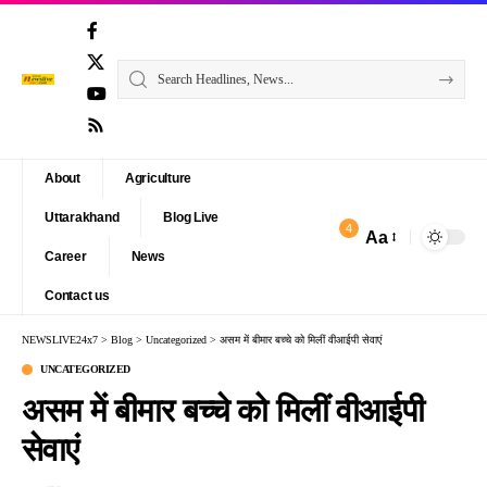
About
Agriculture
Uttarakhand
Blog Live
4
Aa
Font
Career
News
Resizer
Contact us
NEWSLIVE24x7
>
Blog
>
Uncategorized
>
असम में बीमार बच्चे को मिलीं वीआईपी सेवाएं
UNCATEGORIZED
असम में बीमार बच्चे को मिलीं वीआईपी
सेवाएं