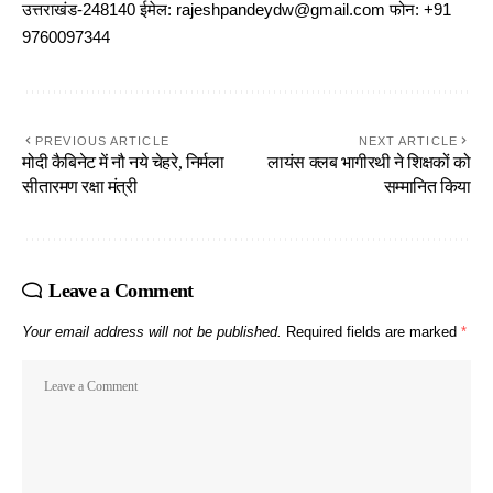
उत्तराखंड-248140 ईमेल: rajeshpandeydw@gmail.com फोन: +91
9760097344
PREVIOUS ARTICLE
NEXT ARTICLE
मोदी कैबिनेट में नौ नये चेहरे, निर्मला
लायंस क्लब भागीरथी ने शिक्षकों को
सीतारमण रक्षा मंत्री
सम्मानित किया
Leave a Comment
Your email address will not be published.
Required fields are marked
*