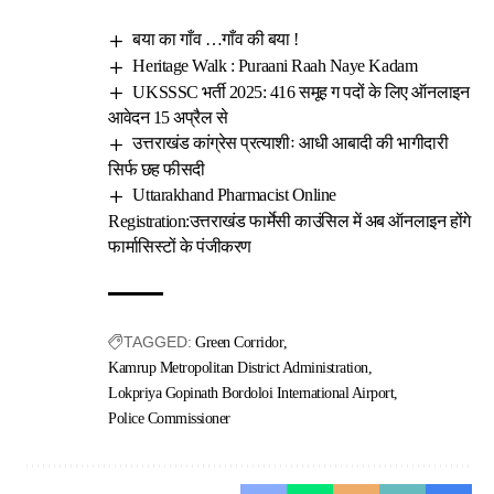
बया का गाँव …गाँव की बया !
Heritage Walk : Puraani Raah Naye Kadam
UKSSSC भर्ती 2025: 416 समूह ग पदों के लिए ऑनलाइन
आवेदन 15 अप्रैल से
उत्तराखंड कांग्रेस प्रत्याशीः आधी आबादी की भागीदारी
सिर्फ छह फीसदी
Uttarakhand Pharmacist Online
Registration:उत्तराखंड फार्मेसी काउंसिल में अब ऑनलाइन होंगे
फार्मासिस्टों के पंजीकरण
TAGGED:
Green Corridor
Kamrup Metropolitan District Administration
Lokpriya Gopinath Bordoloi International Airport
Police Commissioner