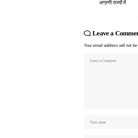
अग्रणी राज्यों में
Leave a Comme
Your email address will not be