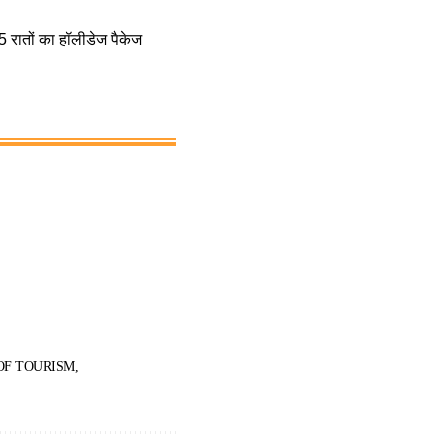
 5 रातों का हॉलीडेज पैकेज
OF TOURISM