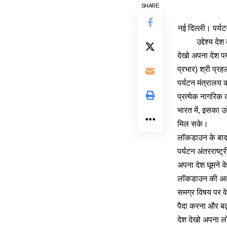
SHARE
नई दिल्ली। पर्यट
उद्देश्य द
देखो अपना देश पर
प्रभार) श्री प्र
पर्यटन मंत्रालय
प्रत्येक नागरिक 
भारत में, इसका उद
मिल सके।
लॉकडाउन के बाद 
पर्यटन अंतरराष्ट्
अपना देश घूमने 
लॉकडाउन की अवधि
समग्र विषय पर वे
पैदा करना और बढ़
देश देखो अपना लो