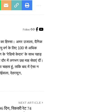
Follow:
ा का हिस्सा। अमर उजाला, दैनिक
 आयु वर्ग के लिए 100 से अधिक
 के ‘रेडियो केदार’ के साथ पहाड़
दौर में लगभग छह माह सेवाएं दीं।
चाहता हूं, ताकि बाद में ऐसा न
ोईवाला, देहरादून,
NEXT ARTICLE
 96 दिन, रिकवरी रेट 74