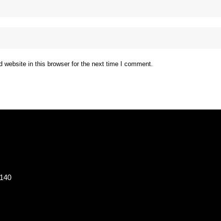
website in this browser for the next time I comment.
8140