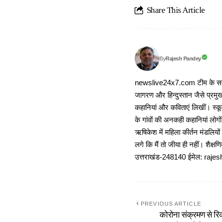
Share This Article
Rajesh Pandey
By
newslive24x7.com टीम के सदस्य
जागरण और हिन्दुस्तान जैसे प्रमुख
कहानियां और कविताएं लिखीं। स्कूल
के गांवों की अनकही कहानियां लोग
ऋषिकेश में महिला कीर्तन मंडलियों
लगे कि मैं तो जीया ही नहीं। शैक्
उत्तराखंड-248140 ईमेल: r
PREVIOUS ARTICLE
कोरोना संक्रमण से रिकव