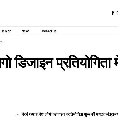
Career
News
Contact us
ौका
ोगो डिजाइन प्रतियोगिता म
देखो अपना देश लोगो डिजाइन प्रतियोगिता शुरू की पर्यटन मंत्रालय