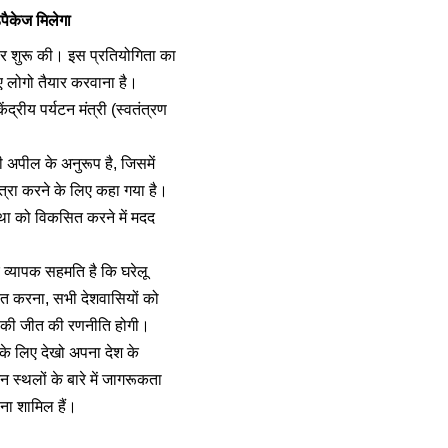
पैकेज मिलेगा
 पर शुरू की। इस प्रतियोगिता का
िए लोगो तैयार करवाना है।
्रीय पर्यटन मंत्री (स्वतंत्रण
अपील के अनुरूप है, जिसमें
त्रा करने के लिए कहा गया है।
स्था को विकसित करने में मदद
व्यापक सहमति है कि घरेलू
्रित करना, सभी देशवासियों को
रत की जीत की रणनीति होगी।
के लिए देखो अपना देश के
 स्थलों के बारे में जागरूकता
ाना शामिल हैं।