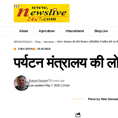
About
Agriculture
Uttarakhand
Blog Live
NEWSLIVE24x7
>
Blog
>
education
>
पर्यटन मंत्रालय की लोगो डिजाइन प्रतियोगिता में शामिल होने का म
EDUCATION
FEATURED
पर्यटन मंत्रालय की ल
Rajesh Pandey
6 years ago
Last updated: May 7, 2020 1:24 pm
Photo by- Nitin Semwal