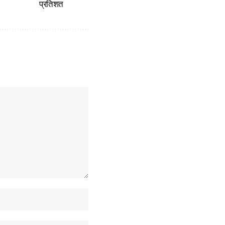
प्रतिशत