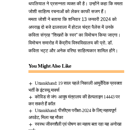
थपलियाल ने प्रसन्नता व्यक्त की है। उन्होंने कहा कि ममता
जोशी साहित्य रचनाओं को लेकर काफी सजग हैं।
ममता जोशी ने बताया कि शनिवार 13 जनवरी 2024 को
अपराह्न दो बजे ढालवाला में होटल चंद्रा पैलेस में उनके
कविता संग्रह “शिखरों के स्वर” का विमोचन किया जाएगा।
विमोचन समारोह में केंद्रीय विश्वविद्यालय की प्रो. डॉ.
कविता भट्ट और अनेक वरिष्ठ साहित्यकार शामिल होंगे।
You Might Also Like
Uttarakhand: 19 साल पहले निकाली आयुर्वेदिक प्रवक्ता
भर्ती के इंटरव्यू मार्क्स
कोविड से जंगः आयुष मंत्रालय की हेल्पलाइन 14443 पर
कर सकते हैं कॉल
Uttarakhand: पीसीएस परीक्षा-2024 के लिए महत्वपूर्ण
अपडेट, मिला यह मौका
स्वस्थ जीवनशैली एवं पोषण का महत्व बता रहा यह अनोखा