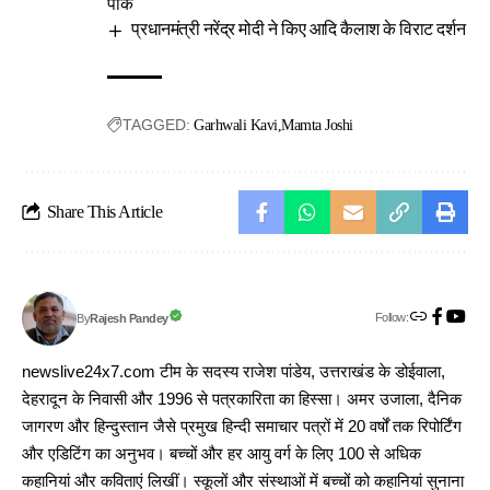
पार्क
प्रधानमंत्री नरेंद्र मोदी ने किए आदि कैलाश के विराट दर्शन
TAGGED:
Garhwali Kavi
Mamta Joshi
Share This Article
Follow:
Rajesh Pandey
By
newslive24x7.com टीम के सदस्य राजेश पांडेय, उत्तराखंड के डोईवाला,
देहरादून के निवासी और 1996 से पत्रकारिता का हिस्सा। अमर उजाला, दैनिक
जागरण और हिन्दुस्तान जैसे प्रमुख हिन्दी समाचार पत्रों में 20 वर्षों तक रिपोर्टिंग
और एडिटिंग का अनुभव। बच्चों और हर आयु वर्ग के लिए 100 से अधिक
कहानियां और कविताएं लिखीं। स्कूलों और संस्थाओं में बच्चों को कहानियां सुनाना