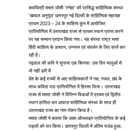
कवयित्री ममता जोशी ‘स्नेहा’ को प्रसिद्ध साहित्यिक संस्था
‘खयाल अनुगूंज’ छत्तरपुर नई दिल्ली के साहित्यिक महायज्ञ
प्रथम 2023 – 24 के साहित्य कुंभ में आयोजित
प्रतियोगिता में उत्तराखंड राज्य से प्रथम स्थान प्राप्त करने
पर यह सम्मान प्रदान किया गया। यह संस्था राष्ट्र भाषा
हिंदी साहित्य के उत्थान, उन्नयन एवं संवर्धन के लिए कार्य कर
रही है।
गढ़वाल की कवि ने सुनाया एक किस्साः उस दिन भालुओं से
भी नहीं डरी मैं
देश के कई राज्यों से आए साहित्यकारों ने गद्य, गजल, छंद के
साथ कविता पाठ प्रतियोगिता में हिस्सा लिया। उत्तराखंड
राज्य से ममता जोशी ने विभिन्न विधाओं में प्रथम एवं द्वितीय
स्थान हासिल कर आवाज़ साहित्यिक संस्था के साथ ही
उत्तराखंड राज्य का नाम रोशन किया है।
ममता जोशी ने बताया कि उक्त ऑनलाइन प्रतियोगिता के कई
पड़ावों को पार किया। छत्तरपुर दिल्ली में अंतिम राउंड हुआ,