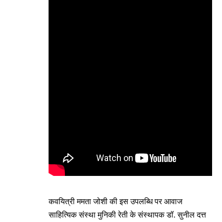
कवयित्री ममता जोशी की इस उपलब्धि पर आवाज
साहित्यिक संस्था मुनिकी रेती के संस्थापक डॉ. सुनील दत्त