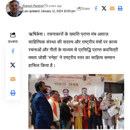
Rajesh Pandey
3 years ago
Share
Last updated: January 11, 2024 10:00 pm
ऋषिकेश। रचनाकारों के ख्याति प्राप्त मंच आवाज़
साहित्यिक संस्था की सदस्य और राष्ट्रीय मंचों पर काव्य
SHARE
रचनाओं और गीतों के माध्यम से प्रसिद्धि प्राप्त कवयित्री
ममता जोशी ‘स्नेहा’ ने राष्ट्रीय स्तर का साहित्य सम्मान
हासिल किया है।