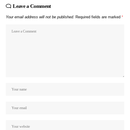
Leave a Comment
Your email address will not be published.
Required fields are marked
*