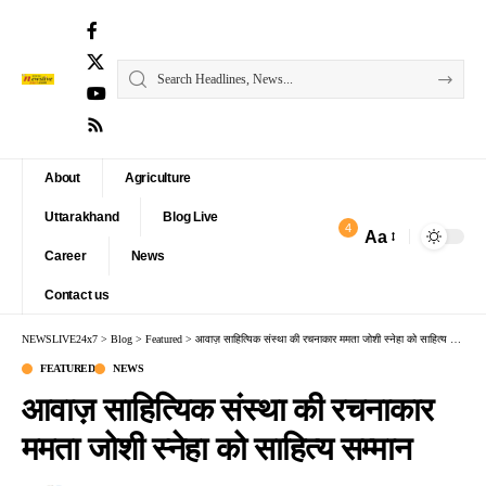
About
Agriculture
Uttarakhand
Blog Live
4
Aa
Font
Career
News
Resizer
Contact us
NEWSLIVE24x7
>
Blog
>
Featured
>
आवाज़ साहित्यिक संस्था की रचनाकार ममता जोशी स्नेहा को साहित्य सम्मान
FEATURED
NEWS
आवाज़ साहित्यिक संस्था की रचनाकार
ममता जोशी स्नेहा को साहित्य सम्मान