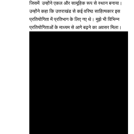
जिसमें उन्होंने एकल और सामूहिक रूप से स्थान बनाया।
उन्होंने कहा कि उत्तराखंड से कई वरिष्ठ साहित्यकार इस
प्रतियोगिता में प्रतिभाग के लिए गए थे। मुझे भी विभिन्न
प्रतियोगिताओं के माध्यम से आगे बढ़ने का अवसर मिला।