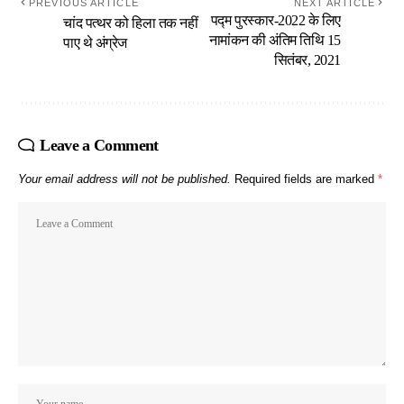
PREVIOUS ARTICLE
NEXT ARTICLE
पद्म पुरस्कार-2022 के लिए
चांद पत्थर को हिला तक नहीं
नामांकन की अंतिम तिथि 15
पाए थे अंग्रेज
सितंबर, 2021
Leave a Comment
Your email address will not be published.
Required fields are marked
*