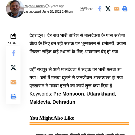
Rajesh Pandey
5 years ago
Share
Last updated: June 10, 2021 2:46 pm
देहरादून। देर रात भारी बारिश से मालदेवता के पास सरौणा
बौठा के लिए बन रही सड़क पर भूस्खलन से धनोल्टी, क्यारा
SHARE
सिल्ला सहित कई स्थानों के लिए आवागमन बंद हो गया।
वहीं रायपुर से आगे मालदेवता में सड़क पर भारी मलबा आ
गया। घरों में मलबा घुसने से जनजीवन अस्तव्यस्त हो गया।
प्रशासन ने मलबा हटाने का कार्य शुरू करा दिया है।
Keywords:
Pre Monsoon, Uttarakhand,
Maldevta, Dehradun
You Might Also Like