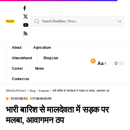
About
Agriculture
Uttarakhand
Blog Live
8
Aa
Font
Career
News
Resizer
Contact us
NEWSLIVE24x7
>
Blog
>
Featured
>
भारी बारिश से मालदेवता में सड़क पर मलबा, आवागमन ठप
FEATURED
UTTARAKHAND
भारी बारिश से मालदेवता में सड़क पर
मलबा, आवागमन ठप