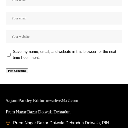
Save my name, email, and website in this browser for the next
time I comment.
Sajani Pandey Editor newslive24x7.com
Prem Nagar Bazar Doiwala Dehradun
Prem Nagar Bazar Doiwala Dehradun Doiwala, PIN-