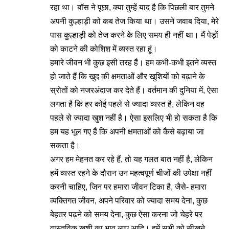
रहा था। बॉस ने पूछा, क्या तुम्हें याद है कि पिछली बार तुमने
अपनी कुल्हाड़ी को कब तेज किया था। उसने जवाब दिया, मेरे
पास कुल्हाड़ी को तेज करने के लिए समय ही नहीं था। मैं पेड़ों
को काटने की कोशिश में व्यस्त रहा हूं।
हमारे जीवन भी कुछ इसी तरह हैं। हम कभी-कभी इतने व्यस्त
हो जाते हैं कि खुद की क्षमताओं और खुशियों को बढ़ाने के
स्रोतों को नजरअंदाज कर देते हैं। वर्तमान की दुनिया में, ऐसा
लगता है कि हर कोई पहले से ज्यादा व्यस्त है, लेकिन वह
पहले से ज्यादा खुश नहीं है। ऐसा इसलिए भी हो सकता है कि
हम यह भूल गए हैं कि अपनी क्षमताओं को कैसे बढ़ाया जा
सकता है।
अगर हम मेहनत कर रहे हैं, तो यह गलत बात नहीं है, लेकिन
हमें व्यस्त रहने के दौरान उन महत्वपूर्ण चीजों की उपेक्षा नहीं
करनी चाहिए, जिन पर हमारा जीवन टिका है, जैसे- हमारा
व्यक्तिगत जीवन, अपने परिवार को ज्यादा समय देना, कुछ
बेहतर पढ़ने को समय देना, कुछ ऐसा करना जो चेहरे पर
वास्तविक खुशी का भाव लाए आदि। हमें सभी को सीखने,