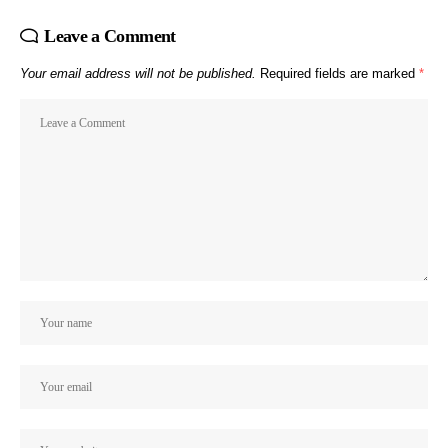
Leave a Comment
Your email address will not be published.
Required fields are marked
*