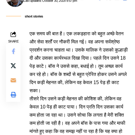
Last updated: October 30, 2018 9:57 pm
short stories
एक समय की बात है। एक लकड़हारा को बहुत अच्छे वेतन
और सेवा शर्तों पर नौकरी मिल गई। वह अपना सर्वश्रेष्ठ
SHARE
प्रदर्शन करना चाहता था। उसके मालिक ने उसको कुल्हाड़ी
दी और उसका कार्यस्थल दिखा दिया। पहले दिन उसने 18
पेड़ काटे। बॉस ने उससे कहा, बधाई हो। तुम अच्छा कार्य
कर रहे हो। बॉस के शब्दों से बहुत प्रेरित होकर उसने अगले
दिन कड़ी मेहनत की, लेकिन वह केवल 15 पेड़ ही काट
सका।
तीसरे दिन उसने कड़ी मेहनत की कोशिश की, लेकिन वह
केवल 10 पेड़ ही काट पाया। दिन प्रति दिन उसका कार्य
कम होता जा रहा था। उसने सोचा कि लगता है मेरी शक्ति
कम होती जा रही है। वह अपने बॉस के पास गया और माफी
मांगते हुए कहा कि वह समझ नहीं पा रहा है कि यह क्या हो