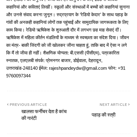
कहानियां और कविताएं लिखीं। स्कूलों और संस्थाओं में बच्चों को कहानियां सुनाना
और उनसे संवाद करना जुनून। रुद्रप्रयाग के ‘रेडियो केदार’ के साथ पहाड़ के
गांवों की अनकही कहानियां लोगों तक पहुंचाईं और सामुदायिक जागरूकता के लिए
काम किया। रेडियो ऋषिकेश के शुरुआती दौर में लगभग छह माह सेवाएं दीं।
ऋषिकेश में महिला कीर्तन मंडलियों के माध्यम से स्वच्छता का संदेश दिया। जीवन
का मंत्र- बाकी जिंदगी को जी खोलकर जीना चाहता हूं, ताकि बाद में ऐसा न लगे
कि मैं तो जीया ही नहीं। शैक्षणिक योग्यता: बी.एससी (पीसीएम), पत्रकारिता
स्नातक, एलएलबी संपर्क: प्रेमनगर बाजार, डोईवाला, देहरादून,
उत्तराखंड-248140 ईमेल: rajeshpandeydw@gmail.com फोन: +91
9760097344
PREVIOUS ARTICLE
NEXT ARTICLE
खालसा फर्नीचर देता है कांच
पहाड़ की स्त्री
की गारंटी