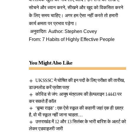
सोचने और ध्यान करने, सीखने और खुद को विकसित करने
के लिए समय चाहिए। अगर हम ऐसा नहीं करते तो हमारी
कार्य क्षमता पर प्रभाव पड़ेगा।
अनुवादितः Author: Stephen Covey
From: 7 Habits of Highly Effective People
You Might Also Like
UKSSSC ने घोषित की इन पदों के लिए परीक्षा की तारीख,
डाउनलोड करें प्रवेश पत्र
कोविड से जंगः आयुष मंत्रालय की हेल्पलाइन 14443 पर
कर सकते हैं कॉल
‘बूम्बा राइड’ : एक ऐसे स्कूल की कहानी जहां एक ही छात्र
है, वो भी स्कूल नहीं जाना चाहता…
उत्तराखंड में 12 और 13 सितंबर के भारी बारिश के अलर्ट को
लेकर एडवाइजरी जारी