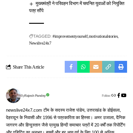
मुख्यमंत्री ने परिवहन विभाग में चयनित युवाओं को नियुक्ति
पत्र सौंपे
TAGGED:
#improvementyourself
motivationalstories
Newslive24x7
Share This Article
Follow:
Rajesh Pandey
By
newslive24x7.com टीम के सदस्य राजेश पांडेय, उत्तराखंड के डोईवाला,
देहरादून के निवासी और 1996 से पत्रकारिता का हिस्सा। अमर उजाला, दैनिक
जागरण और हिन्दुस्तान जैसे प्रमुख हिन्दी समाचार पत्रों में 20 वर्षों तक रिपोर्टिंग
और एडिटिंग का अनुभव। बच्चों और हर आयु वर्ग के लिए 100 से अधिक