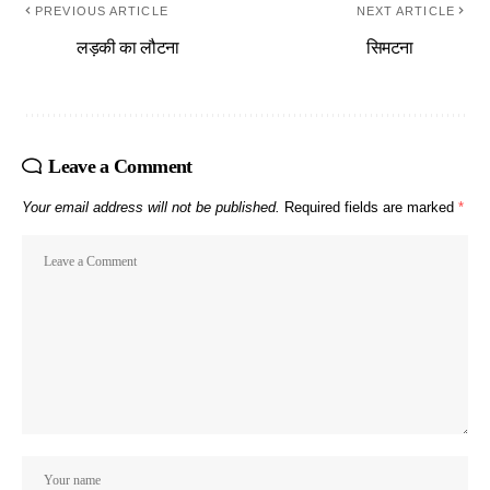
PREVIOUS ARTICLE
NEXT ARTICLE
लड़की का लौटना
सिमटना
Leave a Comment
Your email address will not be published.
Required fields are marked
*