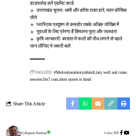
डाउनलोड करें एडमिट कार्ड
उत्तराखंड चुनावः धामी और हरीश रावत हारे, मदन कौशिक
जीते
प्लास्टिक प्रदूषण से कमज़ोर तबके अधिक जोखिम में
युवाओं के लिए प्रेरणा हैं हिमालय पुत्र और जलधारा
कृषि जानकारीः बरसात में फलों की पौध लगाने से पहले
जान लीजिए ये जरूरी बातें
TAGGED:
#Motivationalstoryinhindi
lazy wolf and crane
newsive24x7.com
short stories in hindi
Share This Article
Follow:
Rajesh Pandey
By