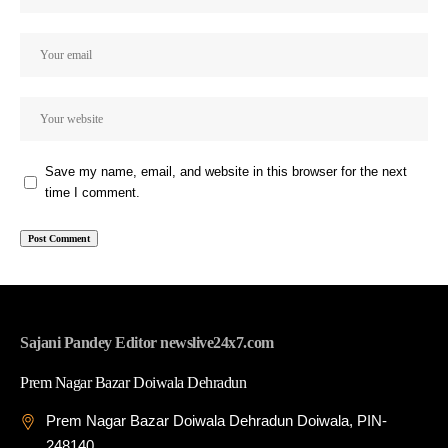
Save my name, email, and website in this browser for the next
time I comment.
Sajani Pandey Editor newslive24x7.com
Prem Nagar Bazar Doiwala Dehradun
Prem Nagar Bazar Doiwala Dehradun Doiwala, PIN-
248140