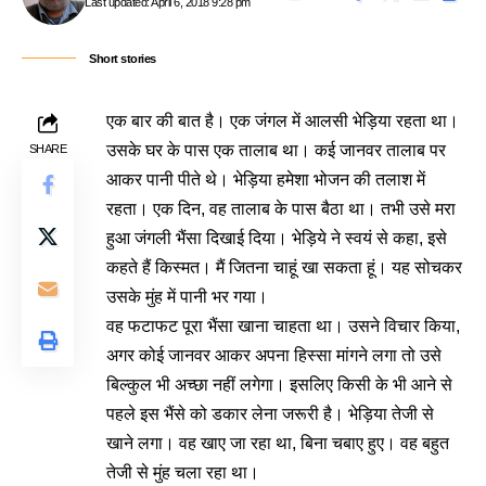
Last updated: April 6, 2018 9:28 pm
Short stories
एक बार की बात है। एक जंगल में आलसी भेड़िया रहता था।
उसके घर के पास एक तालाब था। कई जानवर तालाब पर
SHARE
आकर पानी पीते थे। भेड़िया हमेशा भोजन की तलाश में
रहता। एक दिन, वह तालाब के पास बैठा था। तभी उसे मरा
हुआ जंगली भैंसा दिखाई दिया। भेड़िये ने स्वयं से कहा, इसे
कहते हैं किस्मत। मैं जितना चाहूं खा सकता हूं। यह सोचकर
उसके मुंह में पानी भर गया।
वह फटाफट पूरा भैंसा खाना चाहता था। उसने विचार किया,
अगर कोई जानवर आकर अपना हिस्सा मांगने लगा तो उसे
बिल्कुल भी अच्छा नहीं लगेगा। इसलिए किसी के भी आने से
पहले इस भैंसे को डकार लेना जरूरी है। भेड़िया तेजी से
खाने लगा। वह खाए जा रहा था, बिना चबाए हुए। वह बहुत
तेजी से मुंह चला रहा था।