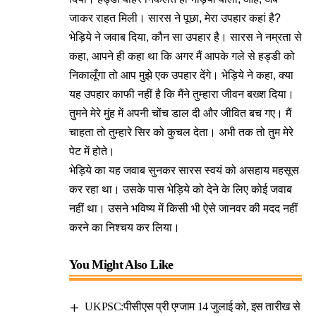
जाकर राहत मिली। सारस ने पूछा, मेरा उपहार कहां है?
भेड़िये ने जवाब दिया, कौन सा उपहार है। सारस ने नम्रता से
कहा, आपने ही कहा था कि अगर मैं आपके गले से हड्डी को
निकालूँगा तो आप मुझे एक उपहार देंगे। भेड़िये ने कहा, क्या
यह उपहार काफी नहीं है कि मैंने तुम्हारा जीवन बख्श दिया।
तुमने मेरे मुंह में अपनी चोंच डाल दी और जीवित बच गए। मैं
चाहता तो तुम्हारे सिर को कुचल देता। अभी तक तो तुम मेरे
पेट में होते।
भेड़िये का यह जवाब सुनकर सारस स्वयं को असहाय महसूस
कर रहा था। उसके पास भेड़िये को देने के लिए कोई जवाब
नहीं था। उसने भविष्य में किसी भी ऐसे जानवर की मदद नहीं
करने का निश्चय कर लिया।
You Might Also Like
UKPSC:पीसीएस प्री एग्जाम 14 जुलाई को, इस तारीख से