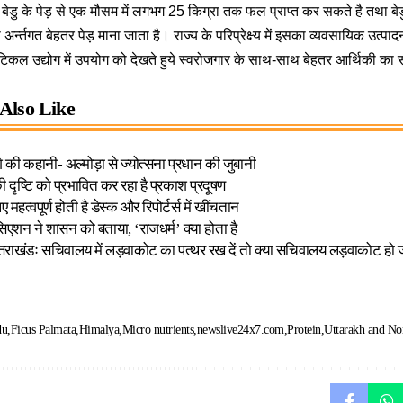
 बेडु के पेड़ से एक मौसम में लगभग 25 किग्रा तक फल प्राप्त कर सकते है तथा बेडु
अर्न्तगत बेहतर पेड़ माना जाता है। राज्य के परिप्रेक्ष्य में इसका व्यवसायिक उत्प
स्यूटिकल उद्योग में उपयोग को देखते हुये स्वरोजगार के साथ-साथ बेहतर आर्थिकी 
Also Like
शे की कहानी- अल्मोड़ा से ज्योत्सना प्रधान की जुबानी
 दृष्टि को प्रभावित कर रहा है प्रकाश प्रदूषण
महत्वपूर्ण होती है डेस्क और रिपोर्टर्स में खींचतान
एशन ने शासन को बताया, ‘राजधर्म’ क्या होता है
राखंडः सचिवालय में लड़वाकोट का पत्थर रख दें तो क्या सचिवालय लड़वाकोट हो 
du
Ficus Palmata
Himalya
Micro nutrients
newslive24x7.com
Protein
Uttarakh and Non