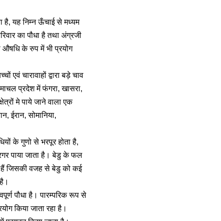
 है, यह निम्न ऊँचाई से मध्यम
रिवार का पौधा है तथा अंग्रजी
 औषधि के रुप में भी प्रयोग
ों एवं चारावाहों द्वारा बड़े चाव
हिमाचल प्रदेश में फंगरा, खासरा,
ेत्रों मे पाये जाने वाला एक
ान, ईरान, सोमानिया,
यों के गुणो से भरपूर होता है,
रगर पाया जाता है। बेडु के फल
 हैं जिसकी वजह से बेडु को कई
 है।
पूर्ण पौधा है। पारम्परिक रूप से
्रयोग किया जाता रहा है।