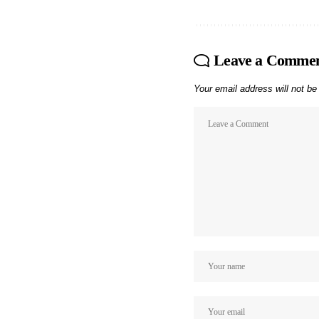
Leave a Comme
Your email address will not be