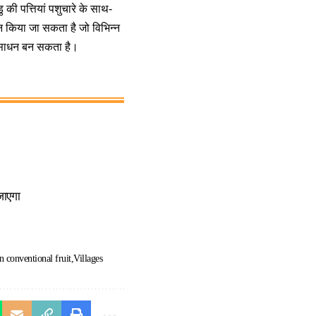
 की पत्तियां पशुचारे के साथ-
ादन किया जा सकता है जो विभिन्न
का साधन बन सकता है।
जाएगा
 conventional fruit
Villages