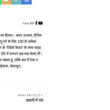
Follow:
ा का हिस्सा। अमर उजाला, दैनिक
 आयु वर्ग के लिए 100 से अधिक
 के ‘रेडियो केदार’ के साथ पहाड़
दौर में लगभग छह माह सेवाएं दीं।
चाहता हूं, ताकि बाद में ऐसा न
ोईवाला, देहरादून,
NEXT ARTICLE
आदमी में गांव