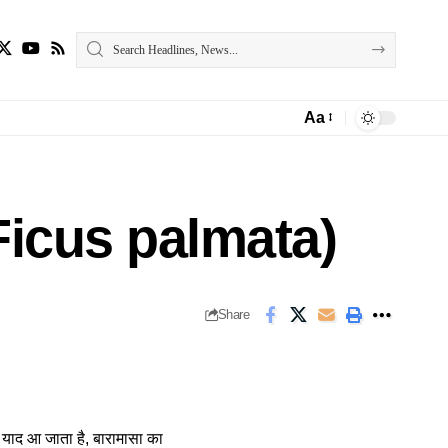
Aa
Font
Resizer
डु (Ficus palmata)
Share
ाद याद आ जाता है, बारामासा का