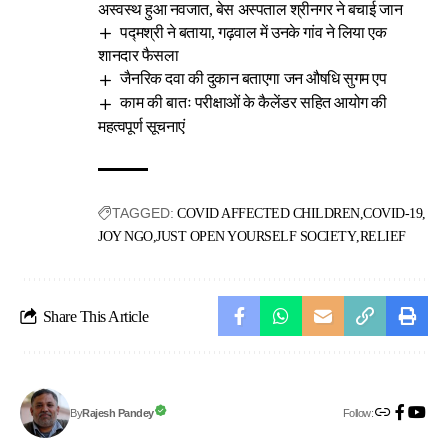
अस्वस्थ हुआ नवजात, बेस अस्पताल श्रीनगर ने बचाई जान
पद्मश्री ने बताया, गढ़वाल में उनके गांव ने लिया एक
शानदार फैसला
जैनरिक दवा की दुकान बताएगा जन औषधि सुगम एप
काम की बातः परीक्षाओं के कैलेंडर सहित आयोग की
महत्वपूर्ण सूचनाएं
TAGGED:
COVID AFFECTED CHILDREN
COVID-19
JOY NGO
JUST OPEN YOURSELF SOCIETY
RELIEF
Share This Article
Follow:
Rajesh Pandey
By