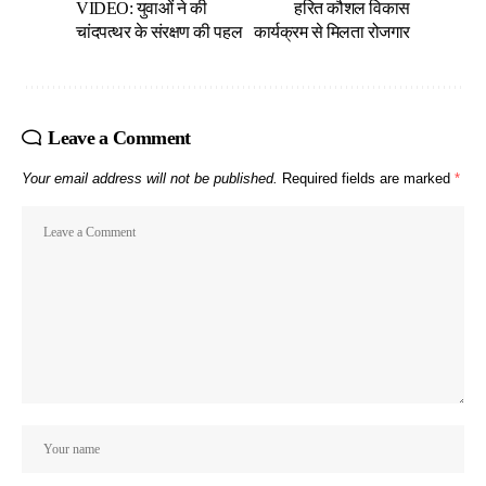
VIDEO: युवाओं ने की
हरित कौशल विकास
चांदपत्थर के संरक्षण की पहल
कार्यक्रम से मिलता रोजगार
Leave a Comment
Your email address will not be published.
Required fields are marked
*