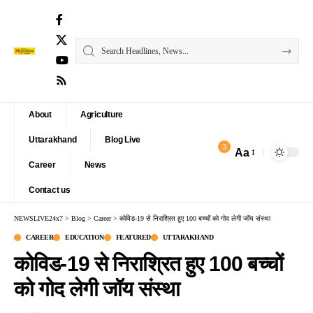
About
Agriculture
Uttarakhand
Blog Live
3
Aa
Font
Career
News
Resizer
Contact us
NEWSLIVE24x7
>
Blog
>
Career
>
कोविड-19 से निराश्रित हुए 100 बच्चों को गोद लेगी जॉय संस्था
CAREER
EDUCATION
FEATURED
UTTARAKHAND
कोविड-19 से निराश्रित हुए 100 बच्चों
को गोद लेगी जॉय संस्था