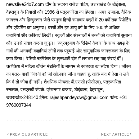
newslive24x7.com टीम के सदस्य राजेश पांडेय, उत्तराखंड के डोईवाला,
देहरादून के निवासी और 1996 से पत्रकारिता का हिस्सा। अमर उजाला, दैनिक
जागरण और हिन्दुस्तान जैसे प्रमुख हिन्दी समाचार पत्रों में 20 वर्षों तक रिपोर्टिंग
और एडिटिंग का अनुभव। बच्चों और हर आयु वर्ग के लिए 100 से अधिक
कहानियां और कविताएं लिखीं। स्कूलों और संस्थाओं में बच्चों को कहानियां सुनाना
और उनसे संवाद करना जुनून। रुद्रप्रयाग के ‘रेडियो केदार’ के साथ पहाड़ के
गांवों की अनकही कहानियां लोगों तक पहुंचाईं और सामुदायिक जागरूकता के लिए
काम किया। रेडियो ऋषिकेश के शुरुआती दौर में लगभग छह माह सेवाएं दीं।
ऋषिकेश में महिला कीर्तन मंडलियों के माध्यम से स्वच्छता का संदेश दिया। जीवन
का मंत्र- बाकी जिंदगी को जी खोलकर जीना चाहता हूं, ताकि बाद में ऐसा न लगे
कि मैं तो जीया ही नहीं। शैक्षणिक योग्यता: बी.एससी (पीसीएम), पत्रकारिता
स्नातक, एलएलबी संपर्क: प्रेमनगर बाजार, डोईवाला, देहरादून,
उत्तराखंड-248140 ईमेल: rajeshpandeydw@gmail.com फोन: +91
9760097344
PREVIOUS ARTICLE
NEXT ARTICLE