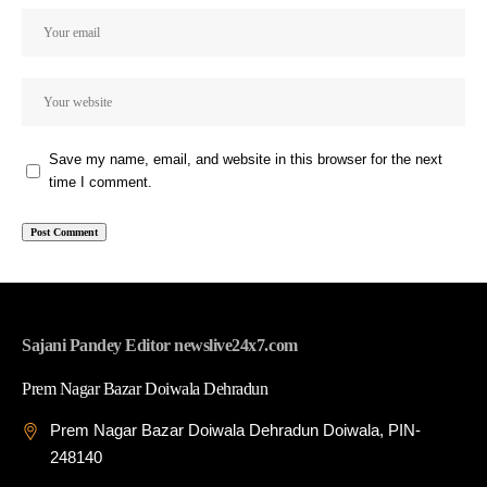
Save my name, email, and website in this browser for the next
time I comment.
Sajani Pandey Editor newslive24x7.com
Prem Nagar Bazar Doiwala Dehradun
Prem Nagar Bazar Doiwala Dehradun Doiwala, PIN-
248140