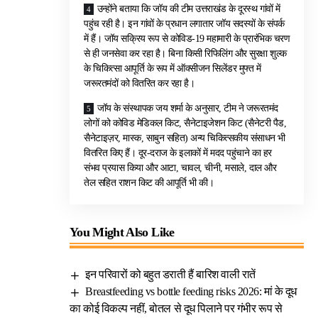
उन्होंने बताया कि जॉय की टीम उत्तराखंड के दूरस्थ गांवों में
पहुंच रही है। इन गांवों के प्रधान लगातार जॉय सदस्यों के संपर्क
में हैं। जॉय सक्रिय रूप से कोविड-19 महामारी के प्रारंभिक चरण
से ही जनसेवा कर रहा है। बिना किसी रिफिलिंग और सुरक्षा शुल्क
के चिकित्सा आपूर्ति के रूप में ऑक्सीजन सिलेंडर मुफ्त में
जरूरतमंदों को वितरित कर रहा है।
जॉय के संस्थापक जय शर्मा के अनुसार, टीम ने जरूरतमंद
लोगों को कोविड मेडिकल किट, सैनेटाइजेशन किट (सैनेटरी पैड,
सैनेटाइज़र, मास्क, साबुन सहित) अन्य चिकित्सकीय संसाधन भी
वितरित किए हैं। दूर-दराज के इलाकों में मदद पहुंचाने का हर
संभव प्रयास किया और आटा, चावल, चीनी, मसाले, दाल और
तेल सहित राशन किट की आपूर्ति भी की।
You Might Also Like
इन परिवारों को बहुत डराती हैं बारिश वाली रातें
Breastfeeding vs bottle feeding risks 2026: मां के दूध
का कोई विकल्प नहीं, बोतल से दूध पिलाने पर गंभीर रूप से