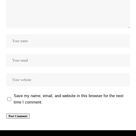
Save my name, email, and website in this browser for the next
time I comment.