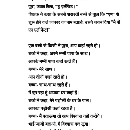
पूछा, जवाब मिला, “टू एलीफेंट।”
शिक्षक ने कक्षा के सबसे शरारती बच्चे से पूछा कि
“एम” से
शुरू होने वाले जानवर का नाम बताओ, उसने जवाब दिया
“मै बी
एन एलीफेंट!”
एक बच्चे से किसी ने पूछा, आप कहां रहते हो।
बच्चे ने कहा, अपने मम्मी पापा के साथ।
आपके मम्मी पापा कहां रहते हैं।
बच्चा- मेरे साथ।
आप तीनों कहां रहते हो।
बच्चा- साथ-साथ रहते हैं।
मैं पूछ रहा हूं आपका घर कहां हैं।
बच्चे ने कहा, मेरे पड़ोसी के घर के पास।
आपका पड़ोसी कहां रहता है।
बच्चा- मैं बताऊंगा तो आप विश्वास नहीं करोगे।
भाई जल्दी बताओ, मैं विश्वास कर लूंगा।