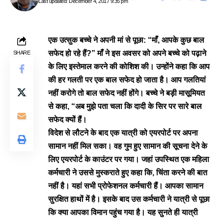
Last updated: December 4, 2017 9:35 pm
एक उत्सुक बच्चे ने अपनी मां से पूछा: “माँ, आपके कुछ बाल
सफेद हो रहे हैं?” माँ ने इस अवसर को अपने बच्चे को पढ़ाने
SHARE
के लिए इस्तेमाल करने की कोशिश की। उन्होंने कहा कि आप
की हर गलती पर एक बाल सफेद हो जाता है। आप गलतियां
नहीं करोगे तो बाल सफेद नहीं होंगे। बच्चे ने बड़ी मासूमियत
से कहा, “अब मुझे पता चला कि दादी के सिर पर सारे बाल
सफेद क्यों हैं।
विदेश से लौटने के बाद एक यात्री को एयरपोर्ट पर अपना
सामान नहीं मिल सका। वह गुम हुए सामान की सूचना देने के
लिए एयरपोर्ट के काउंटर पर गया। जहां उपस्थित एक महिला
कर्मचारी ने उससे मुस्कराते हुए कहा कि, चिंता करने की बात
नहीं है। यहां सभी प्रोफेशनल कर्मचारी हैं। आपका सामान
सुरक्षित हाथों में है।
इसके बाद उस कर्मचारी ने यात्री से पूछा
कि क्या आपका विमान पहुंच गया है। यह सुनते ही यात्री