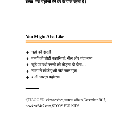
बच्चा- मेरा पड़ोसी मेरे घर के पास रहता है।
You Might Also Like
चूहों की दोस्ती
बच्चों की छोटी कहानियांः नील और चंदा मामा
खूंटे पर बंधी रस्सी को तोड़ना ही होगा…
नासा ने खोजे पृथ्वी जैसे सात ग्रह
बाली जात्रा महोत्सव
TAGGED:
class teacher
current affairs
December 2017
newslive24x7.com
STORY FOR KIDS