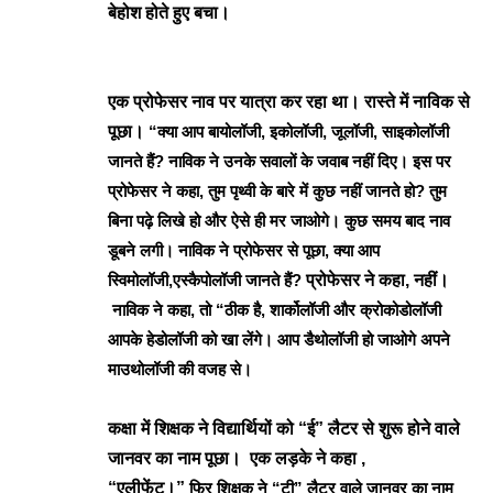
बेहोश होते हुए बचा।
एक प्रोफेसर नाव पर यात्रा कर रहा था। रास्ते में नाविक से
पूछा।
“क्या आप बायोलॉजी, इकोलॉजी, जूलॉजी, साइकोलॉजी
जानते हैं?
नाविक ने उनके सवालों के जवाब नहीं दिए।
इस पर
प्रोफेसर ने कहा, तुम पृथ्वी के बारे में कुछ नहीं जानते हो? तुम
बिना पढ़े लिखे हो और ऐसे ही मर जाओगे।
कुछ समय बाद नाव
डूबने लगी। नाविक ने प्रोफेसर से पूछा, क्या आप
स्विमोलॉजी,एस्कैपोलॉजी जानते हैं?
प्रोफेसर ने कहा, नहीं।
नाविक ने कहा, तो “ठीक है, शार्कोलॉजी और क्रोकोडोलॉजी
आपके हेडोलॉजी को खा लेंगे। आप डैथोलॉजी हो जाओगे अपने
माउथोलॉजी की वजह से।
कक्षा में शिक्षक ने विद्यार्थियों को “ई” लैटर से शुरू होने वाले
जानवर का नाम पूछा। एक लड़के ने कहा ,
“एलीफेंट।”
फिर शिक्षक ने “टी” लैटर वाले जानवर का नाम