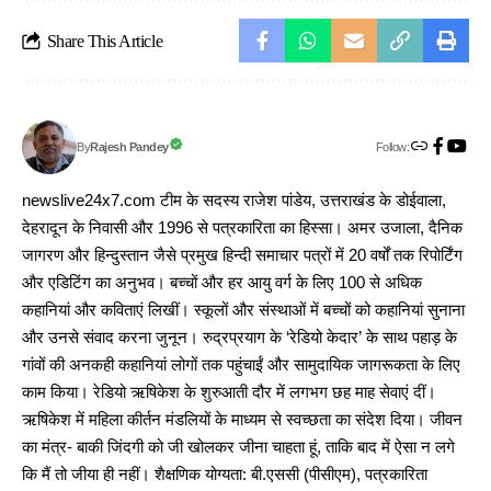
Share This Article
Follow:
Rajesh Pandey
By
newslive24x7.com टीम के सदस्य राजेश पांडेय, उत्तराखंड के डोईवाला,
देहरादून के निवासी और 1996 से पत्रकारिता का हिस्सा। अमर उजाला, दैनिक
जागरण और हिन्दुस्तान जैसे प्रमुख हिन्दी समाचार पत्रों में 20 वर्षों तक रिपोर्टिंग
और एडिटिंग का अनुभव। बच्चों और हर आयु वर्ग के लिए 100 से अधिक
कहानियां और कविताएं लिखीं। स्कूलों और संस्थाओं में बच्चों को कहानियां सुनाना
और उनसे संवाद करना जुनून। रुद्रप्रयाग के ‘रेडियो केदार’ के साथ पहाड़ के
गांवों की अनकही कहानियां लोगों तक पहुंचाईं और सामुदायिक जागरूकता के लिए
काम किया। रेडियो ऋषिकेश के शुरुआती दौर में लगभग छह माह सेवाएं दीं।
ऋषिकेश में महिला कीर्तन मंडलियों के माध्यम से स्वच्छता का संदेश दिया। जीवन
का मंत्र- बाकी जिंदगी को जी खोलकर जीना चाहता हूं, ताकि बाद में ऐसा न लगे
कि मैं तो जीया ही नहीं। शैक्षणिक योग्यता: बी.एससी (पीसीएम), पत्रकारिता