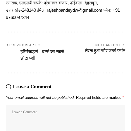
स्नातक, एलएलबी संपर्क: प्रेमनगर बाजार, डोईवाला, देहरादून,
उत्तराखंड-248140 ईमेल: rajeshpandeydw@gmail.com फोन: +91
9760097344
PREVIOUS ARTICLE
NEXT ARTICLE
तैरता हुआ सौर ऊर्जा प्लांट
हम्मिंगबर्ड्स – वर्ल्ड का सबसे
छोटा पक्षी
Leave a Comment
Your email address will not be published.
Required fields are marked
*