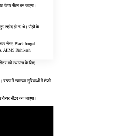
ोविड केयर सेंटर बन जाएगा।
 हुए शहीद हो गए थे। पौड़ी के
यर सेंटर, Black fungal
us, AIIMS Rishikesh
सेंटर की स्थापना के लिए
्य में स्वास्थ्य सुविधाओं में तेजी
िड केयर सेंटर
बन जाएगा।