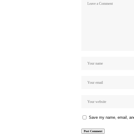
Save my name, email, and 