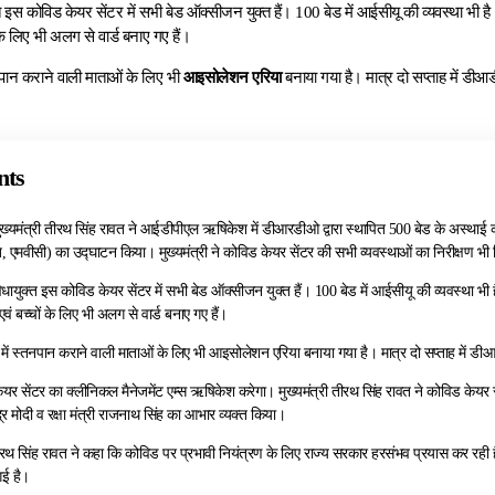
इस कोविड केयर सेंटर में सभी बेड ऑक्सीजन युक्त हैं। 100 बेड में आईसीयू की व्यवस्था भी है
 के लिए भी अलग से वार्ड बनाए गए हैं।
स्तनपान कराने वाली माताओं के लिए भी
आइसोलेशन एरिया
बनाया गया है। मात्र दो सप्ताह में डीआ
nts
्यमंत्री तीरथ सिंह रावत ने आईडीपीएल ऋषिकेश में डीआरडीओ द्वारा स्थापित 500 बेड के अस्थाई 
, एमवीसी) का उद्घाटन किया। मुख्यमंत्री ने कोविड केयर सेंटर की सभी व्यवस्थाओं का निरीक्षण भी
ायुक्त इस कोविड केयर सेंटर में सभी बेड ऑक्सीजन युक्त हैं। 100 बेड में आईसीयू की व्यवस्था भी ह
वं बच्चों के लिए भी अलग से वार्ड बनाए गए हैं।
र्ड में स्तनपान कराने वाली माताओं के लिए भी आइसोलेशन एरिया बनाया गया है। मात्र दो सप्ताह में ड
र सेंटर का क्लीनिकल मैनेजमेंट एम्स ऋषिकेश करेगा। मुख्यमंत्री तीरथ सिंह रावत ने कोविड केयर स
्द्र मोदी व रक्षा मंत्री राजनाथ सिंह का आभार व्यक्त किया।
तीरथ सिंह रावत ने कहा कि कोविड पर प्रभावी नियंत्रण के लिए राज्य सरकार हरसंभव प्रयास कर रही है। र
 गई है।