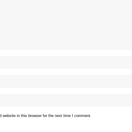
website in this browser for the next time I comment.