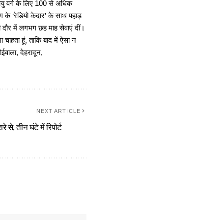
 आयु वर्ग के लिए 100 से अधिक
 के ‘रेडियो केदार’ के साथ पहाड़
दौर में लगभग छह माह सेवाएं दीं।
चाहता हूं, ताकि बाद में ऐसा न
ोईवाला, देहरादून,
NEXT ARTICLE
से, तीन घंटे में रिपोर्ट