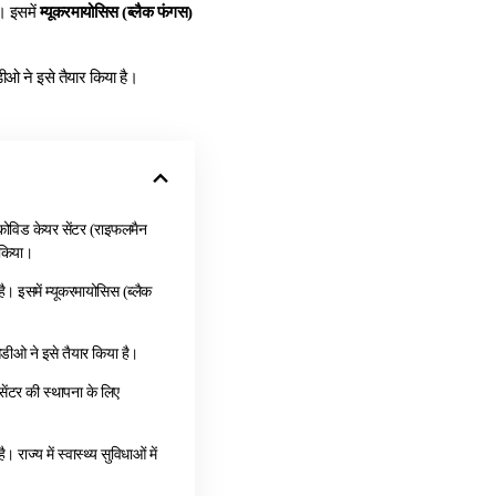
। इसमें
म्यूकरमायोसिस (ब्लैक फंगस)
डीओ ने इसे तैयार किया है।
कोविड केयर सेंटर (राइफलमैन
 किया।
ै। इसमें म्यूकरमायोसिस (ब्लैक
ीआडीओ ने इसे तैयार किया है।
ेंटर की स्थापना के लिए
ाज्य में स्वास्थ्य सुविधाओं में