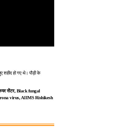
हुए शहीद हो गए थे। पौड़ी के
ेयर सेंटर, Black fungal
Corona virus, AIIMS Rishikesh