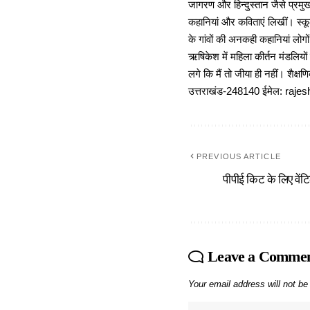
जागरण और हिन्दुस्तान जैसे प्रमुख
कहानियां और कविताएं लिखीं। स्कूल
के गांवों की अनकही कहानियां लोग
ऋषिकेश में महिला कीर्तन मंडलियों
लगे कि मैं तो जीया ही नहीं। शैक्
उत्तराखंड-248140 ईमेल: r
PREVIOUS ARTICLE
पीपीई किट के लिए वें
Leave a Comme
Your email address will not be