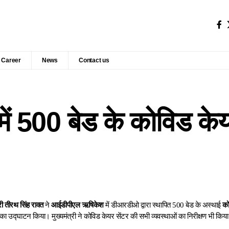
Career
News
Contact us
ं 500 बेड के कोविड केय
्री तीरथ सिंह रावत
ने
आईडीपीएल ऋषिकेश
में डीआरडीओ द्वारा स्थापित 500 बेड के अस्थाई
को
 का उद्घाटन किया। मुख्यमंत्री ने कोविड केयर सेंटर की सभी व्यवस्थाओं का निरीक्षण भी किय