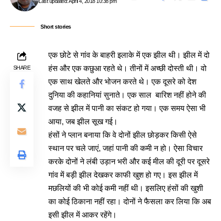
Last updated: April 4, 2018 10:38 pm
Short stories
एक छोटे से गांव के बाहरी इलाके में एक झील थी। झील में दो
हंस और एक कछुआ रहते थे। तीनों में अच्छी दोस्ती थी। वो
SHARE
एक साथ खेलते और भोजन करते थे। एक दूसरे को देश
दुनिया की कहानियां सुनाते। एक साल बारिश नहीं होने की
वजह से झील में पानी का संकट हो गया। एक समय ऐसा भी
आया, जब झील सूख गई।
हंसों ने प्लान बनाया कि वे दोनों झील छोड़कर किसी ऐसे
स्थान पर चले जाएं, जहां पानी की कमी न हो। ऐसा विचार
करके दोनों ने लंबी उड़ान भरी और कई मील की दूरी पर दूसरे
गांव में बड़ी झील देखकर काफी खुश हो गए। इस झील में
मछलियों की भी कोई कमी नहीं थी। इसलिए हंसों की खुशी
का कोई ठिकाना नहीं रहा। दोनों ने फैसला कर लिया कि अब
इसी झील में आकर रहेंगे।