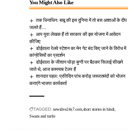
You Might Also Like
तक धिनाधिनः बाबू की इस दुनिया में तो बस आशाओं के दीप
जलते हैं…
आप युवा लेखक हैं तो सरकार की इस योजना में आवेदन
कीजिए
डोईवाला रेलवे स्टेशन का मेन गेट बंद किए जाने के विरोध में
कांग्रेसियों का प्रदर्शन
डोईवाला के जीशान घोड़ा बुग्गी पर बैठकर सिलाई सीखने
जाते थे, आज कामयाब टेलर हैं
शानदार पहलः प्रतिदिन पांच करोड़ जरूरतमंदों को भोजन
कराएंगे भाजपा कार्यकर्ता
TAGGED:
newslive24x7.com
short stories in hindi
Swans and turtle