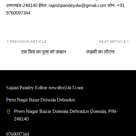
उत्तराखंड-248140 ईमेल: rajeshpandeydw@gmail.com फोन: +91
9760097344
PREVIOUS ARTICLE
NEXT ARTICLE
एक पिता का पुत्र को उपहार
लड़की का लौटना
Sajani Pandey Editor newslive24x7.com
Prem Nagar Bazar Doiwala Dehradun
Prem Nagar Bazar Doiwala Dehradun Doiwala, PIN-
248140
9760097344