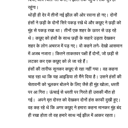
रहूंगा।
थोड़ी ही देर में तीनों नई झील की ओर रवाना हो गए। दोनों
हंसों ने छड़ी के दोनों सिरे पकड़ रखे थे और कछुए ने छड़ी को
मुंह से पकड़ रखा था। तीनों एक शहर के ऊपर से उड़ रहे
थे। कछुए को हंसों के साथ छड़ी के सहारे उड़ता देखकर
शहर के लोग अचरज में पड़ गए। वो कहने लगे- देखो आसमान
में अजब नजारा। कितने ताकतवर पक्षी हैं दोनों, जो छड़ी से
लटका कर एक कछुए को ले जा रहे हैं।
हंसों की तारीफ सुनकर कछुए से रहा नहीं गया। वह कहना
चाह रहा था कि यह आइडिया तो मैंने दिया है। उसने हंसों की
चेतावनी को भूलकर बोलने के लिए जैसे ही मुंह खोला, धरती
पर आ गिरा। ऊंचाई से धरती पर गिरते ही उसकी मौत हो
गई। अपने मृत दोस्त को देखकर दोनों हंस काफी दुखी हुए।
वह कह रहे थे कि अगर कछुए ने हमारा कहना मानकर मुंह बंद
ही रखा होता तो वह हमारे साथ नई झील में आकर रहता।