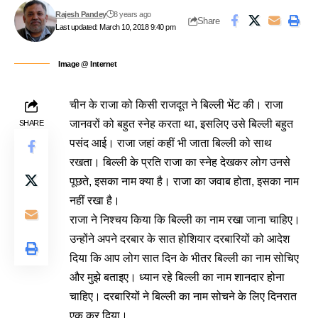
Rajesh Pandey
8 years ago
Share
Last updated: March 10, 2018 9:40 pm
Image @ Internet
चीन के राजा को किसी राजदूत ने बिल्ली भेंट की। राजा
जानवरों को बहुत स्नेह करता था, इसलिए उसे बिल्ली बहुत
SHARE
पसंद आई। राजा जहां कहीं भी जाता बिल्ली को साथ
रखता। बिल्ली के प्रति राजा का स्नेह देखकर लोग उनसे
पूछते, इसका नाम क्या है। राजा का जवाब होता, इसका नाम
नहीं रखा है।
राजा ने निश्चय किया कि बिल्ली का नाम रखा जाना चाहिए।
उन्होंने अपने दरबार के सात होशियार दरबारियों को आदेश
दिया कि आप लोग सात दिन के भीतर बिल्ली का नाम सोचिए
और मुझे बताइए। ध्यान रहे बिल्ली का नाम शानदार होना
चाहिए। दरबारियों ने बिल्ली का नाम सोचने के लिए दिनरात
एक कर दिया।