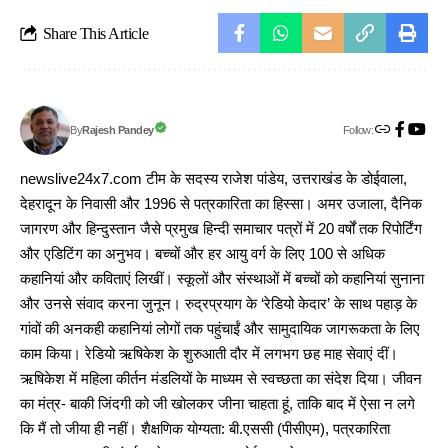
Share This Article
Follow:
Rajesh Pandey
By
newslive24x7.com टीम के सदस्य राजेश पांडेय, उत्तराखंड के डोईवाला,
देहरादून के निवासी और 1996 से पत्रकारिता का हिस्सा। अमर उजाला, दैनिक
जागरण और हिन्दुस्तान जैसे प्रमुख हिन्दी समाचार पत्रों में 20 वर्षों तक रिपोर्टिंग
और एडिटिंग का अनुभव। बच्चों और हर आयु वर्ग के लिए 100 से अधिक
कहानियां और कविताएं लिखीं। स्कूलों और संस्थाओं में बच्चों को कहानियां सुनाना
और उनसे संवाद करना जुनून। रुद्रप्रयाग के ‘रेडियो केदार’ के साथ पहाड़ के
गांवों की अनकही कहानियां लोगों तक पहुंचाईं और सामुदायिक जागरूकता के लिए
काम किया। रेडियो ऋषिकेश के शुरुआती दौर में लगभग छह माह सेवाएं दीं।
ऋषिकेश में महिला कीर्तन मंडलियों के माध्यम से स्वच्छता का संदेश दिया। जीवन
का मंत्र- बाकी जिंदगी को जी खोलकर जीना चाहता हूं, ताकि बाद में ऐसा न लगे
कि मैं तो जीया ही नहीं। शैक्षणिक योग्यता: बी.एससी (पीसीएम), पत्रकारिता