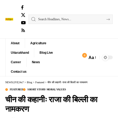
About
Agriculture
Uttarakhand
Blog Live
4
Aa
Font
Career
News
Resizer
Contact us
NEWSLIVE24x7
>
Blog
>
Featured
>
चीन की कहानीः राजा की बिल्ली का नामकरण
FEATURED
SHORT STORY- MORAL VALUES
चीन की कहानीः राजा की बिल्ली का
नामकरण