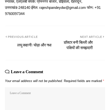
स्नातक, एलएलबी संपर्क: प्रेमनगर बाजार, डोईवाला, देहरादून,
उत्तराखंड-248140 ईमेल: rajeshpandeydw@gmail.com फोन: +91
9760097344
PREVIOUS ARTICLE
NEXT ARTICLE
डॉक्टर बनी बिल्ली और
लघु कहानीः घोड़ा और गधा
पक्षियों की समझदारी
Leave a Comment
Your email address will not be published.
Required fields are marked
*