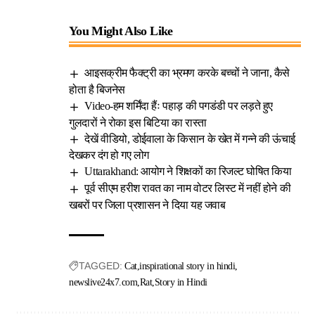
You Might Also Like
आइसक्रीम फैक्ट्री का भ्रमण करके बच्चों ने जाना, कैसे
होता है बिजनेस
Video-हम शर्मिंदा हैंः पहाड़ की पगडंडी पर लड़ते हुए
गुलदारों ने रोका इस बिटिया का रास्ता
देखें वीडियो, डोईवाला के किसान के खेत में गन्ने की ऊंचाई
देखकर दंग हो गए लोग
Uttarakhand: आयोग ने शिक्षकों का रिजल्ट घोषित किया
पूर्व सीएम हरीश रावत का नाम वोटर लिस्ट में नहीं होने की
खबरों पर जिला प्रशासन ने दिया यह जवाब
TAGGED:
Cat
inspirational story in hindi
newslive24x7.com
Rat
Story in Hindi