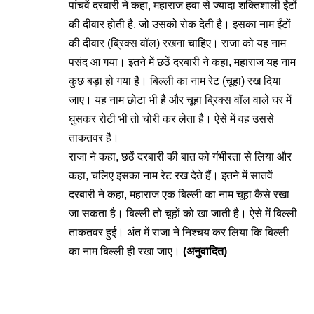
पांचवें दरबारी ने कहा, महाराज हवा से ज्यादा शक्तिशाली ईंटों
की दीवार होती है, जो उसको रोक देती है। इसका नाम ईंटों
की दीवार (ब्रिक्स वॉल) रखना चाहिए। राजा को यह नाम
पसंद आ गया। इतने में छठें दरबारी ने कहा, महाराज यह नाम
कुछ बड़ा हो गया है। बिल्ली का नाम रेट (चूहा) रख दिया
जाए। यह नाम छोटा भी है और चूहा ब्रिक्स वॉल वाले घर में
घुसकर रोटी भी तो चोरी कर लेता है। ऐसे में वह उससे
ताकतवर है।
राजा ने कहा, छठें दरबारी की बात को गंभीरता से लिया और
कहा, चलिए इसका नाम रेट रख देते हैं। इतने में सातवें
दरबारी ने कहा, महाराज एक बिल्ली का नाम चूहा कैसे रखा
जा सकता है। बिल्ली तो चूहों को खा जाती है। ऐसे में बिल्ली
ताकतवर हुई। अंत में राजा ने निश्चय कर लिया कि बिल्ली
का नाम बिल्ली ही रखा जाए।
(अनुवादित)