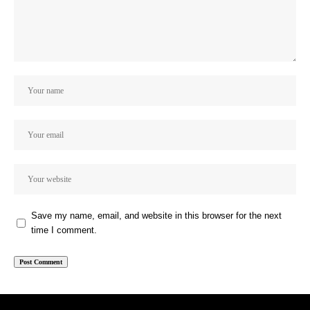
Save my name, email, and website in this browser for the next
time I comment.