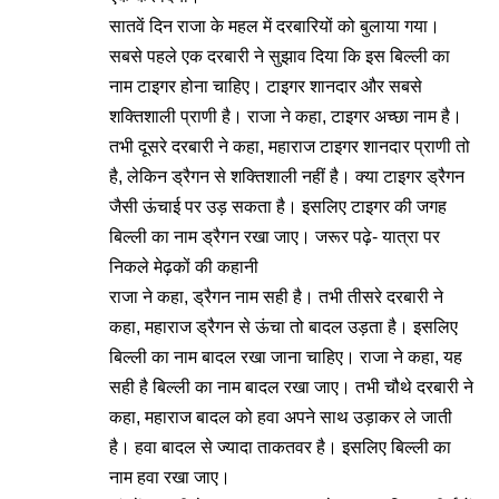
सातवें दिन राजा के महल में दरबारियों को बुलाया गया।
सबसे पहले एक दरबारी ने सुझाव दिया कि इस बिल्ली का
नाम टाइगर होना चाहिए। टाइगर शानदार और सबसे
शक्तिशाली प्राणी है। राजा ने कहा, टाइगर अच्छा नाम है।
तभी दूसरे दरबारी ने कहा, महाराज टाइगर शानदार प्राणी तो
है, लेकिन ड्रैगन से शक्तिशाली नहीं है। क्या टाइगर ड्रैगन
जैसी ऊंचाई पर उड़ सकता है। इसलिए टाइगर की जगह
बिल्ली का नाम ड्रैगन रखा जाए। जरूर पढ़े-
यात्रा पर
निकले मेढ़कों की कहानी
राजा ने कहा, ड्रैगन नाम सही है। तभी तीसरे दरबारी ने
कहा, महाराज ड्रैगन से ऊंचा तो बादल उड़ता है। इसलिए
बिल्ली का नाम बादल रखा जाना चाहिए। राजा ने कहा, यह
सही है बिल्ली का नाम बादल रखा जाए। तभी चौथे दरबारी ने
कहा, महाराज बादल को हवा अपने साथ उड़ाकर ले जाती
है। हवा बादल से ज्यादा ताकतवर है। इसलिए बिल्ली का
नाम हवा रखा जाए।