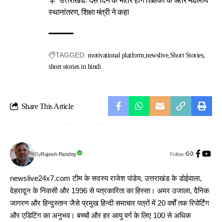
उत्तराखंडः दस दिन के भीतर होंगे शिक्षकों के अंतर मंडलीय
स्थानांतरण, शिक्षा मंत्री ने कहा
TAGGED:
motivational platform
newslive
Short Stories
short stories in hindi
Share This Article
Follow:
Rajesh Pandey
By
newslive24x7.com टीम के सदस्य राजेश पांडेय, उत्तराखंड के डोईवाला,
देहरादून के निवासी और 1996 से पत्रकारिता का हिस्सा। अमर उजाला, दैनिक
जागरण और हिन्दुस्तान जैसे प्रमुख हिन्दी समाचार पत्रों में 20 वर्षों तक रिपोर्टिंग
और एडिटिंग का अनुभव। बच्चों और हर आयु वर्ग के लिए 100 से अधिक