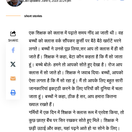
Last updated: June 6, 2018 10:24 pm
short stories
एक शिक्षक को क्लास में पढ़ाते समय नींद आ जाती थी। वह
बच्चों को क्लास वर्क सौंपकर कुर्सी पर बैठे बैठे खर्राटें भरने
SHARE
लगते। बच्चों ने उनसे पूछ लिया,सर आप तो क्लास में ही सो
जाते हैं। शिक्षक ने कहा, बेटा कौन कहता है कि मैं सो जाता
हूं। बच्चे बोले- हमने तो आपको सोते हुए देखा है। रोज आप
क्लास में सो जाते हो। शिक्षक ने जवाब दिया- बच्चों, आपको
ऐसा लगता है कि मैं सो रहा हूं। मैं तो आपके लिए बहुत सारी
जानकारियां इकट्ठी करने के लिए परियों की दुनिया में चला
जाता हूं। बच्चों ने कहा, ठीक है सर, आप हमारा कितना
ख्याल रखते हैं।
गर्मियों में एक दिन में शिक्षक ने क्लास रूम में प्रवेश किया, तो
कुछ छात्र बैंच पर सिर रखकर सोते हुए मिले। शिक्षक ने
छड़ी उठाई और कहा, यहां पढ़ने आते हो या सोने के लिए।