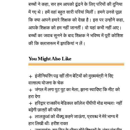
बच्चों ने कहा, सर हम आपको ढूंढने के लिए परियों की दुनिया
में गए थे। हमें वहां बहुत सारी परियां मिलीं। हमने उनसे पूछा
कि क्या आपने हमारे शिक्षक को देखा है। इस पर उन्होंने कहा,
आपके शिक्षक को हम नहीं जानतीं। वो यहां कभी नहीं आए।
बच्चों का जवाब सुनने के बाद शिक्षक ने भविष्य में पूरी कोशिश
की कि क्लासरूम में झपकियां न लें।
You Might Also Like
इंजीनियरिंग पढ़ रहीं तीन बेटियों को मुख्यमंत्री ने दिए
वात्सल्य योजना के चेक
जंगल में लगा पुट पुट का मेला, इतना स्वादिष्ट कि मीट को
हरा देगा
हरिद्वार राजकीय मेडिकल कॉलेज पीपीपी मोड मामलाः नहीं
बढ़ेगी छात्रों की फीस
लालकुआं को थैंक्यू कहने जाऊंगा, प्रारब्ध ने मेरे भाग्य में
हार लिखी थीः हरीश रावत