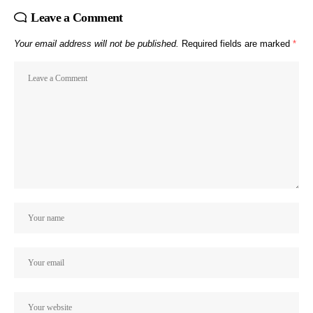
Leave a Comment
Your email address will not be published.
Required fields are marked
*