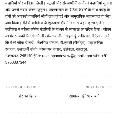
कहानियां और कविताएं लिखीं। स्कूलों और संस्थाओं में बच्चों को कहानियां सुनाना
और उनसे संवाद करना जुनून। रुद्रप्रयाग के ‘रेडियो केदार’ के साथ पहाड़ के
गांवों की अनकही कहानियां लोगों तक पहुंचाईं और सामुदायिक जागरूकता के लिए
काम किया। रेडियो ऋषिकेश के शुरुआती दौर में लगभग छह माह सेवाएं दीं।
ऋषिकेश में महिला कीर्तन मंडलियों के माध्यम से स्वच्छता का संदेश दिया। जीवन
का मंत्र- बाकी जिंदगी को जी खोलकर जीना चाहता हूं, ताकि बाद में ऐसा न लगे
कि मैं तो जीया ही नहीं। शैक्षणिक योग्यता: बी.एससी (पीसीएम), पत्रकारिता
स्नातक, एलएलबी संपर्क: प्रेमनगर बाजार, डोईवाला, देहरादून,
उत्तराखंड-248140 ईमेल: rajeshpandeydw@gmail.com फोन: +91
9760097344
PREVIOUS ARTICLE
NEXT ARTICLE
शेर का डिनर
सामान्य नहीं खास बनो