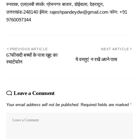
स्नातक, एलएलबी संपर्क: प्रेमनगर बाजार, डोईवाला, देहरादून,
उत्तराखंड-248140 ईमेल: rajeshpandeydw@gmail.com फोन: +91
9760097344
PREVIOUS ARTICLE
NEXT ARTICLE
67फीसदी बच्चों के पास खुद का
ये वस्तुएं न रखें अपने पास
स्मार्टफोन
Leave a Comment
Your email address will not be published.
Required fields are marked
*