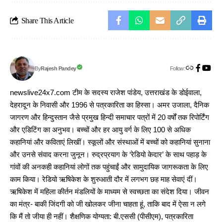
Share This Article
Follow:
Rajesh Pandey
By
newslive24x7.com टीम के सदस्य राजेश पांडेय, उत्तराखंड के डोईवाला,
देहरादून के निवासी और 1996 से पत्रकारिता का हिस्सा। अमर उजाला, दैनिक
जागरण और हिन्दुस्तान जैसे प्रमुख हिन्दी समाचार पत्रों में 20 वर्षों तक रिपोर्टिंग
और एडिटिंग का अनुभव। बच्चों और हर आयु वर्ग के लिए 100 से अधिक
कहानियां और कविताएं लिखीं। स्कूलों और संस्थाओं में बच्चों को कहानियां सुनाना
और उनसे संवाद करना जुनून। रुद्रप्रयाग के ‘रेडियो केदार’ के साथ पहाड़ के
गांवों की अनकही कहानियां लोगों तक पहुंचाईं और सामुदायिक जागरूकता के लिए
काम किया। रेडियो ऋषिकेश के शुरुआती दौर में लगभग छह माह सेवाएं दीं।
ऋषिकेश में महिला कीर्तन मंडलियों के माध्यम से स्वच्छता का संदेश दिया। जीवन
का मंत्र- बाकी जिंदगी को जी खोलकर जीना चाहता हूं, ताकि बाद में ऐसा न लगे
कि मैं तो जीया ही नहीं। शैक्षणिक योग्यता: बी.एससी (पीसीएम), पत्रकारिता