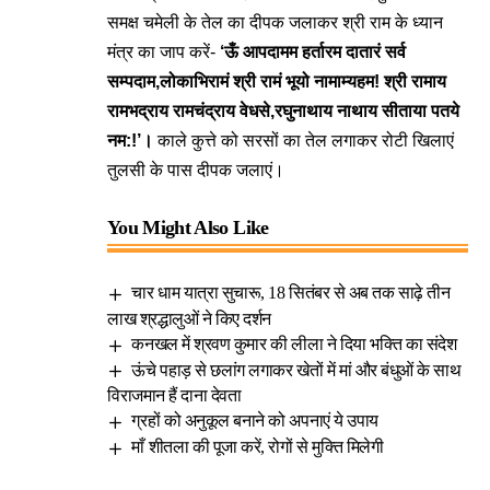
समक्ष चमेली के तेल का दीपक जलाकर श्री राम के ध्यान
मंत्र का जाप करें-
‘ऊँ आपदामम हर्तारम दातारं सर्व
सम्पदाम,लोकाभिरामं श्री रामं भूयो नामाम्यहम! श्री रामाय
रामभद्राय रामचंद्राय वेधसे,रघुनाथाय नाथाय सीताया पतये
नम:!’।
काले कुत्ते को सरसों का तेल लगाकर रोटी खिलाएं
तुलसी के पास दीपक जलाएं।
You Might Also Like
चार धाम यात्रा सुचारू, 18 सितंबर से अब तक साढ़े तीन
लाख श्रद्धालुओं ने किए दर्शन
कनखल में श्रवण कुमार की लीला ने दिया भक्ति का संदेश
ऊंचे पहाड़ से छलांग लगाकर खेतों में मां और बंधुओं के साथ
विराजमान हैं दाना देवता
ग्रहों को अनुकूल बनाने को अपनाएं ये उपाय
माँ शीतला की पूजा करें, रोगों से मुक्ति मिलेगी