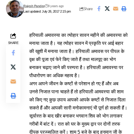
Rajesh Pandey
9 years ago
Share
Last updated: July 26, 2017 2:15 pm
हरियाली अमावस्या का त्योहार सावन महीने की अमावस्या को
मनाया जाता है। यह त्योहर सावन में प्रकृति पर आई बहार
SHARE
की खुशी में मनाया जाता है। हरियाली अमावस पर पीपल के
वृक्ष की पूजा एवं फेरे किए जाते हैं तथा मालपूए का भोग
बनाकर चढ़ाए जाने की परम्परा है। हरियाली अमावस्या पर
पौधारोपण का अधिक महत्व है।
अगर आपने जीवन के कष्टों से परेशान हो गए हैं और अब
उनसे निजात पाना चाहते हैं तो हरियाली आमवस्या की शाम
को किए गए कुछ उपाय आपको आपके कष्टों से निजात दिला
सकते हैं और आपकी सारी मनोकामनाएं भी पूर्ण हो सकती हैं।
सूर्यास्त के बाद खीर बनाकर भगवान शिव को भोग लगाकर
गरीबों में बांट दें। रात को घर के मुख्य द्वार पर दोनों तरफ
दीपक प्रज्ज्वलित करें। शाम 5 बजे के बाद हनुमान जी के