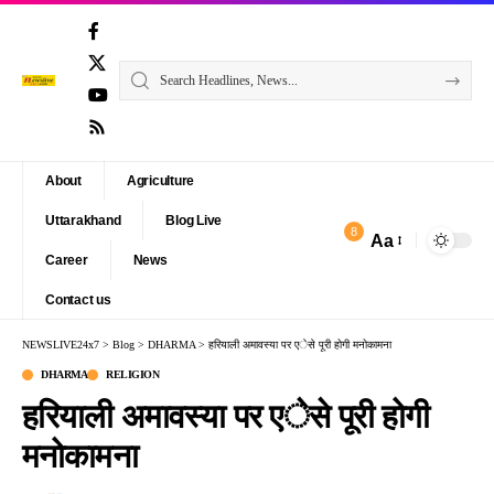
About
Agriculture
Uttarakhand
Blog Live
8
Aa
Font
Career
News
Resizer
Contact us
NEWSLIVE24x7
>
Blog
>
DHARMA
>
हरियाली अमावस्या पर एेसे पूरी होगी मनोकामना
DHARMA
RELIGION
हरियाली अमावस्या पर एेसे पूरी होगी
मनोकामना