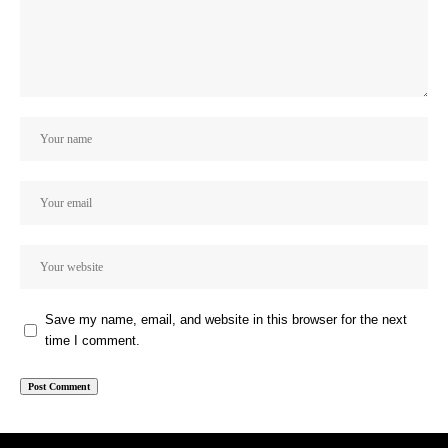
Save my name, email, and website in this browser for the next
time I comment.