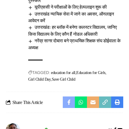
पुरस्कार
यूपीएससी ने परीक्षाओं के लिए हेल्पलाइन शुरू की
उत्तराखंड न्यायिक सेवा में जाने का अवसर, ऑनलाइन
आवेदन करें
उत्तराखंडः हर ब्लॉक में बनेगा कलस्टर विद्यालय, जानिए
किस विद्यालय के लिए कौन हैं नोडल अधिकारी
नरेंद्र सागर दोबारा बने प्राथमिक शिक्षक संघ डोईवाला के
अध्यक्ष
TAGGED:
education for all
Education for Girls
Girl Child Day
Save Girl Child
Share This Article