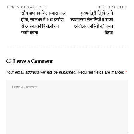
PREVIOUS ARTICLE
NEXT ARTICLE
सौंग बांध का शिलान्यास जल्द
मुख्यमंत्री त्रिवेंद्र ने
होगा, सालभर में 100 करोड़
स्वतंत्रता सेनानियों व राज्य
से अधिक की बिजली का
आंदोलनकारियों को नमन
खर्चा बचेगा
किया
Leave a Comment
Your email address will not be published.
Required fields are marked
*