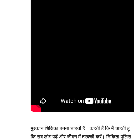
मुस्कान शिक्षिका बनना चाहती हैं। कहती हैं कि मैं चाहती हूं
कि सब लोग पढ़ें और जीवन में तरक्की करें। निकिता पुलिस