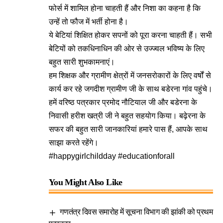
फोर्स में शामिल होना चाहती हैं और निशा का कहना है कि
उन्हें तो फौज में भर्ती होना है।
ये बेटियां शिक्षित होकर सपनों को पूरा करना चाहती हैं। सभी
बेटियों को तकधिनाधिन की ओर से उज्ज्वल भविष्य के लिए
बहुत सारी शुभकामनाएं।
हम शिक्षक और ग्रामीण क्षेत्रों में जनसरोकारों के लिए वर्षों से
कार्य कर रहे जगदीश ग्रामीण जी के साथ बडेरना गांव पहुंचे।
हमें वरिष्ठ पत्रकार प्रमोद नौटियाल जी और बडेरना के
निवासी हरीश खत्री जी ने बहुत सहयोग किया। बढ़ेरना के
सफर की बहुत सारी जानकारियां हमारे पास हैं, आपके साथ
साझा करते रहेंगे।
#happygirlchildday #educationforall
You Might Also Like
गणतंत्र दिवस समारोह में सूचना विभाग की झांकी को प्रथम