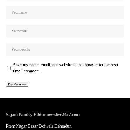
Save my name, email, and website in this browser for the next
time I comment.
Sajani Pandey Editor newslive24x7.com
Prem Nagar Bazar Doiwala Dehradun