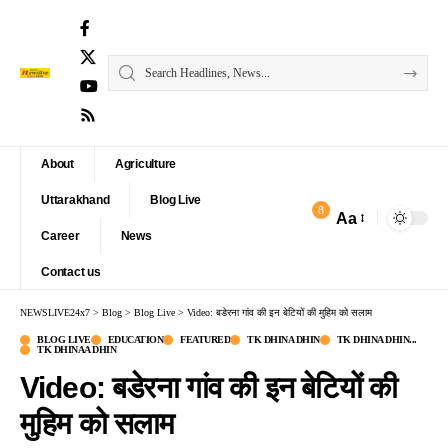
About
Agriculture
Uttarakhand
Blog Live
8
Aa
Font
Career
News
Resizer
Contact us
NEWSLIVE24x7
>
Blog
>
Blog Live
>
Video: बडेरना गांव की इन बेटियों की मुहिम को सलाम
BLOG LIVE
EDUCATION
FEATURED
TK DHINA DHIN
TK DHINA DHIN...
TK DHINAA DHIN
Video: बडेरना गांव की इन बेटियों की
मुहिम को सलाम