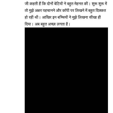
जी कहती हैं कि दोनों बेटियों ने बहुत मेहनत की। शुरू शुरू में
तो मुझे अक्षर पहचानने और कॉपी पर लिखने में बहुत दिक्कत
हो रही थी। आखिर इन बच्चियों ने मुझे लिखना सीखा ही
दिया। अब बहुत अच्छा लगता है।