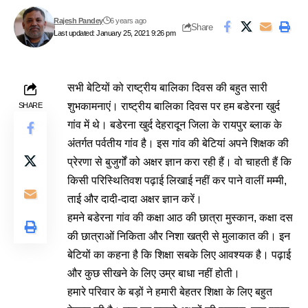
Rajesh Pandey
6 years ago
Share
Last updated: January 25, 2021 9:26 pm
सभी बेटियों को राष्ट्रीय बालिका दिवस की बहुत सारी
शुभकामनाएं। राष्ट्रीय बालिका दिवस पर हम बडेरना खुर्द
SHARE
गांव में थे। बडेरना खुर्द देहरादून जिला के रायपुर ब्लाक के
अंतर्गत पर्वतीय गांव है। इस गांव की बेटियां अपने शिक्षक की
प्रेरणा से बुजुर्गों को अक्षर ज्ञान करा रही हैं। वो चाहती हैं कि
किसी परिस्थितिवश पढ़ाई लिखाई नहीं कर पाने वालीं मम्मी,
ताई और दादी-दादा अक्षर ज्ञान करें।
हमने बडेरना गांव की कक्षा आठ की छात्रा मुस्कान, कक्षा दस
की छात्राओं निकिता और निशा खत्री से मुलाकात की। इन
बेटियों का कहना है कि शिक्षा सबके लिए आवश्यक है। पढ़ाई
और कुछ सीखने के लिए उम्र बाधा नहीं होती।
हमारे परिवार के बड़ों ने हमारी बेहतर शिक्षा के लिए बहुत