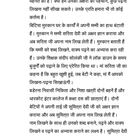
मेहनत की है। क्या हम उनको अक्षरों की पहचान, कुछ पढ़ना
लिखना नहीं सीखा सकते। उनके प्रति हमारा भी तो कोई
कर्तव्य है।
बिटिया मुस्कान घर के कार्यों में अपनी मम्मी का हाथ बंटाती
हैं। मुस्कान ने मम्मी सरिता देवी को अक्षर ज्ञान कराया और
अब सरिता जी अपना नाम लिख लेती हैं। मुस्कान बताती हैं
कि मम्मी को शब्द लिखने, वाक्य पढ़ने का अभ्यास करा रही
हैं। उनके शिक्षक संदीप सोलंकी जी ने लॉक डाउन के समय
बुजुर्गों को पढ़ाने के लिए प्रेरित किया था। मां सरिता जी का
कहना है कि बहुत खुशी हुई, जब बेटी ने कहा, मां मैं आपको
लिखना-पढ़ना सिखाऊंगी।
बडेरना निवासी निकिता और निशा खत्री दोनों बहनें हैं और
धारकोट इंटर कालेज में कक्षा दस की छात्राएं हैं। दोनों
बेटियों ने अपनी ताई जी सुमित्रा देवी जी को अक्षर ज्ञान
कराया और अब सुमित्रा जी अपना नाम लिख लेती हैं।
नाम लिखने के साथ ही उनको शब्द बनाने, पढ़ने और वाक्य
लिखने व पढ़ने का अभ्यास कराने का लक्ष्य है। सुमित्रा देवी