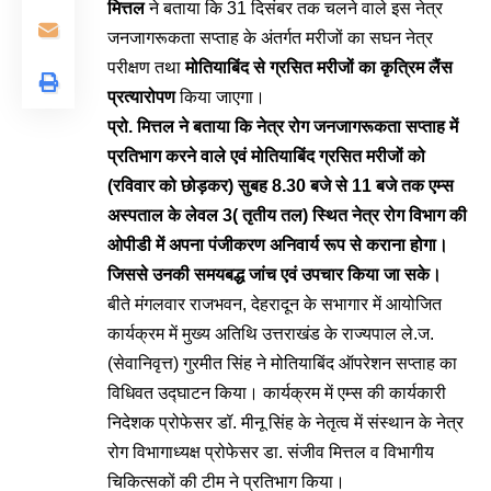
मित्तल
ने बताया कि 31 दिसंबर तक चलने वाले इस नेत्र
जनजागरूकता सप्ताह के अंतर्गत मरीजों का सघन नेत्र
परीक्षण तथा
मोतियाबिंद से ग्रसित मरीजों का कृत्रिम लैंस
प्रत्यारोपण
किया जाएगा।
प्रो. मित्तल ने बताया कि नेत्र रोग जनजागरूकता सप्ताह में
प्रतिभाग करने वाले एवं मोतियाबिंद ग्रसित मरीजों को
(रविवार को छोड़कर) सुबह 8.30 बजे से 11 बजे तक एम्स
अस्पताल के लेवल 3( तृतीय तल) स्थित नेत्र रोग विभाग की
ओपीडी में अपना पंजीकरण अनिवार्य रूप से कराना होगा।
जिससे उनकी समयबद्ध जांच एवं उपचार किया जा सके।
बीते मंगलवार राजभवन, देहरादून के सभागार में आयोजित
कार्यक्रम में मुख्य अतिथि उत्तराखंड के राज्यपाल ले.ज.
(सेवानिवृत्त) गुरमीत सिंह ने मोतियाबिंद ऑपरेशन सप्ताह का
विधिवत उद्घाटन किया। कार्यक्रम में एम्स की कार्यकारी
निदेशक प्रोफेसर डॉ. मीनू सिंह के नेतृत्व में संस्थान के नेत्र
रोग विभागाध्यक्ष प्रोफेसर डा. संजीव मित्तल व विभागीय
चिकित्सकों की टीम ने प्रतिभाग किया।