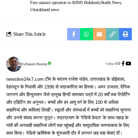
Free cataract operation in AIIMS Rishikesh
Health News
Uttarakhand news
Share This Article
Follow:
Rajesh Pandey
By
newslive24x7.com टीम के सदस्य राजेश पांडेय, उत्तराखंड के डोईवाला,
देहरादून के निवासी और 1996 से पत्रकारिता का हिस्सा। अमर उजाला, दैनिक
जागरण और हिन्दुस्तान जैसे प्रमुख हिन्दी समाचार पत्रों में 20 वर्षों तक रिपोर्टिंग
और एडिटिंग का अनुभव। बच्चों और हर आयु वर्ग के लिए 100 से अधिक
कहानियां और कविताएं लिखीं। स्कूलों और संस्थाओं में बच्चों को कहानियां सुनाना
और उनसे संवाद करना जुनून। रुद्रप्रयाग के ‘रेडियो केदार’ के साथ पहाड़ के
गांवों की अनकही कहानियां लोगों तक पहुंचाईं और सामुदायिक जागरूकता के लिए
काम किया। रेडियो ऋषिकेश के शुरुआती दौर में लगभग छह माह सेवाएं दीं।