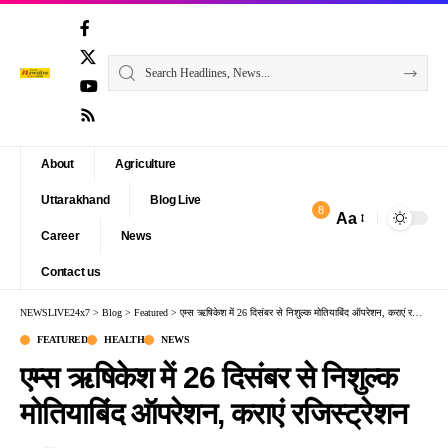
About
Agriculture
Uttarakhand
Blog Live
8
Aa
Font
Career
News
Resizer
Contact us
NEWSLIVE24x7
>
Blog
>
Featured
>
एम्स ऋषिकेश में 26 दिसंबर से निशुल्क मोतियाबिंद ऑपरेशन, कराएं रजिस्ट्रेशन
FEATURED
HEALTH
NEWS
एम्स ऋषिकेश में 26 दिसंबर से निशुल्क
मोतियाबिंद ऑपरेशन, कराएं रजिस्ट्रेशन