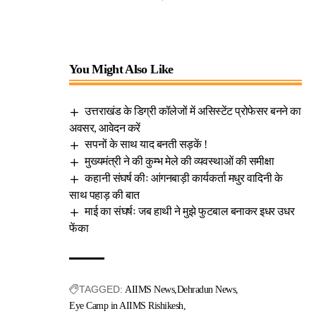
You Might Also Like
उत्तराखंड के डिग्री कॉलेजों में असिस्टेंट प्रोफेसर बनने का
अवसर, आवेदन करें
सपनों के साथ याद बनती सड़कें !
मुख्यमंत्री ने की कुम्भ मेले की व्यवस्थाओं की समीक्षा
कहानी संघर्ष कीः आंगनबाड़ी कार्यकर्ता मधुर वादिनी के
साथ पहाड़ की बात
माई का संघर्षः जब हाथी ने मुझे फुटबाल बनाकर इधर उधर
फेंका
TAGGED:
AIIMS News
Dehradun News
Eye Camp in AIIMS Rishikesh