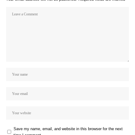
Save my name, email, and website in this browser for the next