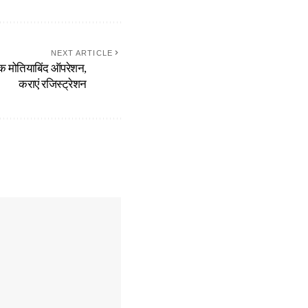
NEXT ARTICLE
ल्क मोतियाबिंद ऑपरेशन,
कराएं रजिस्ट्रेशन