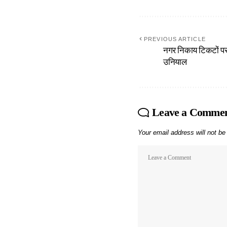
PREVIOUS ARTICLE
नगर निकाय टिकटों पर क
उनियाल
Leave a Comme
Your email address will not be