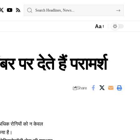
Aa
Font
Resizer
 पर देते हैं परामर्श
Share
े अधिक रोगियों को न केवल
किया है।