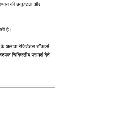
स्थान की उत्कृष्टता और
ोती है।
के अलावा रेजिडेंट्स डॉक्टर्स
श्यक चिकित्सीय परामर्श देते