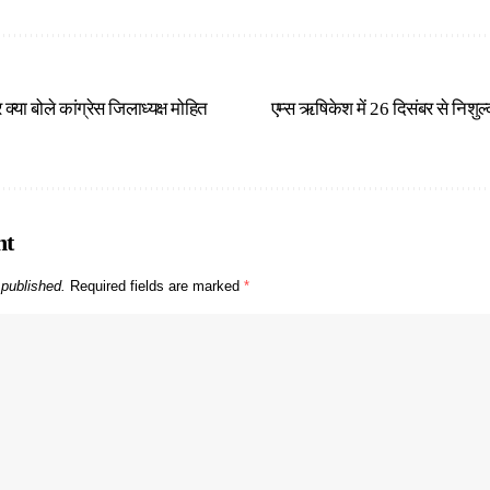
्या बोले कांग्रेस जिलाध्यक्ष मोहित
एम्स ऋषिकेश में 26 दिसंबर से निशु
nt
 published.
Required fields are marked
*