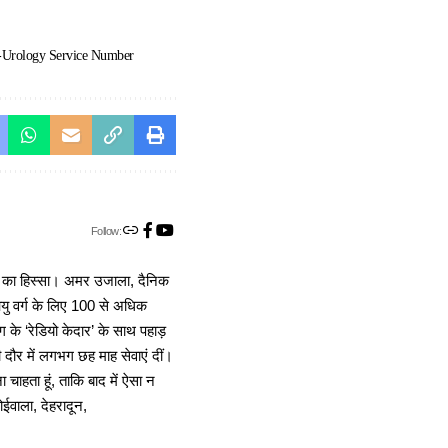
-Urology Service Number
Follow:
ा का हिस्सा। अमर उजाला, दैनिक
 आयु वर्ग के लिए 100 से अधिक
 के ‘रेडियो केदार’ के साथ पहाड़
दौर में लगभग छह माह सेवाएं दीं।
चाहता हूं, ताकि बाद में ऐसा न
ोईवाला, देहरादून,