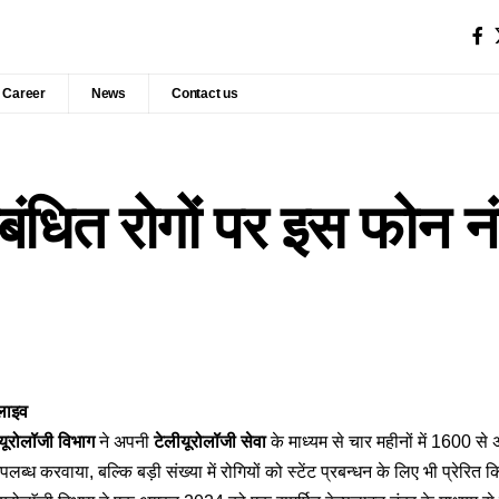
Career
News
Contact us
बंधित रोगों पर इस फोन नंबर
लाइव
यूरोलॉजी विभाग
ने अपनी
टेलीयूरोलॉजी सेवा
के माध्यम से चार महीनों में 1600 स
 उपलब्ध करवाया, बल्कि बड़ी संख्या में रोगियों को स्टेंट प्रबन्धन के लिए भी प्रेरित 