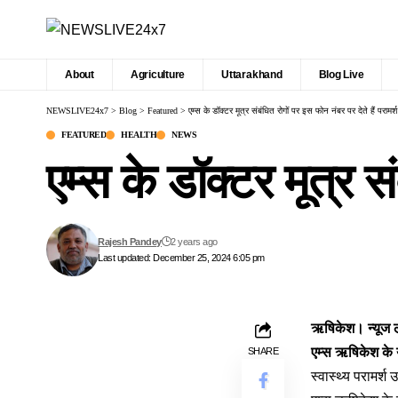
About
Agriculture
Uttarakhand
Blog Live
NEWSLIVE24x7
>
Blog
>
Featured
>
एम्स के डॉक्टर मूत्र संबंधित रोगों पर इस फोन नंबर पर देते हैं परामर्श
FEATURED
HEALTH
NEWS
एम्स के डॉक्टर मूत्र सं
Rajesh Pandey
2 years ago
Last updated: December 25, 2024 6:05 pm
ऋषिकेश। न्यूज 
एम्स ऋषिकेश के 
SHARE
स्वास्थ्य परामर्श