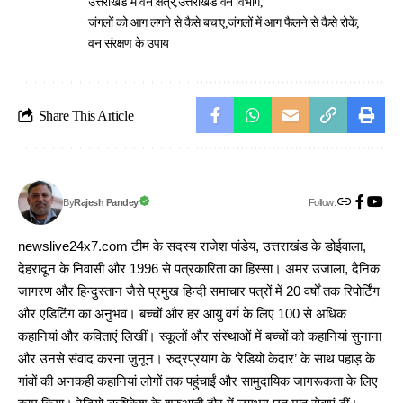
उत्तराखंड में वन क्षेत्र
उत्तराखंड वन विभाग
जंगलों को आग लगने से कैसे बचाए
जंगलों में आग फैलने से कैसे रोकें
वन संरक्षण के उपाय
Share This Article
Follow:
Rajesh Pandey
By
newslive24x7.com टीम के सदस्य राजेश पांडेय, उत्तराखंड के डोईवाला,
देहरादून के निवासी और 1996 से पत्रकारिता का हिस्सा। अमर उजाला, दैनिक
जागरण और हिन्दुस्तान जैसे प्रमुख हिन्दी समाचार पत्रों में 20 वर्षों तक रिपोर्टिंग
और एडिटिंग का अनुभव। बच्चों और हर आयु वर्ग के लिए 100 से अधिक
कहानियां और कविताएं लिखीं। स्कूलों और संस्थाओं में बच्चों को कहानियां सुनाना
और उनसे संवाद करना जुनून। रुद्रप्रयाग के ‘रेडियो केदार’ के साथ पहाड़ के
गांवों की अनकही कहानियां लोगों तक पहुंचाईं और सामुदायिक जागरूकता के लिए