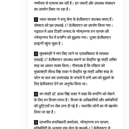
गम्भीरता से प्रयास कर रही है। हर जरूरी और उपलब्ध संसाधन
का उपयोग किया जा रहा है।
भारत सरकार ने वायु सेना के हेलीकाप्टर उपलब्ध कराए हैं।
सोमवरा को एक एमआई-17 हेलीकाप्टर का उपयोग किया गया।
गढ़वाल में आज टिहरी जनपद के नरेन्द्रनगर वन प्रभाग की
नरेन्द्रनगर रेंज में वनाग्नि को बुझाया गया। दूसरा हेलीकाप्टर
हल्द्वानी पहुंच चुका है।
मुख्यमंत्री ने मांग किए जाने पर प्राथमिकता से तत्काल
एमआई-17 हेलीकाप्टर उपलब्ध कराने पर केंद्रीय गृह मंत्री अमित
शाह का आभार व्यक्त किया। गौरतलब है कि रविवार को
मुख्यमंत्री तीरथ सिंह रावत ने केंद्रीय गृह मंत्री अमित शाह से
फोन पर बात कर उत्तराखंड के जंगलों में लगी आग को बुझाने के
लिए हेलीकाप्टर देने का अनुरोध किया था।
वन मंत्री डॉ. हरक सिंह रावत ने कहा कि वनाग्नि को रोकने
के लिए वन विभाग तत्पर है। विभाग के अधिकारियों और कर्मचरियों
की छुट्टियों पर रोक लगा दी गई है। स्थानीय लोगों का भी सहयोग
लिया जा रहा है।
प्रभागीय वनाधिकारी कार्यालय, नरेन्द्रनगर वन प्रभाग,
मुनिकीरेती के अनुसार वायु सेना के एमआई-17 हेलीकाप्टर से