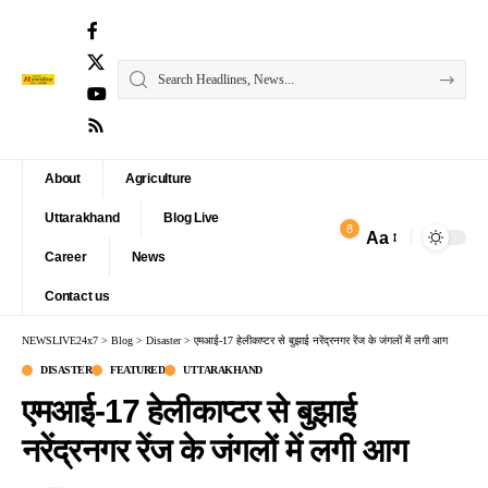
About
Agriculture
Uttarakhand
Blog Live
8
Aa
Font
Career
News
Resizer
Contact us
NEWSLIVE24x7
>
Blog
>
Disaster
>
एमआई-17 हेलीकाप्टर से बुझाई नरेंद्रनगर रेंज के जंगलों में लगी आग
DISASTER
FEATURED
UTTARAKHAND
एमआई-17 हेलीकाप्टर से बुझाई
नरेंद्रनगर रेंज के जंगलों में लगी आग