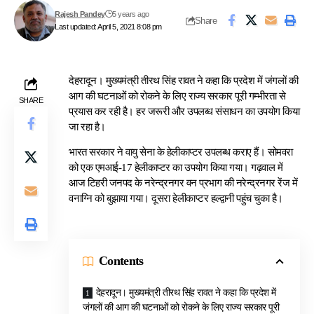
Rajesh Pandey
5 years ago
Share
Last updated: April 5, 2021 8:08 pm
देहरादून। मुख्यमंत्री तीरथ सिंह रावत ने कहा कि प्रदेश में जंगलों की
आग की घटनाओं को रोकने के लिए राज्य सरकार पूरी गम्भीरता से
SHARE
प्रयास कर रही है। हर जरूरी और उपलब्ध संसाधन का उपयोग किया
जा रहा है।
भारत सरकार ने वायु सेना के हेलीकाप्टर उपलब्ध कराए हैं। सोमवरा
को एक एमआई-17 हेलीकाप्टर का उपयोग किया गया। गढ़वाल में
आज टिहरी जनपद के नरेन्द्रनगर वन प्रभाग की नरेन्द्रनगर रेंज में
वनाग्नि को बुझाया गया। दूसरा हेलीकाप्टर हल्द्वानी पहुंच चुका है।
Contents
देहरादून। मुख्यमंत्री तीरथ सिंह रावत ने कहा कि प्रदेश में
जंगलों की आग की घटनाओं को रोकने के लिए राज्य सरकार पूरी