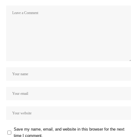
Save my name, email, and website in this browser for the next
time I comment.