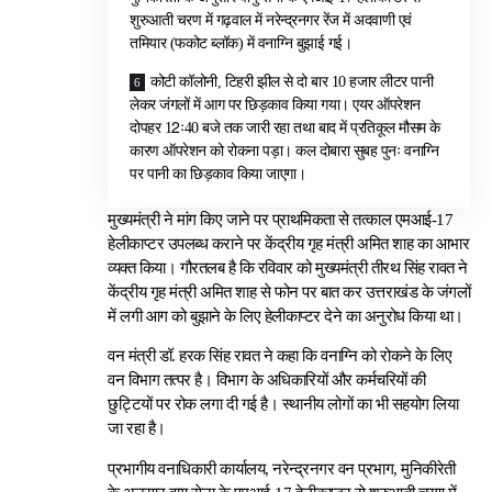
शुरुआती चरण में गढ़वाल में नरेन्द्रनगर रेंज में अदवाणी एवं
तमियार (फकोट ब्लॉक) में वनाग्नि बुझाई गई।
कोटी कॉलोनी, टिहरी झील से दो बार 10 हजार लीटर पानी
लेकर जंगलों में आग पर छिड़काव किया गया। एयर ऑपरेशन
दोपहर 12ः40 बजे तक जारी रहा तथा बाद में प्रतिकूल मौसम के
कारण ऑपरेशन को रोकना पड़ा। कल दोबारा सुबह पुनः वनाग्नि
पर पानी का छिड़काव किया जाएगा।
मुख्यमंत्री ने मांग किए जाने पर प्राथमिकता से तत्काल एमआई-17
हेलीकाप्टर उपलब्ध कराने पर केंद्रीय गृह मंत्री अमित शाह का आभार
व्यक्त किया। गौरतलब है कि रविवार को मुख्यमंत्री तीरथ सिंह रावत ने
केंद्रीय गृह मंत्री अमित शाह से फोन पर बात कर उत्तराखंड के जंगलों
में लगी आग को बुझाने के लिए हेलीकाप्टर देने का अनुरोध किया था।
वन मंत्री डॉ. हरक सिंह रावत ने कहा कि वनाग्नि को रोकने के लिए
वन विभाग तत्पर है। विभाग के अधिकारियों और कर्मचरियों की
छुट्टियों पर रोक लगा दी गई है। स्थानीय लोगों का भी सहयोग लिया
जा रहा है।
प्रभागीय वनाधिकारी कार्यालय, नरेन्द्रनगर वन प्रभाग, मुनिकीरेती