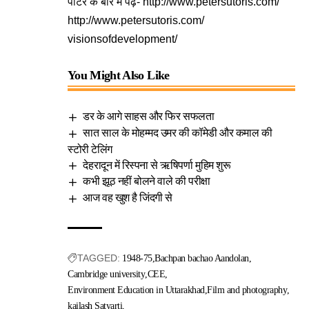
पीटर के बारे में पढ़ें-
http://www.petersutoris.com/
http://www.petersutoris.com/
visionsofdevelopment/
You Might Also Like
डर के आगे साहस और फिर सफलता
सात साल के मोहम्मद उमर की कॉमेडी और कमाल की
स्टोरी टेलिंग
देहरादून में रिस्पना से ऋषिपर्णा मुहिम शुरू
कभी झूठ नहीं बोलने वाले की परीक्षा
आज वह खुश है जिंदगी से
TAGGED:
1948-75
Bachpan bachao Aandolan
Cambridge university
CEE
Environment Education in Uttarakhad
Film and photography
kailash Satyarti