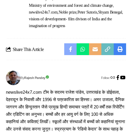
Ministry of environment and forest and climate change
newslive24x7.com
Noble prize
Peter Sutoris
Shyam Benegal
visions of deverlopment- film divison of India and the
imagination of progress
Share This Article
Follow:
Rajesh Pandey
By
newslive24x7.com टीम के सदस्य राजेश पांडेय, उत्तराखंड के डोईवाला,
देहरादून के निवासी और 1996 से पत्रकारिता का हिस्सा। अमर उजाला, दैनिक
जागरण और हिन्दुस्तान जैसे प्रमुख हिन्दी समाचार पत्रों में 20 वर्षों तक रिपोर्टिंग
और एडिटिंग का अनुभव। बच्चों और हर आयु वर्ग के लिए 100 से अधिक
कहानियां और कविताएं लिखीं। स्कूलों और संस्थाओं में बच्चों को कहानियां सुनाना
और उनसे संवाद करना जुनून। रुद्रप्रयाग के ‘रेडियो केदार’ के साथ पहाड़ के