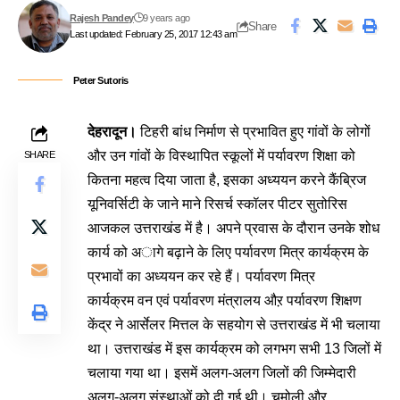
Rajesh Pandey
9 years ago
Share
Last updated: February 25, 2017 12:43 am
Peter Sutoris
देहरादून।
टिहरी बांध निर्माण से प्रभावित हुए गांवों के लोगों
और उन गांवों के विस्थापित स्कूलों में पर्यावरण शिक्षा को
SHARE
कितना महत्व दिया जाता है, इसका अध्ययन करने कैंब्रिज
यूनिवर्सिटी के जाने माने रिसर्च स्कॉलर पीटर सुतोरिस
आजकल उत्तराखंड में है। अपने प्रवास के दौरान उनके शोध
कार्य को अागे बढ़ाने के लिए पर्यावरण मित्र कार्यक्रम के
प्रभावों का अध्ययन कर रहे हैं। पर्यावरण मित्र
कार्यक्रम वन एवं पर्यावरण मंत्रालय औऱ पर्यावरण शिक्षण
केंद्र ने आर्सेलर मित्तल के सहयोग से उत्तराखंड में भी चलाया
था। उत्तराखंड में इस कार्यक्रम को लगभग सभी 13 जिलों में
चलाया गया था। इसमें अलग-अलग जिलों की जिम्मेदारी
अलग-अलग संस्थाओं को दी गई थी। चमोली और