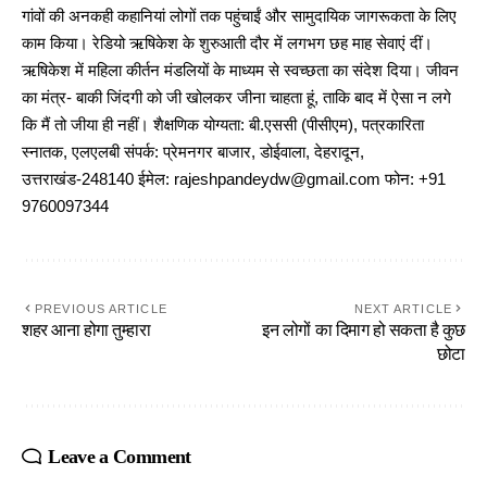
गांवों की अनकही कहानियां लोगों तक पहुंचाईं और सामुदायिक जागरूकता के लिए
काम किया। रेडियो ऋषिकेश के शुरुआती दौर में लगभग छह माह सेवाएं दीं।
ऋषिकेश में महिला कीर्तन मंडलियों के माध्यम से स्वच्छता का संदेश दिया। जीवन
का मंत्र- बाकी जिंदगी को जी खोलकर जीना चाहता हूं, ताकि बाद में ऐसा न लगे
कि मैं तो जीया ही नहीं। शैक्षणिक योग्यता: बी.एससी (पीसीएम), पत्रकारिता
स्नातक, एलएलबी संपर्क: प्रेमनगर बाजार, डोईवाला, देहरादून,
उत्तराखंड-248140 ईमेल: rajeshpandeydw@gmail.com फोन: +91
9760097344
PREVIOUS ARTICLE
NEXT ARTICLE
शहर आना होगा तुम्हारा
इन लोगों का दिमाग हो सकता है कुछ
छोटा
Leave a Comment