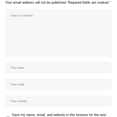
Your email address will not be published.
Required fields are marked
*
Save my name, email, and website in this browser for the next