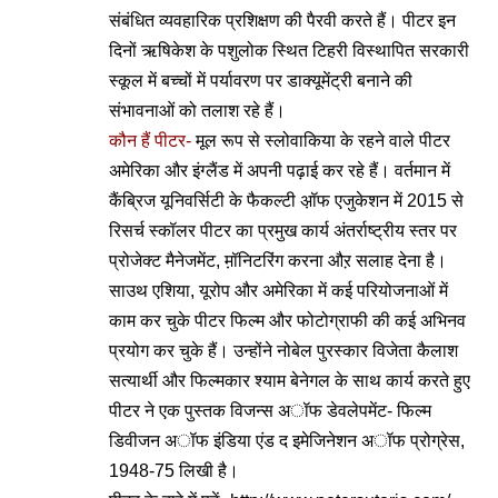
संबंधित व्यवहारिक प्रशिक्षण की पैरवी करते हैं। पीटर इन
दिनों ऋषिकेश के पशुलोक स्थित टिहरी विस्थापित सरकारी
स्कूल में बच्चों में पर्यावरण पर डाक्यूमेंट्री बनाने की
संभावनाओं को तलाश रहे हैं।
कौन हैं पीटर-
मूल रूप से स्लोवाकिया के रहने वाले पीटर
अमेरिका और इंग्लैंड में अपनी पढ़ाई कर रहे हैं। वर्तमान में
कैंब्रिज यूनिवर्सिटी के फैकल्टी अ़ॉफ एजुकेशन में 2015 से
रिसर्च स्कॉलर पीटर का प्रमुख कार्य अंतर्राष्ट्रीय स्तर पर
प्रोजेक्ट मैनेजमेंट, म़ॉनिटरिंग करना औऱ सलाह देना है।
साउथ एशिया, यूरोप और अमेरिका में कई परियोजनाओं में
काम कर चुके पीटर फिल्म और फोटोग्राफी की कई अभिनव
प्रयोग कर चुके हैं। उन्होंने नोबेल पुरस्कार विजेता कैलाश
सत्यार्थी और फिल्मकार श्याम बेनेगल के साथ कार्य करते हुए
पीटर ने एक पुस्तक विजन्स अॉफ डेवलेपमेंट- फिल्म
डिवीजन अॉफ इंडिया एंड द इमेजिनेशन अॉफ प्रोग्रेस,
1948-75 लिखी है।