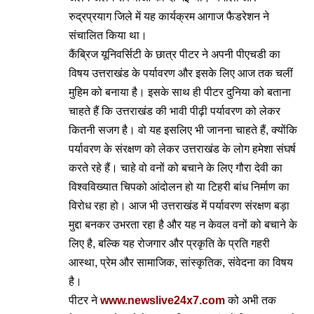
रुद्रप्रयाग जिले में यह कार्यक्रम आगाज फैडरेशन ने
संचालित किया था।
कैंब्रिज यूनिवर्सिटी के छात्र पीटर ने अपनी पीएचडी का
विषय उत्तराखंड के पर्यावरण और इसके लिए आज तक चलीं
मुहिम को बनाया है। इसके साथ ही पीटर दुनिया को बताना
चाहते हैं कि उत्तराखंड की भावी पीढ़ी पर्यावरण को लेकर
कितनी सजग है। वो यह इसलिए भी जानना चाहते हैं, क्योंकि
पर्यावरण के संरक्षण को लेकर उत्तराखंड के लोग हमेशा संघर्ष
करते रहे हैं। चाहे वो वनों को बचाने के लिए गौरा देवी का
विश्वविख्यात चिपको आंदोलन हो या टिहरी बांध निर्माण का
विरोध रहा हो। आज भी उत्तराखंड में पर्यावरण संरक्षण बड़ा
मुद्दा बनकर उभरता रहा है और यह न केवल वनों को बचाने के
लिए है, बल्कि यह रोजगार और प्रकृति के प्रति गहरी
आस्था, प्रेम और सामाजिक, सांस्कृतिक, संवेदना का विषय
है।
पीटर ने
www.newslive24x7.com
को अभी तक