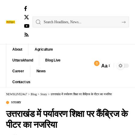
About
Agriculture
Uttarakhand
Blog Live
8
Aa
Font
Career
News
Resizer
Contact us
NEWSLIVE24x7
>
Blog
>
Story
>
उत्तराखंड में पर्यावरण शिक्षा पर कैंब्रिज के पीटर का नजरिया
STORY
उत्तराखंड में पर्यावरण शिक्षा पर कैंब्रिज के
पीटर का नजरिया