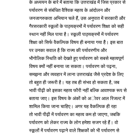
के अध्ययन के बारे में बताया कि उत्तराखंड में जिस प्रकार से
पर्यावरण से संबंधित वैश्विक महत्व के आंदोलन और
जनजागरुकता अभियान चले हैं, उस अनुपात में सरकारी और
गैरसरकारी स्कूलों के पाठ्यक्रमों में पर्यावरण शिक्षा को सही
स्थान नहीं मिल पाया है। स्कूली पाठ्यक्रमों में पर्यावरण
शिक्षा को सिर्फ वैकल्पिक विषय ही बनाया गया हैै। इस बात
पर उनका सवाल है कि राज्य की पर्यावरणीय और
भौगोलिक स्थिति को देखते हुए पर्यावरण को सबसे महत्वपूर्ण
विषय क्यों नहीं बनाया जा सकता। पर्यावरण को पढ़ना,
समझना और व्यवहार में लाना उत्तराखंड जैसे प्रदेश के लिए
तो बहुत ही जरूरी है। यह तब ही संभव हो सकता है, जब
भावी पीढ़ी को इसका महत्व फौरी नहीं बल्कि आवश्यक रूप से
बताया जाए। इस विषय के अंकों को अोवर आल रिजल्ट में
शामिल किया जाना चाहिए। अगर यह वैकल्पिक ही रहा
तो भावी पीढ़ी में पर्यावरण का महत्व कम हो जाएगा, जबकि
पर्यावरण को लेकर राज्य के लोग हमेशा सजग रहे हैं। वो
स्कूलों में पर्यावरण पढ़ाने वाले शिक्षकों को भी पर्यावरण से