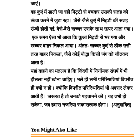
जाएं।
वह कुएं में डाली जा रही मिट्टी से बचकर उसकी सतह को
ऊंचा करने में जुटा रहा। जैसे-जैसे कुएं में मिट्टी की सतह
ऊंची होती गई, वैसे-वैसे खच्चर उसके साथ ऊपर आता गया।
एक समय ऐसा भी आय़ा कि कुआं मिट्टी से भर गया और
खच्चर बाहर निकल आया। अंततः खच्चर कुएं से ठीक उसी
तरह बाहर निकला, जैसे कोई योद्धा किसी जंग को जीतकर
आता है।
यहां कहने का मतलब है कि जिंदगी में निर्णायक संघर्ष में भी
हौसला नहीं खोना चाहिए। भले ही सभी परिस्थितियां विपरीत
ही क्यों न हों। क्योंकि विपरीत परिस्थितियां भी अवसर लेकर
आती हैं। जरूरत है तो उनको पहचानने की। यह तभी हो
सकेगा, जब हमारा नजरिया सकारात्मक होगा। (अनुवादित)
You Might Also Like