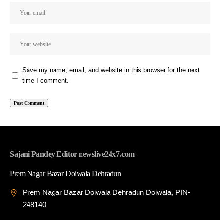
Save my name, email, and website in this browser for the next
time I comment.
Sajani Pandey Editor newslive24x7.com
Prem Nagar Bazar Doiwala Dehradun
Prem Nagar Bazar Doiwala Dehradun Doiwala, PIN-
248140