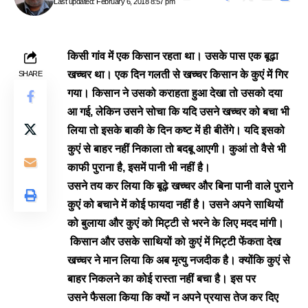
Last updated: February 6, 2018 8:57 pm
किसी गांव में एक किसान रहता था। उसके पास एक बूढ़ा
खच्चर था। एक दिन गलती से खच्चर किसान के कुएं में गिर
SHARE
गया। किसान ने उसको कराहता हुआ देखा तो उसको दया
आ गई, लेकिन उसने सोचा कि यदि उसने खच्चर को बचा भी
लिया तो इसके बाकी के दिन कष्ट में ही बीतेंगे। यदि इसको
कुएं से बाहर नहीं निकाला तो बदबू आएगी। कुआं तो वैसे भी
काफी पुराना है, इसमें पानी भी नहीं है।
उसने तय कर लिया कि बूढ़े खच्चर और बिना पानी वाले पुराने
कुएं को बचाने में कोई फायदा नहीं है। उसने अपने साथियों
को बुलाया और कुएं को मिट्टी से भरने के लिए मदद मांगी।
किसान और उसके साथियों को कुएं में मिट्टी फेंकता देख
खच्चर ने मान लिया कि अब मृत्यु नजदीक है। क्योंकि
कुएं से
बाहर निकलने का कोई रास्ता नहीं बचा है। इस पर
उसने
फैसला किया कि क्यों न अपने प्रयास तेज कर दिए