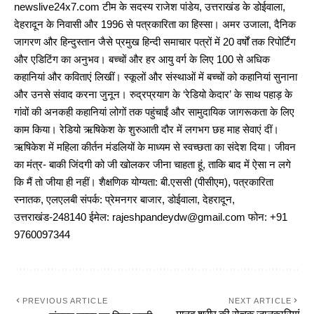
newslive24x7.com टीम के सदस्य राजेश पांडेय, उत्तराखंड के डोईवाला,
देहरादून के निवासी और 1996 से पत्रकारिता का हिस्सा। अमर उजाला, दैनिक
जागरण और हिन्दुस्तान जैसे प्रमुख हिन्दी समाचार पत्रों में 20 वर्षों तक रिपोर्टिंग
और एडिटिंग का अनुभव। बच्चों और हर आयु वर्ग के लिए 100 से अधिक
कहानियां और कविताएं लिखीं। स्कूलों और संस्थाओं में बच्चों को कहानियां सुनाना
और उनसे संवाद करना जुनून। रुद्रप्रयाग के ‘रेडियो केदार’ के साथ पहाड़ के
गांवों की अनकही कहानियां लोगों तक पहुंचाईं और सामुदायिक जागरूकता के लिए
काम किया। रेडियो ऋषिकेश के शुरुआती दौर में लगभग छह माह सेवाएं दीं।
ऋषिकेश में महिला कीर्तन मंडलियों के माध्यम से स्वच्छता का संदेश दिया। जीवन
का मंत्र- बाकी जिंदगी को जी खोलकर जीना चाहता हूं, ताकि बाद में ऐसा न लगे
कि मैं तो जीया ही नहीं। शैक्षणिक योग्यता: बी.एससी (पीसीएम), पत्रकारिता
स्नातक, एलएलबी संपर्क: प्रेमनगर बाजार, डोईवाला, देहरादून,
उत्तराखंड-248140 ईमेल: rajeshpandeydw@gmail.com फोन: +91
9760097344
PREVIOUS ARTICLE
NEXT ARTICLE