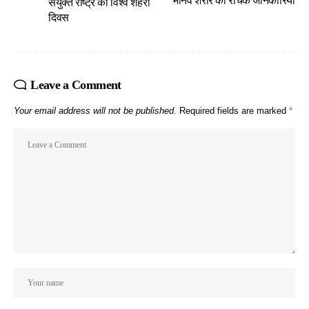
मानव शरीर की रोचक जानकारियां
संयुक्त राष्ट्र का विश्व शहरी
दिवस
Leave a Comment
Your email address will not be published.
Required fields are marked
*