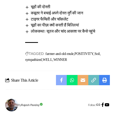
चूहों की दोस्ती
कबूतर ने बचाई अपने दोस्त मुर्गे की जान
टाइगर फैमिली और चॉकलेट
चूहों का पीछा क्यों करती हैं बिल्लियां
लोककथाः सूरज और चांद आकाश पर कैसे पहुंचे
TAGGED:
farmer-and-old-mule
POSITIVITY
Soil
sympathized
WELL
WINNER
Share This Article
Follow:
Rajesh Pandey
By