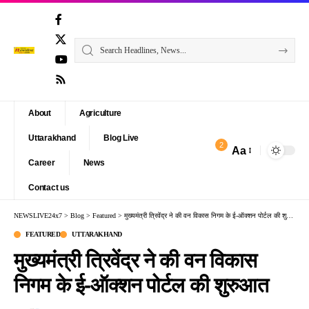
About
Agriculture
Uttarakhand
Blog Live
2
Aa
Font
Career
News
Resizer
Contact us
NEWSLIVE24x7
>
Blog
>
Featured
>
मुख्यमंत्री त्रिवेंद्र ने की वन विकास निगम के ई-ऑक्शन पोर्टल की शुरुआत
FEATURED
UTTARAKHAND
मुख्यमंत्री त्रिवेंद्र ने की वन विकास
निगम के ई-ऑक्शन पोर्टल की शुरुआत