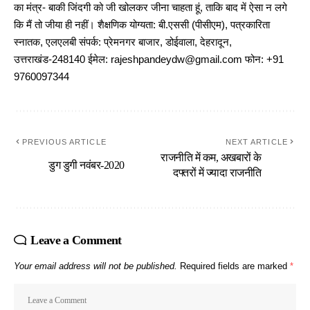
का मंत्र- बाकी जिंदगी को जी खोलकर जीना चाहता हूं, ताकि बाद में ऐसा न लगे
कि मैं तो जीया ही नहीं। शैक्षणिक योग्यता: बी.एससी (पीसीएम), पत्रकारिता
स्नातक, एलएलबी संपर्क: प्रेमनगर बाजार, डोईवाला, देहरादून,
उत्तराखंड-248140 ईमेल: rajeshpandeydw@gmail.com फोन: +91
9760097344
PREVIOUS ARTICLE
NEXT ARTICLE
राजनीति में कम, अखबारों के
डुग डुगी नवंबर-2020
दफ्तरों में ज्यादा राजनीति
Leave a Comment
Your email address will not be published.
Required fields are marked
*