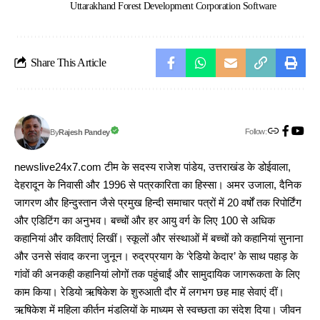
Uttarakhand Forest Development Corporation Software
Share This Article
Follow:
Rajesh Pandey
By
newslive24x7.com टीम के सदस्य राजेश पांडेय, उत्तराखंड के डोईवाला,
देहरादून के निवासी और 1996 से पत्रकारिता का हिस्सा। अमर उजाला, दैनिक
जागरण और हिन्दुस्तान जैसे प्रमुख हिन्दी समाचार पत्रों में 20 वर्षों तक रिपोर्टिंग
और एडिटिंग का अनुभव। बच्चों और हर आयु वर्ग के लिए 100 से अधिक
कहानियां और कविताएं लिखीं। स्कूलों और संस्थाओं में बच्चों को कहानियां सुनाना
और उनसे संवाद करना जुनून। रुद्रप्रयाग के ‘रेडियो केदार’ के साथ पहाड़ के
गांवों की अनकही कहानियां लोगों तक पहुंचाईं और सामुदायिक जागरूकता के लिए
काम किया। रेडियो ऋषिकेश के शुरुआती दौर में लगभग छह माह सेवाएं दीं।
ऋषिकेश में महिला कीर्तन मंडलियों के माध्यम से स्वच्छता का संदेश दिया। जीवन