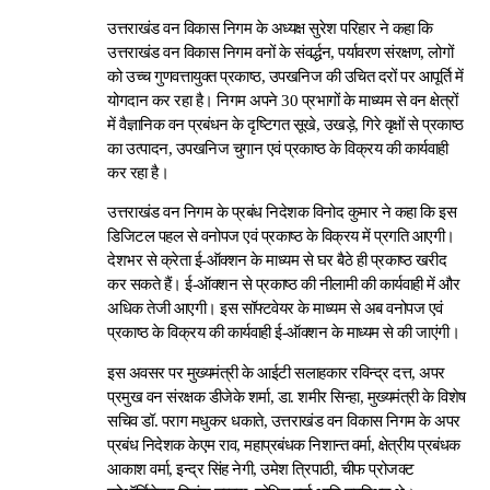
उत्तराखंड वन विकास निगम के अध्यक्ष सुरेश परिहार ने कहा कि
उत्तराखंड वन विकास निगम वनों के संवर्द्धन, पर्यावरण संरक्षण, लोगों
को उच्च गुणवत्तायुक्त प्रकाष्ठ, उपखनिज की उचित दरों पर आपूर्ति में
योगदान कर रहा है। निगम अपने 30 प्रभागों के माध्यम से वन क्षेत्रों
में वैज्ञानिक वन प्रबंधन के दृष्टिगत सूखे, उखड़े, गिरे वृक्षों से प्रकाष्ठ
का उत्पादन, उपखनिज चुगान एवं प्रकाष्ठ के विक्रय की कार्यवाही
कर रहा है।
उत्तराखंड वन निगम के प्रबंध निदेशक विनोद कुमार ने कहा कि इस
डिजिटल पहल से वनोपज एवं प्रकाष्ठ के विक्रय में प्रगति आएगी।
देशभर से क्रेता ई-ऑक्शन के माध्यम से घर बैठे ही प्रकाष्ठ खरीद
कर सकते हैं। ई-ऑक्शन से प्रकाष्ठ की नीलामी की कार्यवाही में और
अधिक तेजी आएगी। इस सॉफ्टवेयर के माध्यम से अब वनोपज एवं
प्रकाष्ठ के विक्रय की कार्यवाही ई-ऑक्शन के माध्यम से की जाएंगी।
इस अवसर पर मुख्यमंत्री के आईटी सलाहकार रविन्द्र दत्त, अपर
प्रमुख वन संरक्षक डीजेके शर्मा, डा. शमीर सिन्हा, मुख्यमंत्री के विशेष
सचिव डॉ. पराग मधुकर धकाते, उत्तराखंड वन विकास निगम के अपर
प्रबंध निदेशक केएम राव, महाप्रबंधक निशान्त वर्मा, क्षेत्रीय प्रबंधक
आकाश वर्मा, इन्द्र सिंह नेगी, उमेश त्रिपाठी, चीफ प्रोजक्ट