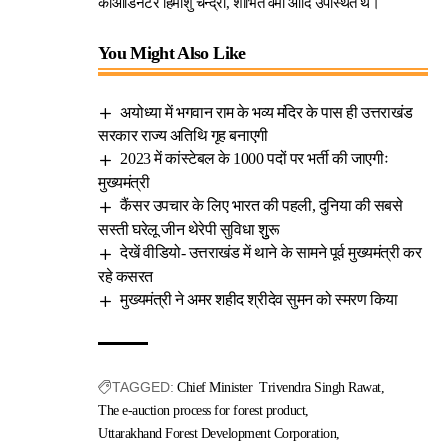
कोऑर्डिनेटर हिमांशु चन्द्रा, शोभित वर्मा आदि उपस्थित थे।
You Might Also Like
अयोध्या में भगवान राम के भव्य मंदिर के पास ही उत्तराखंड
सरकार राज्य अतिथि गृह बनाएगी
2023 में कांस्टेबल के 1000 पदों पर भर्ती की जाएगीः
मुख्यमंत्री
कैंसर उपचार के लिए भारत की पहली, दुनिया की सबसे
सस्ती घरेलू जीन थेरेपी सुविधा शुुरू
देखें वीडियो- उत्तराखंड में थाने के सामने पूर्व मुख्यमंत्री कर
रहे कसरत
मुख्यमंत्री ने अमर शहीद श्रीदेव सुमन को स्मरण किया
TAGGED:
Chief Minister Trivendra Singh Rawat
The e-auction process for forest product
Uttarakhand Forest Development Corporation