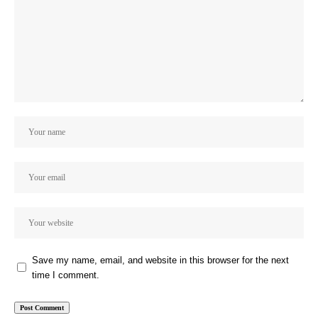
Save my name, email, and website in this browser for the next
time I comment.