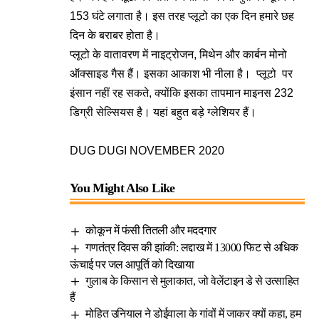
153 घंटे लगाता है। इस तरह प्लूटो का एक दिन हमारे छह
दिन के बराबर होता है।
प्लूटो के वातावरण में नाइट्रोजन, मिथेन और कार्बन मोनो
ऑक्साइड गैस हैं। इसका आकाश भी नीला है। प्लूटो पर
इंसान नहीं रह सकते, क्योंकि इसका तापमान माइनस 232
डिग्री सेल्सियस है। यहां बहुत बड़े ग्लेशियर हैं।
DUG DUGI NOVEMBER 2020
You Might Also Like
कोकून में फंसी तितली और मददगार
गणतंत्र दिवस की झांकी: लद्दाख में 13000 फिट से अधिक
ऊंचाई पर जल आपूर्ति को दिखाया
गुलाब के किसान से मुलाकात, जो वेलेंटाइन डे से उत्साहित
हैं
मोहित उनियाल ने डोईवाला के गांवों में जाकर क्यों कहा, हम