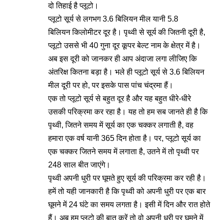
दो तिहाई है प्लूटो।
प्लूटो सूर्य से लगभग 3.6 बिलियन मील यानी 5.8
बिलियन किलोमीटर दूर है। पृथ्वी से सूर्य की जितनी दूरी है,
प्लूटो उससे भी 40 गुना दूर कूपर बेल्ट नाम के क्षेत्र में है।
अब इस दूरी को जानकर ही आप अंदाजा लगा लीजिए कि
अंतरिक्ष कितना बड़ा है। भले ही प्लूटो सूर्य से 3.6 बिलियन
मील दूरी पर हो, पर इसके पास पांच चंद्रमा हैं।
एक तो प्लूटो सूर्य से बहुत दूर है और यह बहुत धीरे-धीरे
उसकी परिक्रमा कर रहा है। यह तो हम सब जानते ही है कि
पृथ्वी, जितने समय में सूर्य का एक चक्कर लगाती है, वह
हमारा एक वर्ष यानी 365 दिन होता है। पर, प्लूटो सूर्य का
एक चक्कर जितने समय में लगाता है, उतने में तो पृथ्वी पर
248 साल बीत जाएंगे।
पृथ्वी अपनी धुरी पर घूमते हुए सूर्य की परिक्रमा कर रही है।
हमें तो यही जानकारी है कि पृथ्वी को अपनी धुरी पर एक बार
घूमने में 24 घंटे का समय लगता है। इसी में दिन और रात होते
हैं। अब हम प्लूटो की बात करें तो वो अपनी धुरी पर घूमने में