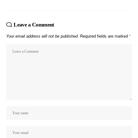
Leave a Comment
Your email address will not be published.
Required fields are marked
*