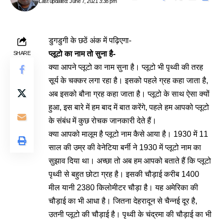
Last updated: June 7, 2021 3:38 pm
डुगडुगी के छठें अंक में पढ़िएगा-
प्लूटो का नाम तो सुना है-
SHARE
क्या आपने प्लूटो का नाम सुना है। प्लूटो भी पृथ्वी की तरह
सूर्य के चक्कर लगा रहा है। इसको पहले ग्रह कहा जाता है,
अब इसको बौना ग्रह कहा जाता है। प्लूटो के साथ ऐसा क्यों
हुआ, इस बारे में हम बाद में बात करेंगे, पहले हम आपको प्लूटो
के संबंध में कुछ रोचक जानकारी देते हैं।
क्या आपको मालूम है प्लूटो नाम कैसे आया है। 1930 में 11
साल की उम्र की वेनेटिया बर्नी ने 1930 में प्लूटो नाम का
सुझाव दिया था। अच्छा तो अब हम आपको बताते हैं कि प्लूटो
पृथ्वी से बहुत छोटा ग्रह है। इसकी चौड़ाई करीब 1400
मील यानी 2380 किलोमीटर चौड़ा है। यह अमेरिका की
चौड़ाई का भी आधा है। जितना देहरादून से चैन्नई दूर है,
उतनी प्लूटो की चौड़ाई है। पृथ्वी के चंद्रमा की चौड़ाई का भी