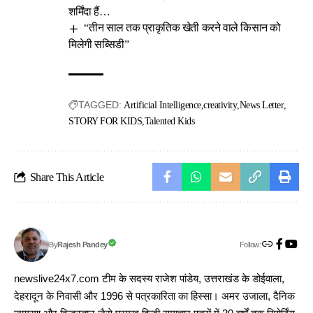
शर्मिंदा हैं…
“तीन साल तक प्राकृतिक खेती करने वाले किसान को
मिलेगी सब्सिडी”
TAGGED:
Artificial Intelligence
creativity
News Letter
STORY FOR KIDS
Talented Kids
Share This Article
Follow:
Rajesh Pandey
By
newslive24x7.com टीम के सदस्य राजेश पांडेय, उत्तराखंड के डोईवाला,
देहरादून के निवासी और 1996 से पत्रकारिता का हिस्सा। अमर उजाला, दैनिक