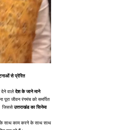
नाओं से प्रेरित
देने वाले
देश के जाने माने
पना पूरा जीवन रंगमंच को समर्पित
ं। जिससे
उत्तराखंड का सिनेमा
ं के साथ काम करने के साथ साथ