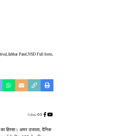
tival
Jabbar Patel
NSD Full form
Follow:
ा का हिस्सा। अमर उजाला, दैनिक