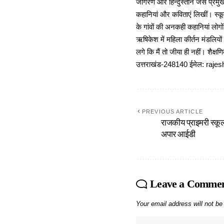
जागरण और हिन्दुस्तान जैसे प्रमुख
कहानियां और कविताएं लिखीं। स्कूल
के गांवों की अनकही कहानियां लोग
ऋषिकेश में महिला कीर्तन मंडलियों
लगे कि मैं तो जीया ही नहीं। शैक्
उत्तराखंड-248140 ईमेल: r
PREVIOUS ARTICLE
राजकीय प्राइमरी स्कूल
अपार आईडी
Leave a Comme
Your email address will not be