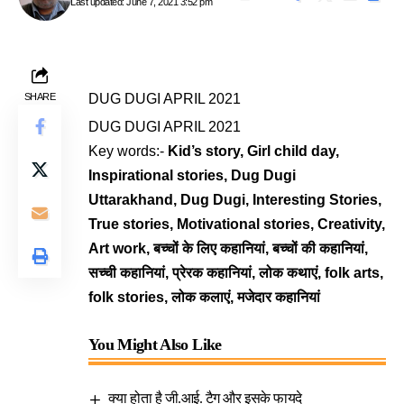
Last updated: June 7, 2021 3:52 pm
SHARE
DUG DUGI APRIL 2021
DUG DUGI APRIL 2021
Key words:-
Kid’s story, Girl child day,
Inspirational stories, Dug Dugi
Uttarakhand, Dug Dugi, Interesting Stories,
True stories, Motivational stories, Creativity,
Art work, बच्चों के लिए कहानियां, बच्चों की कहानियां,
सच्ची कहानियां, प्रेरक कहानियां, लोक कथाएं, folk arts,
folk stories, लोक कलाएं, मजेदार कहानियां
You Might Also Like
क्या होता है जी.आई. टैग और इसके फायदे