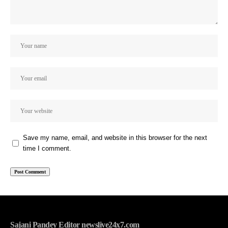
Save my name, email, and website in this browser for the next
time I comment.
Sajani Pandey Editor newslive24x7.com