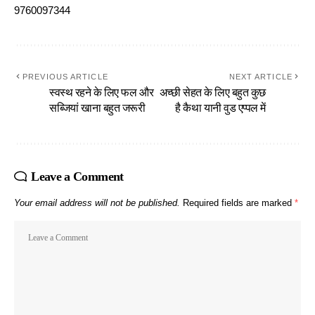
9760097344
PREVIOUS ARTICLE
NEXT ARTICLE
स्वस्थ रहने के लिए फल और
अच्छी सेहत के लिए बहुत कुछ
सब्जियां खाना बहुत जरूरी
है कैथा यानी वुड एप्पल में
Leave a Comment
Your email address will not be published.
Required fields are marked
*