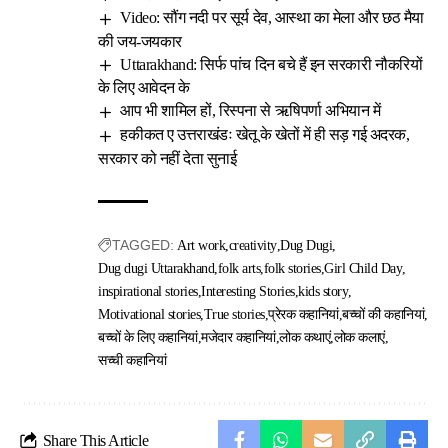
Video: सौंग नदी पर सूर्य देव, आस्था का मेला और छठ मैया
की जय-जयकार
Uttarakhand: सिर्फ पांच दिन बचे हैं इन सरकारी नौकरियों
के लिए आवेदन के
आप भी शामिल हों, रिस्पना से ऋषिपर्णा अभियान में
हकीकत ए उत्तराखंडः खेतू के खेतों में ही सड़ गई अदरक,
सरकार को नहीं देता सुनाई
TAGGED:
Art work
creativity
Dug Dugi
Dug dugi Uttarakhand
folk arts
folk stories
Girl Child Day
inspirational stories
Interesting Stories
kids story
Motivational stories
True stories
प्रेरक कहानियां
बच्चों की कहानियां
बच्चों के लिए कहानियां
मजेदार कहानियां
लोक कथाएं
लोक कलाएं
सच्ची कहानियां
Share This Article