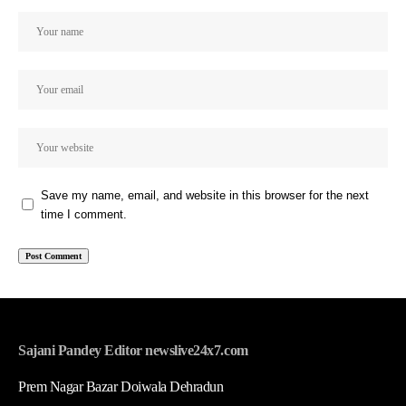
Save my name, email, and website in this browser for the next
time I comment.
Sajani Pandey Editor newslive24x7.com
Prem Nagar Bazar Doiwala Dehradun