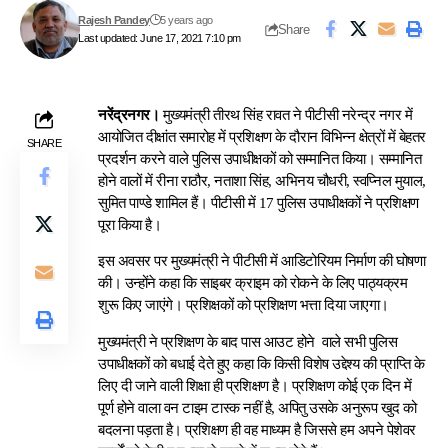
Rajesh Pandey
5 years ago
Share
Last updated: June 17, 2021 7:10 pm
नरेंद्रनगर।
मुख्यमंत्री तीरथ सिंह रावत ने पीटीसी नरेन्द्र नगर में
आयोजित दीक्षांत समारोह में प्रशिक्षण के दौरान विभिन्न क्षेत्रों में बेहतर
SHARE
प्रदर्शन करने वाले पुलिस उपाधीक्षकों को सम्मानित किया। सम्मानित
होने वालों में रीना राठौर, नताशा सिंह, अभिनय चौधरी, स्वप्निल मुयाल,
सुमित पाण्डे शामिल हैं। पीटीसी में 17 पुलिस उपाधीक्षकों ने प्रशिक्षण
पूरा किया है।
इस अवसर पर मुख्यमंत्री ने पीटीसी में आडिटोरियम निर्माण की घोषणा
की। उन्होंने कहा कि साइबर क्राइम को रोकने के लिए पाठ्यक्रम
शुरू किए जाएंगे। प्रशिक्षकों को प्रशिक्षण भत्ता दिया जाएगा।
मुख्यमंत्री ने प्रशिक्षण के बाद पास आउट होने वाले सभी पुलिस
उपाधीक्षकों को बधाई देते हुए कहा कि किसी विशेष उद्देश्य की प्राप्ति के
लिए दी जाने वाली शिक्षा ही प्रशिक्षण है। प्रशिक्षण कोई एक दिन में
पूर्ण होने वाला वन टाइम टास्क नहीं है, अपितु उसके अनुरूप खुद को
बदलना पड़ता है। प्रशिक्षण ही वह माध्यम है जिससे हम अपने पेशेवर