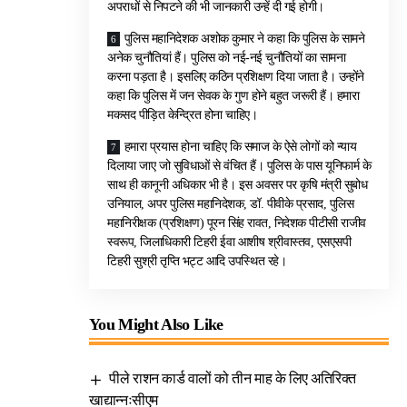
अपराधों से निपटने की भी जानकारी उन्हें दी गई होगी।
पुलिस महानिदेशक अशोक कुमार ने कहा कि पुलिस के सामने
अनेक चुनौतियां हैं। पुलिस को नई-नई चुनौतियों का सामना
करना पड़ता है। इसलिए कठिन प्रशिक्षण दिया जाता है। उन्होंने
कहा कि पुलिस में जन सेवक के गुण होने बहुत जरूरी हैं। हमारा
मकसद पीड़ित केन्द्रित होना चाहिए।
हमारा प्रयास होना चाहिए कि समाज के ऐसे लोगों को न्याय
दिलाया जाए जो सुविधाओं से वंचित हैं। पुलिस के पास यूनिफार्म के
साथ ही कानूनी अधिकार भी है। इस अवसर पर कृषि मंत्री सुबोध
उनियाल, अपर पुलिस महानिदेशक, डॉ. पीवीके प्रसाद, पुलिस
महानिरीक्षक (प्रशिक्षण) पूरन सिंह रावत, निदेशक पीटीसी राजीव
स्वरूप, जिलाधिकारी टिहरी ईवा आशीष श्रीवास्तव, एसएसपी
टिहरी सुश्री तृप्ति भट्ट आदि उपस्थित रहे।
You Might Also Like
पीले राशन कार्ड वालों को तीन माह के लिए अतिरिक्त
खाद्यान्नःसीएम