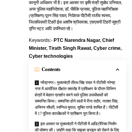
कानूनी अधिकार भी है। इस अवसर पर कृषि मंत्री सुबोध उनियाल,
अपर पुलिस महानिदेशक, डॉ. पीवीके प्रसाद, पुलिस महानिरीक्षक
(प्रशिक्षण) पूरन सिंह रावत, निदेशक पीटीसी राजीव स्वरूप,
जिलाधिकारी टिहरी ईवा आशीष श्रीवास्तव, एसएसपी टिहरी सुश्री
तृप्ति भट्ट आदि उपस्थित रहे।
Keywords:-
PTC Narendra Nagar, Chief
Minister, Tirath Singh Rawat, Cyber crime,
Cyber technologies
Contents
नरेंद्रनगर। मुख्यमंत्री तीरथ सिंह रावत ने पीटीसी नरेन्द्र
नगर में आयोजित दीक्षांत समारोह में प्रशिक्षण के दौरान विभिन्न
क्षेत्रों में बेहतर प्रदर्शन करने वाले पुलिस उपाधीक्षकों को
सम्मानित किया। सम्मानित होने वालों में रीना राठौर, नताशा सिंह,
अभिनय चौधरी, स्वप्निल मुयाल, सुमित पाण्डे शामिल हैं। पीटीसी
में 17 पुलिस उपाधीक्षकों ने प्रशिक्षण पूरा किया है।
इस अवसर पर मुख्यमंत्री ने पीटीसी में आडिटोरियम निर्माण
की घोषणा की। उन्होंने कहा कि साइबर क्राइम को रोकने के लिए