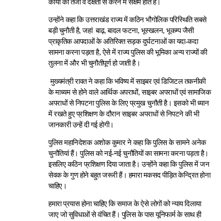
कार्यों को तेजी व दक्षता से करने में सक्षम होते हैं।
उन्होंने कहा कि उत्तराखंड राज्य में कठिन भौगोलिक परिस्थिति सबसे
बड़ी चुनौती है, जहां बाढ़, बादल फटना, भूस्खलन, भूकम्प जैसी
प्राकृतिक आपदाओं के अतिरिक्त सड़क दुर्घटनाओं का यदा-कदा
सामना करना पड़ता है, ऐसे में राज्य पुलिस की भूमिका अन्य राज्यों की
तुलना में और भी चुनौतीपूर्ण हो जाती है।
मुख्यमंत्री रावत ने कहा कि भविष्य में साइबर एवं डिजिटल तकनीकी
के माध्यम से होने वाले आर्थिक अपराधों, साइबर अपराधों एवं सामाजिक
अपराधों से निपटना पुलिस के लिए प्रमुख चुनौती है। इसको भी ध्यान
में रखते हुए प्रशिक्षण के दौरान साइबर अपराधों से निपटने की भी
जानकारी उन्हें दी गई होगी।
पुलिस महानिदेशक अशोक कुमार ने कहा कि पुलिस के सामने अनेक
चुनौतियां हैं। पुलिस को नई-नई चुनौतियों का सामना करना पड़ता है।
इसलिए कठिन प्रशिक्षण दिया जाता है। उन्होंने कहा कि पुलिस में जन
सेवक के गुण होने बहुत जरूरी हैं। हमारा मकसद पीड़ित केन्द्रित होना
चाहिए।
हमारा प्रयास होना चाहिए कि समाज के ऐसे लोगों को न्याय दिलाया
जाए जो सुविधाओं से वंचित हैं। पुलिस के पास यूनिफार्म के साथ ही