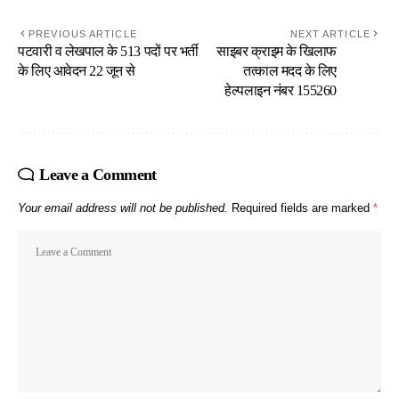
PREVIOUS ARTICLE
NEXT ARTICLE
पटवारी व लेखपाल के 513 पदों पर भर्ती
साइबर क्राइम के खिलाफ
के लिए आवेदन 22 जून से
तत्काल मदद के लिए
हेल्पलाइन नंबर 155260
Leave a Comment
Your email address will not be published.
Required fields are marked
*