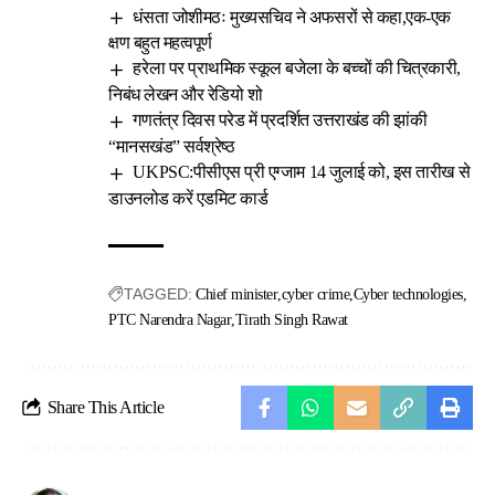
धंसता जोशीमठः मुख्यसचिव ने अफसरों से कहा,एक-एक
क्षण बहुत महत्वपूर्ण
हरेला पर प्राथमिक स्कूल बजेला के बच्चों की चित्रकारी,
निबंध लेखन और रेडियो शो
गणतंत्र दिवस परेड में प्रदर्शित उत्तराखंड की झांकी
“मानसखंड” सर्वश्रेष्ठ
UKPSC:पीसीएस प्री एग्जाम 14 जुलाई को, इस तारीख से
डाउनलोड करें एडमिट कार्ड
TAGGED:
Chief minister
cyber crime
Cyber technologies
PTC Narendra Nagar
Tirath Singh Rawat
Share This Article