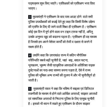
पाठ्यक्रम शुरू किए जाएंगे। प्रशिक्षकों को प्रशिक्षण भत्ता दिया
जाएगा।
मुख्यमंत्री ने प्रशिक्षण के बाद पास आउट होने वाले सभी
पुलिस उपाधीक्षकों को बधाई देते हुए कहा कि किसी विशेष उद्देश्य
की प्राप्ति के लिए दी जाने वाली शिक्षा ही प्रशिक्षण है। प्रशिक्षण
कोई एक दिन में पूर्ण होने वाला वन टाइम टास्क नहीं है, अपितु
उसके अनुरूप खुद को बदलना पड़ता है। प्रशिक्षण ही वह माध्यम
है जिससे हम अपने पेशेवर कार्यों को तेजी व दक्षता से करने में
सक्षम होते हैं।
उन्होंने कहा कि उत्तराखंड राज्य में कठिन भौगोलिक
परिस्थिति सबसे बड़ी चुनौती है, जहां बाढ़, बादल फटना,
भूस्खलन, भूकम्प जैसी प्राकृतिक आपदाओं के अतिरिक्त सड़क
दुर्घटनाओं का यदा-कदा सामना करना पड़ता है, ऐसे में राज्य
पुलिस की भूमिका अन्य राज्यों की तुलना में और भी चुनौतीपूर्ण हो
जाती है।
मुख्यमंत्री रावत ने कहा कि भविष्य में साइबर एवं डिजिटल
तकनीकी के माध्यम से होने वाले आर्थिक अपराधों, साइबर अपराधों
एवं सामाजिक अपराधों से निपटना पुलिस के लिए प्रमुख चुनौती
है। इसको भी ध्यान में रखते हुए प्रशिक्षण के दौरान साइबर