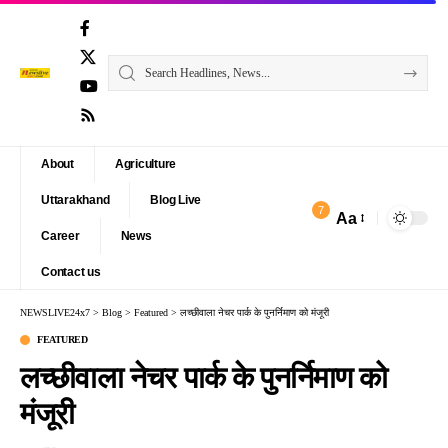
About
Agriculture
Uttarakhand
Blog Live
7
Aa
Font
Career
News
Resizer
Contact us
NEWSLIVE24x7
>
Blog
>
Featured
>
लच्छीवाला नेचर पार्क के पुनर्निमाण को मंजूरी
FEATURED
लच्छीवाला नेचर पार्क के पुनर्निमाण को
मंजूरी