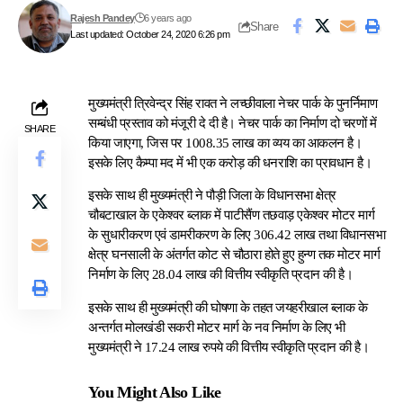
Rajesh Pandey
6 years ago
Share
Last updated: October 24, 2020 6:26 pm
मुख्यमंत्री त्रिवेन्द्र सिंह रावत ने लच्छीवाला नेचर पार्क के पुनर्निमाण
सम्बंधी प्रस्ताव को मंजूरी दे दी है। नेचर पार्क का निर्माण दो चरणों में
SHARE
किया जाएगा, जिस पर 1008.35 लाख का व्यय का आकलन है।
इसके लिए कैम्पा मद में भी एक करोड़ की धनराशि का प्रावधान है।
इसके साथ ही मुख्यमंत्री ने पौड़ी जिला के विधानसभा क्षेत्र
चौबटाखाल के एकेश्वर ब्लाक में पाटीसैंण तछवाड़ एकेश्वर मोटर मार्ग
के सुधारीकरण एवं डामरीकरण के लिए 306.42 लाख तथा विधानसभा
क्षेत्र घनसाली के अंतर्गत कोट से चौठारा होते हुए हुन्ण तक मोटर मार्ग
निर्माण के लिए 28.04 लाख की वित्तीय स्वीकृति प्रदान की है।
इसके साथ ही मुख्यमंत्री की घोषणा के तहत जयहरीखाल ब्लाक के
अन्तर्गत मोलखंडी सकरी मोटर मार्ग के नव निर्माण के लिए भी
मुख्यमंत्री ने 17.24 लाख रुपये की वित्तीय स्वीकृति प्रदान की है।
You Might Also Like