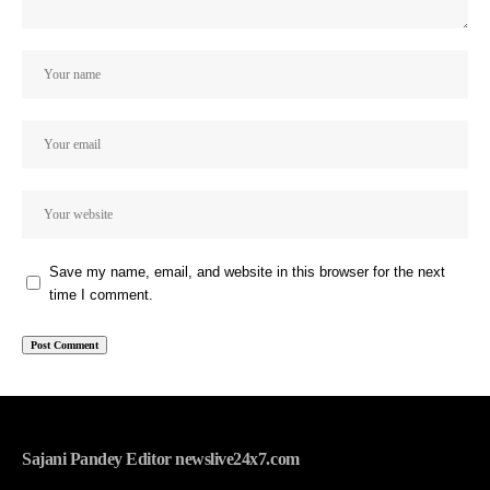
Save my name, email, and website in this browser for the next
time I comment.
Sajani Pandey Editor newslive24x7.com