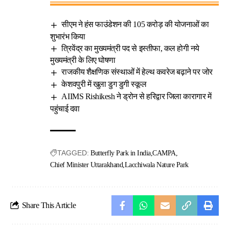
सीएम ने हंस फाउंडेशन की 105 करोड़ की योजनाओं का
शुभारंभ किया
त्रिवेंद्र का मुख्यमंत्री पद से इस्तीफा, कल होगी नये
मुख्यमंत्री के लिए घोषणा
राजकीय शैक्षणिक संस्थाओं में हेल्थ कवरेज बढ़ाने पर जोर
केशवपुरी में खुला डुग डुगी स्कूल
AIIMS Rishikesh ने ड्रोन से हरिद्वार जिला कारागार में
पहुंचाई दवा
TAGGED:
Butterfly Park in India
CAMPA
Chief Minister Uttarakhand
Lacchiwala Nature Park
Share This Article