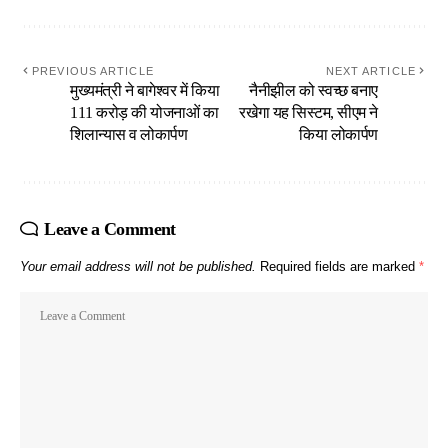
PREVIOUS ARTICLE
NEXT ARTICLE
मुख्यमंत्री ने बागेश्वर में किया
नैनीझील को स्वच्छ बनाए
111 करोड़ की योजनाओं का
रखेगा यह सिस्टम, सीएम ने
शिलान्यास व लोकार्पण
किया लोकार्पण
Leave a Comment
Your email address will not be published.
Required fields are marked
*