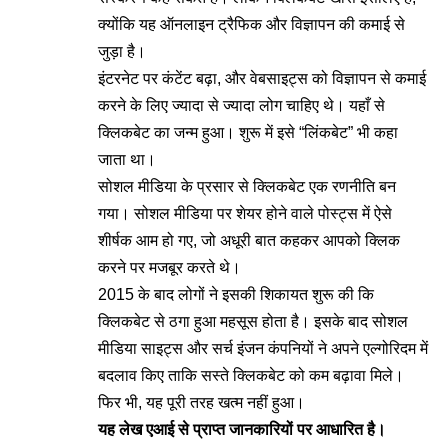
क्योंकि यह ऑनलाइन ट्रैफिक और विज्ञापन की कमाई से
जुड़ा है।
इंटरनेट पर कंटेंट बढ़ा, और वेबसाइट्स को विज्ञापन से कमाई
करने के लिए ज्यादा से ज्यादा लोग चाहिए थे। यहाँ से
क्लिकबेट का जन्म हुआ। शुरू में इसे “लिंकबेट” भी कहा
जाता था।
सोशल मीडिया के प्रसार से क्लिकबेट एक रणनीति बन
गया। सोशल मीडिया पर शेयर होने वाले पोस्ट्स में ऐसे
शीर्षक आम हो गए, जो अधूरी बात कहकर आपको क्लिक
करने पर मजबूर करते थे।
2015 के बाद लोगों ने इसकी शिकायत शुरू की कि
क्लिकबेट से ठगा हुआ महसूस होता है। इसके बाद सोशल
मीडिया साइट्स और सर्च इंजन कंपनियों ने अपने एल्गोरिदम में
बदलाव किए ताकि सस्ते क्लिकबेट को कम बढ़ावा मिले।
फिर भी, यह पूरी तरह खत्म नहीं हुआ।
यह लेख एआई से प्राप्त जानकारियों पर आधारित है।