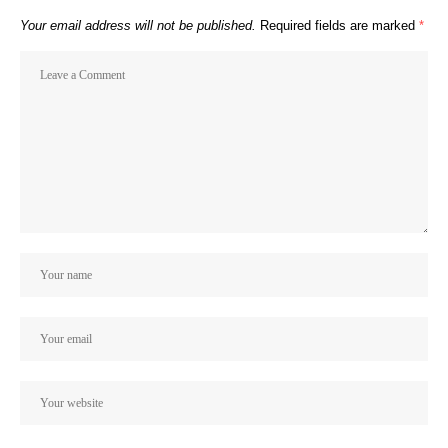
Your email address will not be published.
Required fields are marked
*