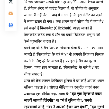
“ये सच जानकर आपके होश उड़ जाएंगे!”—आप क्लिक करते
हैं, लेकिन अंदर जो कंटेंट मिलता है, वो शीर्षक के अनुसार
जानकारी नहीं देता। बाद में लगता है कि इस कंटेंट को पढ़ने
में समय खराब हो गया। क्या आपने कभी सोचा कि ये क्या है?
इसे कहते हैं
क्लिकबेट
(Clickbait). आइए जानते हैं
क्लिकबेट कंटेंट क्या है और यह हमारे डिजिटल अनुभव को
कैसे प्रभावित करता है।
हमने यह जो हेडिंग “आपका रोजाना होता है सामना, क्या आप
जानते हैं “क्लिकबेट” के बारे में ?” भी आपको लिंक पर क्लिक
करने के लिए प्रेरित करता है। पर इस हेडिंग का दूसरा
हिस्सा, “क्या आप जानतते हैं, “क्लिकबेट” के बारे में ? यह
सीधा सपाट है।
आज की तेज़ रफ्तार डिजिटल दुनिया में हर कोई आपका ध्यान
खींचना चाहता है। सोशल मीडिया पर स्क्रॉल करते वक्त
अचानक एक शीर्षक नज़र आता है:
“इस एक ट्रिक से बदल
जाएगी आपकी ज़िंदगी!”
या
“ये हैं दुनिया के 5 सबसे
रहस्यमयी जगहें, नंबर 3 आपको हैरान कर देगा!”
,
“इस नुस्खे