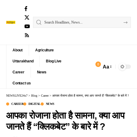
About
Agriculture
Uttarakhand
Blog Live
8
Aa
Font
Career
News
Resizer
Contact us
NEWSLIVE24x7
>
Blog
>
Career
>
आपका रोजाना होता है सामना, क्या आप जानते हैं “क्लिकबेट” के बारे में ?
CAREER
DIGITAL
NEWS
आपका रोजाना होता है सामना, क्या आप
जानते हैं “क्लिकबेट” के बारे में ?