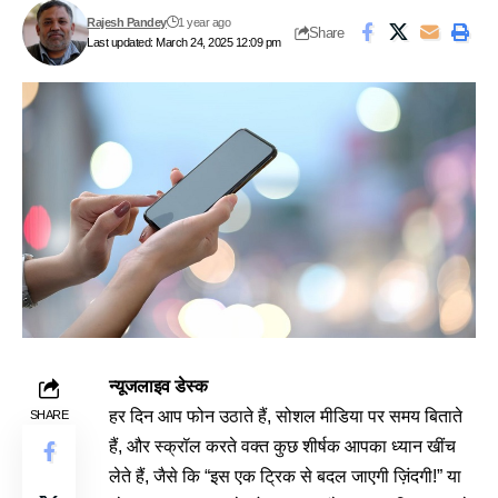
Rajesh Pandey
1 year ago
Share
Last updated: March 24, 2025 12:09 pm
न्यूजलाइव डेस्क
हर दिन आप फोन उठाते हैं, सोशल मीडिया पर समय बिताते
SHARE
हैं, और स्क्रॉल करते वक्त कुछ शीर्षक आपका ध्यान खींच
लेते हैं, जैसे कि “इस एक ट्रिक से बदल जाएगी ज़िंदगी!” या