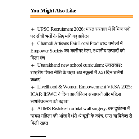
You Might Also Like
UPSC Recruitment 2026: भारत सरकार में विभिन्न पदों
पर सीधी भर्ती के लिए मांगे गए आवेदन
Chamoli Artisans Fair Local Products: चमोली में
Empower Society का कारीगर मेला, स्थानीय उत्पादों को
मिला मंच
Uttarakhand new school curriculum: उत्तराखंड:
राष्ट्रीय शिक्षा नीति के तहत अब स्कूलों में 240 दिन चलेंगी
कक्षाएं
Livelihood & Women Empowerment VKSA 2025:
ICAR-IISWC ने दिया आजीविका संसाधनों और महिला
सशक्तिकरण को बढ़ावा
AIIMS Rishikesh orbital wall surgery: बस दुर्घटना में
घायल महिला की आंख में धंसे थे चूड़ी के कांच, एम्स ऋषिकेश से
मिली राहत