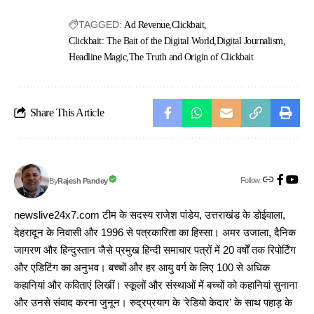
TAGGED:
Ad Revenue
Clickbait
Clickbait: The Bait of the Digital World
Digital Journalism
Headline Magic
The Truth and Origin of Clickbait
Share This Article
Follow:
Rajesh Pandey
By
newslive24x7.com टीम के सदस्य राजेश पांडेय, उत्तराखंड के डोईवाला,
देहरादून के निवासी और 1996 से पत्रकारिता का हिस्सा। अमर उजाला, दैनिक
जागरण और हिन्दुस्तान जैसे प्रमुख हिन्दी समाचार पत्रों में 20 वर्षों तक रिपोर्टिंग
और एडिटिंग का अनुभव। बच्चों और हर आयु वर्ग के लिए 100 से अधिक
कहानियां और कविताएं लिखीं। स्कूलों और संस्थाओं में बच्चों को कहानियां सुनाना
और उनसे संवाद करना जुनून। रुद्रप्रयाग के ‘रेडियो केदार’ के साथ पहाड़ के