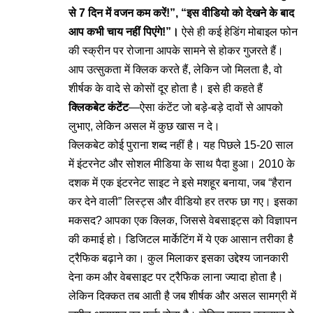
से 7 दिन में वजन कम करें!”, “इस वीडियो को देखने के बाद
आप कभी चाय नहीं पिएंगे!”।
ऐसे ही कई हेडिंग मोबाइल फोन
की स्क्रीन पर रोजाना आपके सामने से होकर गुजरते हैं।
आप उत्सुकता में क्लिक करते हैं, लेकिन जो मिलता है, वो
शीर्षक के वादे से कोसों दूर होता है। इसे ही कहते हैं
क्लिकबेट कंटेंट
—ऐसा कंटेंट जो बड़े-बड़े दावों से आपको
लुभाए, लेकिन असल में कुछ खास न दे।
क्लिकबेट कोई पुराना शब्द नहीं है। यह पिछले 15-20 साल
में इंटरनेट और सोशल मीडिया के साथ पैदा हुआ। 2010 के
दशक में एक इंटरनेट साइट ने इसे मशहूर बनाया, जब “हैरान
कर देने वाली” लिस्ट्स और वीडियो हर तरफ छा गए। इसका
मकसद? आपका एक क्लिक, जिससे वेबसाइट्स को विज्ञापन
की कमाई हो। डिजिटल मार्केटिंग में ये एक आसान तरीका है
ट्रैफिक बढ़ाने का। कुल मिलाकर इसका उद्देश्य जानकारी
देना कम और वेबसाइट पर ट्रैफिक लाना ज्यादा होता है।
लेकिन दिक्कत तब आती है जब शीर्षक और असल सामग्री में