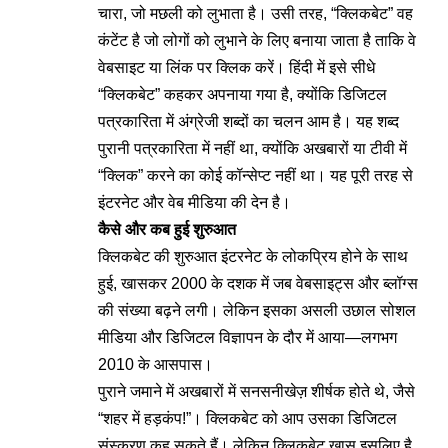
चारा, जो मछली को लुभाता है। उसी तरह, “क्लिकबेट” वह
कंटेंट है जो लोगों को लुभाने के लिए बनाया जाता है ताकि वे
वेबसाइट या लिंक पर क्लिक करें। हिंदी में इसे सीधे
“क्लिकबेट” कहकर अपनाया गया है, क्योंकि डिजिटल
पत्रकारिता में अंग्रेजी शब्दों का चलन आम है। यह शब्द
पुरानी पत्रकारिता में नहीं था, क्योंकि अखबारों या टीवी में
“क्लिक” करने का कोई कॉन्सेप्ट नहीं था। यह पूरी तरह से
इंटरनेट और वेब मीडिया की देन है।
कैसे और कब हुई शुरुआत
क्लिकबेट की शुरुआत इंटरनेट के लोकप्रिय होने के साथ
हुई, खासकर 2000 के दशक में जब वेबसाइट्स और ब्लॉग्स
की संख्या बढ़ने लगी। लेकिन इसका असली उछाल सोशल
मीडिया और डिजिटल विज्ञापन के दौर में आया—लगभग
2010 के आसपास।
पुराने जमाने में अखबारों में सनसनीखेज़ शीर्षक होते थे, जैसे
“शहर में हड़कंप!”। क्लिकबेट को आप उसका डिजिटल
संस्करण कह सकते हैं। लेकिन क्लिकबेट खास इसलिए है,