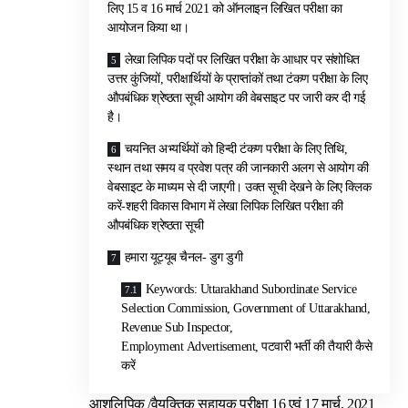
लिए 15 व 16 मार्च 2021 को ऑनलाइन लिखित परीक्षा का
आयोजन किया था।
लेखा लिपिक पदों पर लिखित परीक्षा के आधार पर संशोधित
उत्तर कुंजियों, परीक्षार्थियों के प्राप्तांकों तथा टंकण परीक्षा के लिए
औपबंधिक श्रेष्ठता सूची आयोग की वेबसाइट पर जारी कर दी गई
है।
चयनित अभ्यर्थियों को हिन्दी टंकण परीक्षा के लिए तिथि,
स्थान तथा समय व प्रवेश पत्र की जानकारी अलग से आयोग की
वेबसाइट के माध्यम से दी जाएगी। उक्त सूची देखने के लिए क्लिक
करें-शहरी विकास विभाग में लेखा लिपिक लिखित परीक्षा की
औपबंधिक श्रेष्ठता सूची
हमारा यूट्यूब चैनल- डुग डुगी
Keywords: Uttarakhand Subordinate Service
Selection Commission, Government of Uttarakhand,
Revenue Sub Inspector,
Employment Advertisement, पटवारी भर्ती की तैयारी कैसे
करें
आशुलिपिक /वैयक्तिक सहायक परीक्षा 16 एवं 17 मार्च, 2021