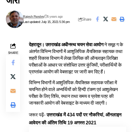
जारी
Rajesh Pandey
5 years ago
Share
Last updated: July 15, 2021 5:36 pm
देहरादून।
उत्तराखंड अधीनस्थ चयन सेवा आयोग
ने समूह ग के
अंतर्गत विभिन्न विभागों में आशुलिपिक /वैयक्तिक सहायक तथा
SHARE
शहरी विकास विभाग में लेखा लिपिक की ऑनलाइन लिखित
परीक्षाओं के आधार पर संशोधित उत्तर कुंजियों, परीक्षार्थियों के
प्राप्तांक आयोग की वेबसाइट पर जारी कर दिए हैं।
विभिन्न विभागों में आशुलिपिक /वैयक्तिक सहायक परीक्षा में
चयनित होने वाले अभ्यर्थियों को हिन्दी टंकण एवं आशुलेखन
परीक्षा के लिए तिथि, स्थान तथा समय व प्रवेश पत्र की
जानकारी आयोग की वेबसाइट के माध्यम दी जाएगी।
जरूर पढ़ें-
उत्तराखंड में 434 पदों पर नौकरियां, ऑनलाइन
आवेदन की अंतिम तिथि 19 अगस्त 2021