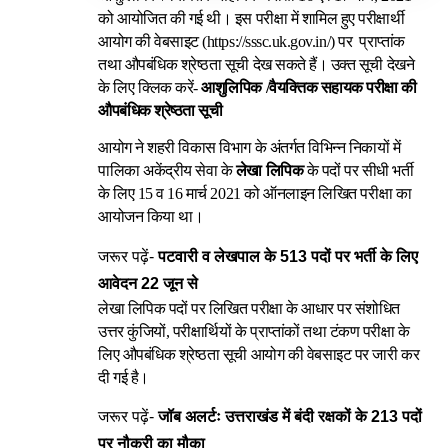
को आयोजित की गई थी। इस परीक्षा में शामिल हुए परीक्षार्थी
आयोग की वेबसाइट (https://sssc.uk.gov.in/) पर प्राप्तांक
तथा औपबंधिक श्रेष्ठता सूची देख सकते हैं। उक्त सूची देखने
के लिए क्लिक करें-
आशुलिपिक /वैयक्तिक सहायक परीक्षा की
औपबंधिक श्रेष्ठता सूची
आयोग ने शहरी विकास विभाग के अंतर्गत विभिन्न निकायों में
पालिका अकेंद्रीय सेवा के
लेखा लिपिक
के पदों पर सीधी भर्ती
के लिए 15 व 16 मार्च 2021 को ऑनलाइन लिखित परीक्षा का
आयोजन किया था।
जरूर पढ़ें-
पटवारी व लेखपाल के 513 पदों पर भर्ती के लिए
आवेदन 22 जून से
लेखा लिपिक पदों पर लिखित परीक्षा के आधार पर संशोधित
उत्तर कुंजियों, परीक्षार्थियों के प्राप्तांकों तथा टंकण परीक्षा के
लिए औपबंधिक श्रेष्ठता सूची आयोग की वेबसाइट पर जारी कर
दी गई है।
जरूर पढ़ें-
जॉब अलर्टः उत्तराखंड में बंदी रक्षकों के 213 पदों
पर नौकरी का मौका