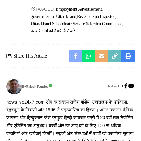
TAGGED:
Employment Advertisement
government of Uttarakhand
Revenue Sub Inspector
Uttarakhand Subordinate Service Selection Commission
पटवारी भर्ती की तैयारी कैसे करें
Share This Article
Follow:
Rajesh Pandey
By
newslive24x7.com टीम के सदस्य राजेश पांडेय, उत्तराखंड के डोईवाला,
देहरादून के निवासी और 1996 से पत्रकारिता का हिस्सा। अमर उजाला, दैनिक
जागरण और हिन्दुस्तान जैसे प्रमुख हिन्दी समाचार पत्रों में 20 वर्षों तक रिपोर्टिंग
और एडिटिंग का अनुभव। बच्चों और हर आयु वर्ग के लिए 100 से अधिक
कहानियां और कविताएं लिखीं। स्कूलों और संस्थाओं में बच्चों को कहानियां सुनाना