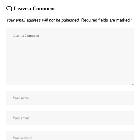
Leave a Comment
Your email address will not be published.
Required fields are marked
*