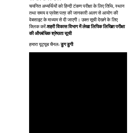
चयनित अभ्यर्थियों को हिन्दी टंकण परीक्षा के लिए तिथि, स्थान
तथा समय व प्रवेश पत्र की जानकारी अलग से आयोग की
वेबसाइट के माध्यम से दी जाएगी। उक्त सूची देखने के लिए
क्लिक करें-
शहरी विकास विभाग में लेखा लिपिक लिखित परीक्षा
की औपबंधिक श्रेष्ठता सूची
हमारा यूट्यूब चैनल-
डुग डुगी