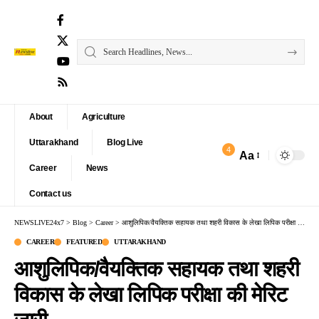
About
Agriculture
Uttarakhand
Blog Live
4
Aa
Font
Career
News
Resizer
Contact us
NEWSLIVE24x7
>
Blog
>
Career
>
आशुलिपिक/वैयक्तिक सहायक तथा शहरी विकास के लेखा लिपिक परीक्षा की मेरिट जारी
CAREER
FEATURED
UTTARAKHAND
आशुलिपिक/वैयक्तिक सहायक तथा शहरी
विकास के लेखा लिपिक परीक्षा की मेरिट