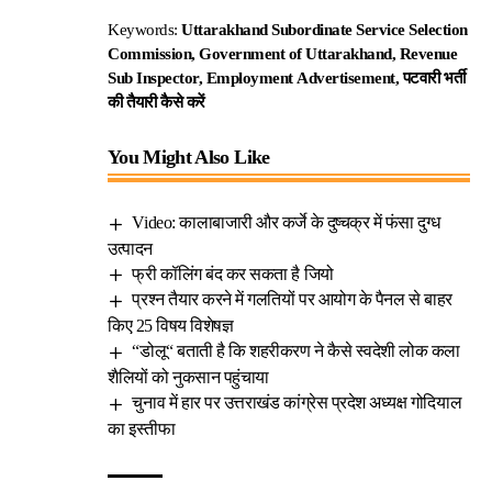
Keywords:
Uttarakhand Subordinate Service Selection
Commission, Government of Uttarakhand, Revenue
Sub Inspector, Employment
Advertisement, पटवारी भर्ती
की तैयारी कैसे करें
You Might Also Like
Video: कालाबाजारी और कर्जे के दुष्चक्र में फंसा दुग्ध
उत्पादन
फ्री कॉलिंग बंद कर सकता है जियो
प्रश्न तैयार करने में गलतियों पर आयोग के पैनल से बाहर
किए 25 विषय विशेषज्ञ
“डोलू“ बताती है कि शहरीकरण ने कैसे स्वदेशी लोक कला
शैलियों को नुकसान पहुंचाया
चुनाव में हार पर उत्तराखंड कांग्रेस प्रदेश अध्यक्ष गोदियाल
का इस्तीफा